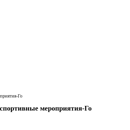
приятия-Го
 спортивные мероприятия-Го