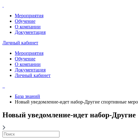
Мероприятия
Обучение
О компании
Документация
Личный кабинет
Мероприятия
Обучение
О компании
Документация
Личный кабинет
База знаний
Новый уведомление-идет набор-Другие спортивные меро
Новый уведомление-идет набор-Другие