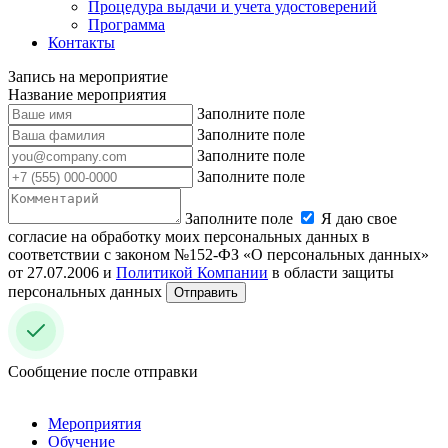
Процедура выдачи и учета удостоверений
Программа
Контакты
Запись на мероприятие
Название мероприятия
Заполните поле
Заполните поле
Заполните поле
Заполните поле
Заполните поле
Я даю свое
согласие на обработку моих персональных данных в
соответствии с законом №152-ФЗ «О персональных данных»
от 27.07.2006 и
Политикой Компании
в области защиты
персональных данных
Отправить
Сообщение после отправки
Мероприятия
Обучение