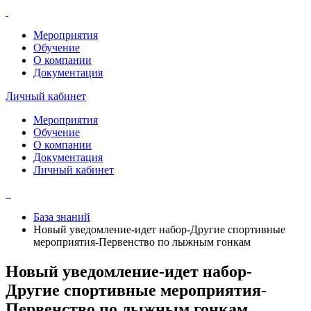
Мероприятия
Обучение
О компании
Документация
Личный кабинет
Мероприятия
Обучение
О компании
Документация
Личный кабинет
База знаний
Новый уведомление-идет набор-Другие спортивные
мероприятия-Первенство по лыжным гонкам
Новый уведомление-идет набор-
Другие спортивные мероприятия-
Первенство по лыжным гонкам