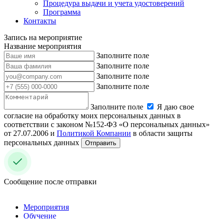
Процедура выдачи и учета удостоверений
Программа
Контакты
Запись на мероприятие
Название мероприятия
Заполните поле
Заполните поле
Заполните поле
Заполните поле
Заполните поле
Я даю свое
согласие на обработку моих персональных данных в
соответствии с законом №152-ФЗ «О персональных данных»
от 27.07.2006 и
Политикой Компании
в области защиты
персональных данных
Отправить
Сообщение после отправки
Мероприятия
Обучение