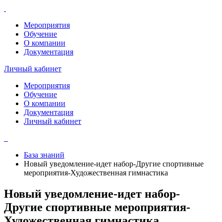
Мероприятия
Обучение
О компании
Документация
Личный кабинет
Мероприятия
Обучение
О компании
Документация
Личный кабинет
База знаний
Новый уведомление-идет набор-Другие спортивные
мероприятия-Художественная гимнастика
Новый уведомление-идет набор-
Другие спортивные мероприятия-
Художественная гимнастика