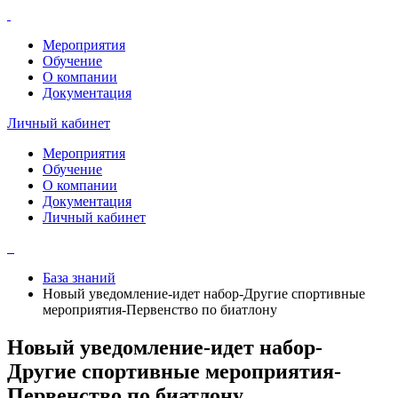
Мероприятия
Обучение
О компании
Документация
Личный кабинет
Мероприятия
Обучение
О компании
Документация
Личный кабинет
База знаний
Новый уведомление-идет набор-Другие спортивные
мероприятия-Первенство по биатлону
Новый уведомление-идет набор-
Другие спортивные мероприятия-
Первенство по биатлону