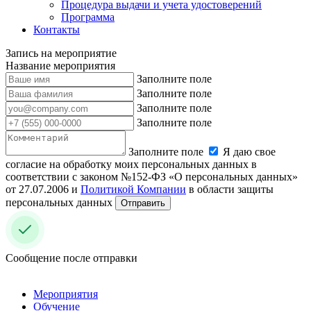
Процедура выдачи и учета удостоверений
Программа
Контакты
Запись на мероприятие
Название мероприятия
Заполните поле
Заполните поле
Заполните поле
Заполните поле
Заполните поле
Я даю свое
согласие на обработку моих персональных данных в
соответствии с законом №152-ФЗ «О персональных данных»
от 27.07.2006 и
Политикой Компании
в области защиты
персональных данных
Отправить
Сообщение после отправки
Мероприятия
Обучение