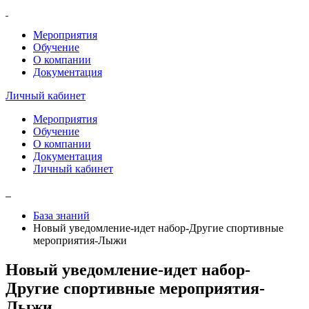
Мероприятия
Обучение
О компании
Документация
Личный кабинет
Мероприятия
Обучение
О компании
Документация
Личный кабинет
База знаний
Новый уведомление-идет набор-Другие спортивные
мероприятия-Лыжи
Новый уведомление-идет набор-
Другие спортивные мероприятия-
Лыжи