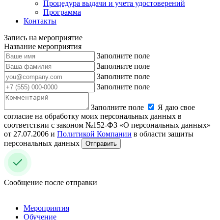
Процедура выдачи и учета удостоверений
Программа
Контакты
Запись на мероприятие
Название мероприятия
Заполните поле
Заполните поле
Заполните поле
Заполните поле
Заполните поле
Я даю свое
согласие на обработку моих персональных данных в
соответствии с законом №152-ФЗ «О персональных данных»
от 27.07.2006 и
Политикой Компании
в области защиты
персональных данных
Отправить
Сообщение после отправки
Мероприятия
Обучение