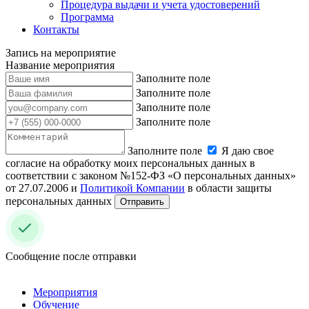
Процедура выдачи и учета удостоверений
Программа
Контакты
Запись на мероприятие
Название мероприятия
Заполните поле
Заполните поле
Заполните поле
Заполните поле
Заполните поле
Я даю свое
согласие на обработку моих персональных данных в
соответствии с законом №152-ФЗ «О персональных данных»
от 27.07.2006 и
Политикой Компании
в области защиты
персональных данных
Отправить
Сообщение после отправки
Мероприятия
Обучение