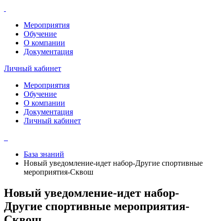
Мероприятия
Обучение
О компании
Документация
Личный кабинет
Мероприятия
Обучение
О компании
Документация
Личный кабинет
База знаний
Новый уведомление-идет набор-Другие спортивные
мероприятия-Сквош
Новый уведомление-идет набор-
Другие спортивные мероприятия-
Сквош