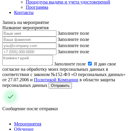
Процедура выдачи и учета удостоверений
Программа
Контакты
Запись на мероприятие
Название мероприятия
Заполните поле
Заполните поле
Заполните поле
Заполните поле
Заполните поле
Я даю свое
согласие на обработку моих персональных данных в
соответствии с законом №152-ФЗ «О персональных данных»
от 27.07.2006 и
Политикой Компании
в области защиты
персональных данных
Отправить
Сообщение после отправки
Мероприятия
Обучение