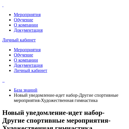
Мероприятия
Обучение
О компании
Документация
Личный кабинет
Мероприятия
Обучение
О компании
Документация
Личный кабинет
База знаний
Новый уведомление-идет набор-Другие спортивные
мероприятия-Художественная гимнастика
Новый уведомление-идет набор-
Другие спортивные мероприятия-
Художественная гимнастика