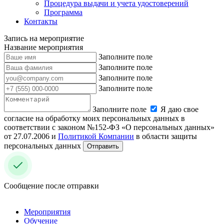
Процедура выдачи и учета удостоверений
Программа
Контакты
Запись на мероприятие
Название мероприятия
Заполните поле
Заполните поле
Заполните поле
Заполните поле
Заполните поле
Я даю свое
согласие на обработку моих персональных данных в
соответствии с законом №152-ФЗ «О персональных данных»
от 27.07.2006 и
Политикой Компании
в области защиты
персональных данных
Отправить
Сообщение после отправки
Мероприятия
Обучение