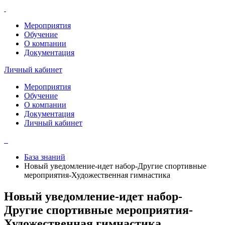
Мероприятия
Обучение
О компании
Документация
Личный кабинет
Мероприятия
Обучение
О компании
Документация
Личный кабинет
База знаний
Новый уведомление-идет набор-Другие спортивные
мероприятия-Художественная гимнастика
Новый уведомление-идет набор-
Другие спортивные мероприятия-
Художественная гимнастика