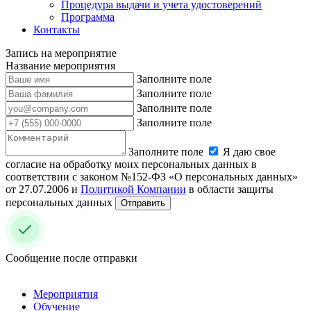
Процедура выдачи и учета удостоверений
Программа
Контакты
Запись на мероприятие
Название мероприятия
Заполните поле
Заполните поле
Заполните поле
Заполните поле
Заполните поле
Я даю свое
согласие на обработку моих персональных данных в
соответствии с законом №152-ФЗ «О персональных данных»
от 27.07.2006 и
Политикой Компании
в области защиты
персональных данных
Отправить
Сообщение после отправки
Мероприятия
Обучение