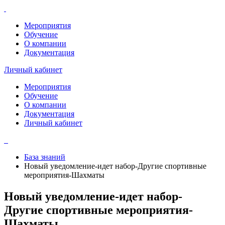
Мероприятия
Обучение
О компании
Документация
Личный кабинет
Мероприятия
Обучение
О компании
Документация
Личный кабинет
База знаний
Новый уведомление-идет набор-Другие спортивные
мероприятия-Шахматы
Новый уведомление-идет набор-
Другие спортивные мероприятия-
Шахматы