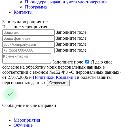
Процедура выдачи и учета удостоверений
Программа
Контакты
Запись на мероприятие
Название мероприятия
Заполните поле
Заполните поле
Заполните поле
Заполните поле
Заполните поле
Я даю свое
согласие на обработку моих персональных данных в
соответствии с законом №152-ФЗ «О персональных данных»
от 27.07.2006 и
Политикой Компании
в области защиты
персональных данных
Отправить
Сообщение после отправки
Мероприятия
Обучение