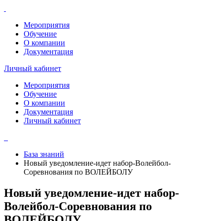
Мероприятия
Обучение
О компании
Документация
Личный кабинет
Мероприятия
Обучение
О компании
Документация
Личный кабинет
База знаний
Новый уведомление-идет набор-Волейбол-
Соревнования по ВОЛЕЙБОЛУ
Новый уведомление-идет набор-
Волейбол-Соревнования по
ВОЛЕЙБОЛУ