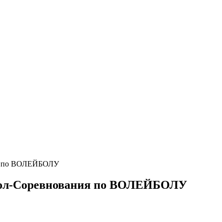
ия по ВОЛЕЙБОЛУ
йбол-Соревнования по ВОЛЕЙБОЛУ