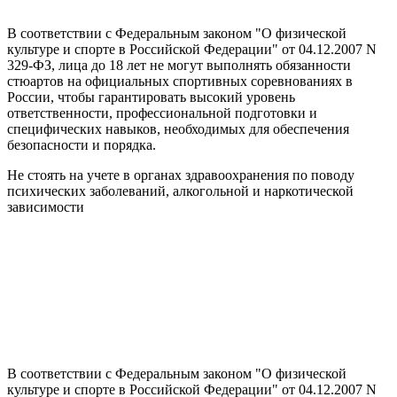
В соответствии с Федеральным законом "О физической
культуре и спорте в Российской Федерации" от 04.12.2007 N
329-ФЗ, лица до 18 лет не могут выполнять обязанности
стюартов на официальных спортивных соревнованиях в
России, чтобы гарантировать высокий уровень
ответственности, профессиональной подготовки и
специфических навыков, необходимых для обеспечения
безопасности и порядка.
Не стоять на учете в органах здравоохранения по поводу
психических заболеваний, алкогольной и наркотической
зависимости
В соответствии с Федеральным законом "О физической
культуре и спорте в Российской Федерации" от 04.12.2007 N