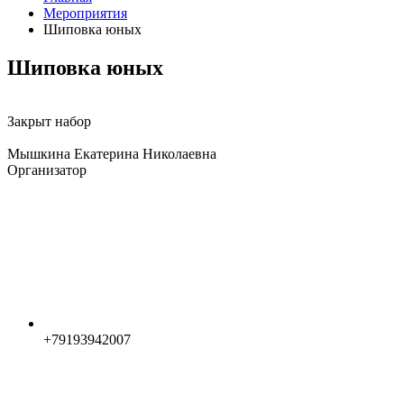
Мероприятия
Шиповка юных
Шиповка юных
Закрыт набор
Мышкина Екатерина Николаевна
Организатор
+79193942007