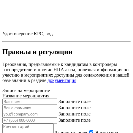
Удостоверение КРС, вода
Правила и регуляции
Требования, предъявляемые к кандидатам в контролёры-
распорядители и прочие НПА акты, полезная информация по
участию в мероприятиях доступны для ознакомления в нашей
базе знаний в разделе
документация
Запись на мероприятие
Название мероприятия
Заполните поле
Заполните поле
Заполните поле
Заполните поле
Заполните поле
Я даю свое