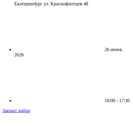
Екатеринбург ул. Краснофлотцев 48
26 июня,
2026
10:00 - 17:30
Закрыт набор