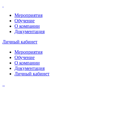
Мероприятия
Обучение
О компании
Документация
Личный кабинет
Мероприятия
Обучение
О компании
Документация
Личный кабинет