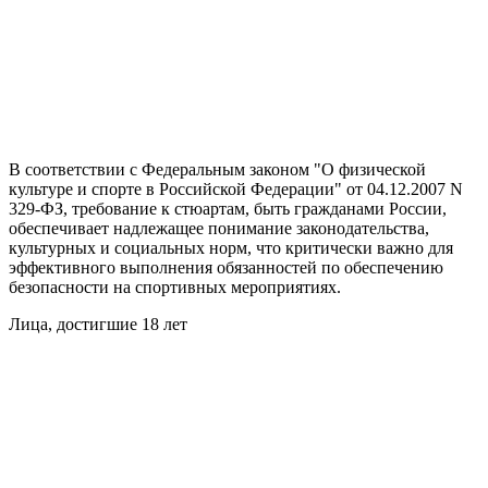
В соответствии с Федеральным законом "О физической
культуре и спорте в Российской Федерации" от 04.12.2007 N
329-ФЗ, требование к стюартам, быть гражданами России,
обеспечивает надлежащее понимание законодательства,
культурных и социальных норм, что критически важно для
эффективного выполнения обязанностей по обеспечению
безопасности на спортивных мероприятиях.
Лица, достигшие 18 лет