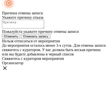
Причина отмены записи
Укажите причину отказа
Пожалуйста укажите причину отмены записи
Отменить
Отменить запись
Нельзя отписаться от мероприятия
До мероприятия осталось менее 3-х суток. Для отмены записи
свяжитесь с куратором. У вас должна быть веская причина
или вы будите добавлены в черный список
Свяжитесь с куратором мероприятия
Организатор