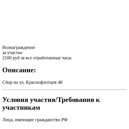
Вознаграждение
за участие
2100 руб за все отработанные часы
Описание:
Сбор на ул. Краснофлотцев 48
Условия участия/Требования к
участникам
Лица, имеющие гражданство РФ