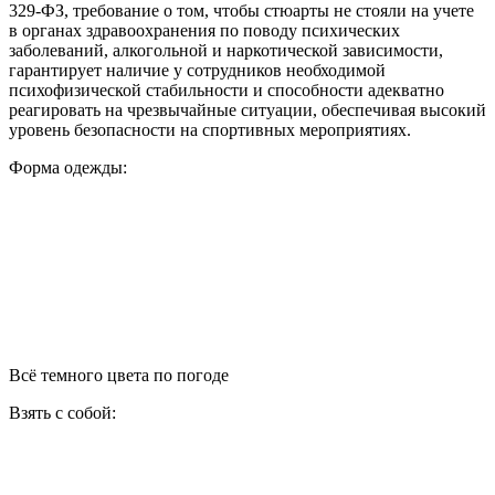
329-ФЗ, требование о том, чтобы стюарты не стояли на учете
в органах здравоохранения по поводу психических
заболеваний, алкогольной и наркотической зависимости,
гарантирует наличие у сотрудников необходимой
психофизической стабильности и способности адекватно
реагировать на чрезвычайные ситуации, обеспечивая высокий
уровень безопасности на спортивных мероприятиях.
Форма одежды:
Всё темного цвета по погоде
Взять с собой: