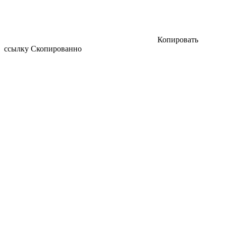
Копировать
ссылку
Скопированно