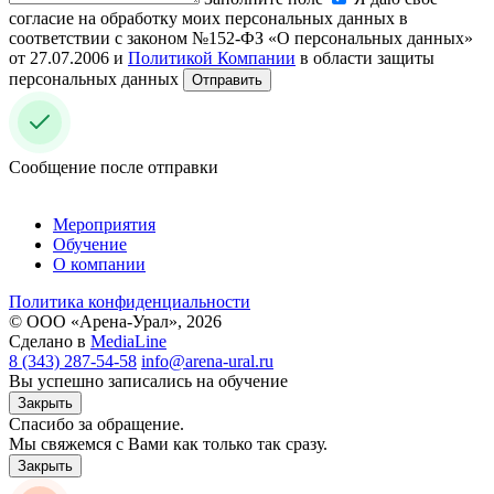
согласие на обработку моих персональных данных в
соответствии с законом №152-ФЗ «О персональных данных»
от 27.07.2006 и
Политикой Компании
в области защиты
персональных данных
Отправить
Сообщение после отправки
Мероприятия
Обучение
О компании
Политика конфиденциальности
© ООО «Арена-Урал», 2026
Сделано в
MediaLine
8 (343) 287-54-58
info@arena-ural.ru
Вы успешно записались на обучение
Закрыть
Спасибо за обращение.
Мы свяжемся с Вами как только так сразу.
Закрыть