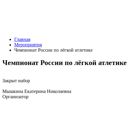
Главная
Мероприятия
Чемпионат России по лёгкой атлетике
Чемпионат России по лёгкой атлетике
Закрыт набор
Мышкина Екатерина Николаевна
Организатор