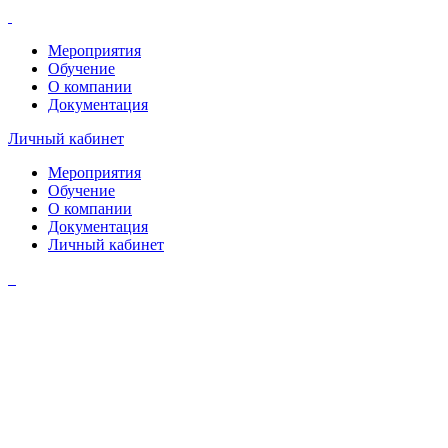
Мероприятия
Обучение
О компании
Документация
Личный кабинет
Мероприятия
Обучение
О компании
Документация
Личный кабинет