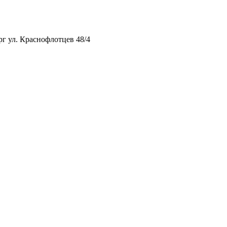
рг ул. Краснофлотцев 48/4