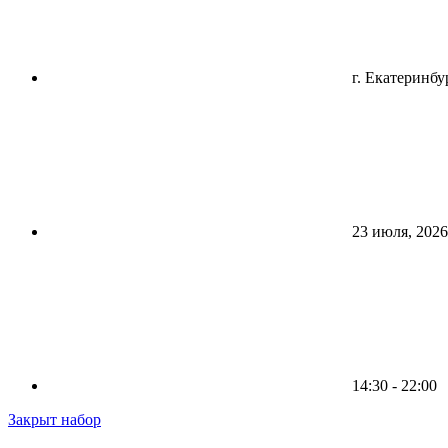
г. Екатеринбу
23 июля, 2026
14:30 - 22:00
Закрыт набор