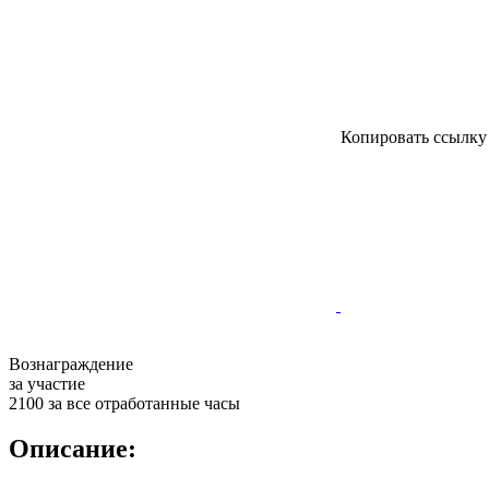
Копировать ссылк
Вознаграждение
за участие
2100 за все отработанные часы
Описание: