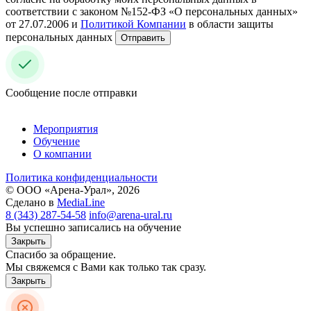
соответствии с законом №152-ФЗ «О персональных данных»
от 27.07.2006 и
Политикой Компании
в области защиты
персональных данных
Отправить
Сообщение после отправки
Мероприятия
Обучение
О компании
Политика конфиденциальности
© ООО «Арена-Урал», 2026
Сделано в
MediaLine
8 (343) 287-54-58
info@arena-ural.ru
Вы успешно записались на обучение
Закрыть
Спасибо за обращение.
Мы свяжемся с Вами как только так сразу.
Закрыть