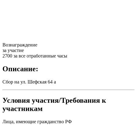
Вознаграждение
за участие
2700 за все отработанные часы
Описание:
Сбор на ул. Шефская 64 а
Условия участия/Требования к
участникам
Лица, имеющие гражданство РФ