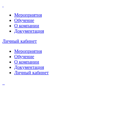
Мероприятия
Обучение
О компании
Документация
Личный кабинет
Мероприятия
Обучение
О компании
Документация
Личный кабинет