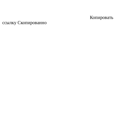
Копировать
ссылку
Скопированно