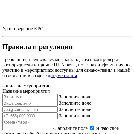
Удостоверение КРС
Правила и регуляции
Требования, предъявляемые к кандидатам в контролёры-
распорядители и прочие НПА акты, полезная информация по
участию в мероприятиях доступны для ознакомления в нашей
базе знаний в разделе
документация
Запись на мероприятие
Название мероприятия
Заполните поле
Заполните поле
Заполните поле
Заполните поле
Заполните поле
Я даю свое
согласие на обработку моих персональных данных в