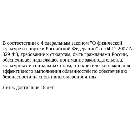
В соответствии с Федеральным законом "О физической
культуре и спорте в Российской Федерации" от 04.12.2007 N
329-ФЗ, требование к стюартам, быть гражданами России,
обеспечивает надлежащее понимание законодательства,
культурных и социальных норм, что критически важно для
эффективного выполнения обязанностей по обеспечению
безопасности на спортивных мероприятиях.
Лица, достигшие 18 лет