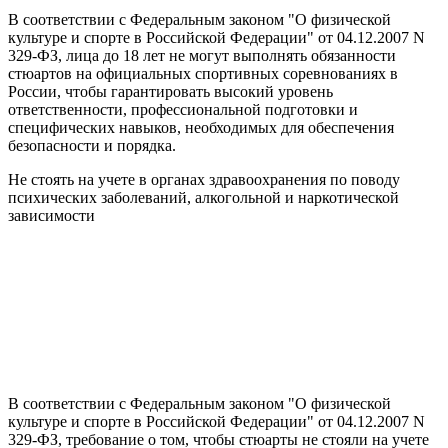
В соответствии с Федеральным законом "О физической
культуре и спорте в Российской Федерации" от 04.12.2007 N
329-ФЗ, лица до 18 лет не могут выполнять обязанности
стюартов на официальных спортивных соревнованиях в
России, чтобы гарантировать высокий уровень
ответственности, профессиональной подготовки и
специфических навыков, необходимых для обеспечения
безопасности и порядка.
Не стоять на учете в органах здравоохранения по поводу
психических заболеваний, алкогольной и наркотической
зависимости
В соответствии с Федеральным законом "О физической
культуре и спорте в Российской Федерации" от 04.12.2007 N
329-ФЗ, требование о том, чтобы стюарты не стояли на учете