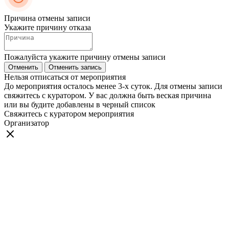
Причина отмены записи
Укажите причину отказа
Пожалуйста укажите причину отмены записи
Отменить
Отменить запись
Нельзя отписаться от мероприятия
До мероприятия осталось менее 3-х суток. Для отмены записи
свяжитесь с куратором. У вас должна быть веская причина
или вы будите добавлены в черный список
Свяжитесь с куратором мероприятия
Организатор