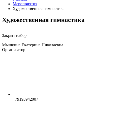
Мероприятия
Художественная гимнастика
Художественная гимнастика
Закрыт набор
Мышкина Екатерина Николаевна
Организатор
+79193942007