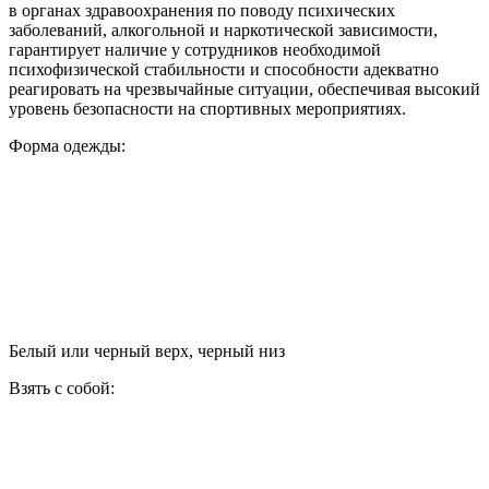
в органах здравоохранения по поводу психических
заболеваний, алкогольной и наркотической зависимости,
гарантирует наличие у сотрудников необходимой
психофизической стабильности и способности адекватно
реагировать на чрезвычайные ситуации, обеспечивая высокий
уровень безопасности на спортивных мероприятиях.
Форма одежды:
Белый или черный верх, черный низ
Взять с собой: