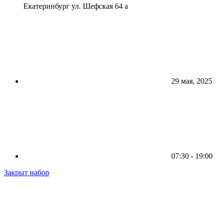
Екатеринбург ул. Шефская 64 а
29 мая, 2025
07:30 - 19:00
Закрыт набор