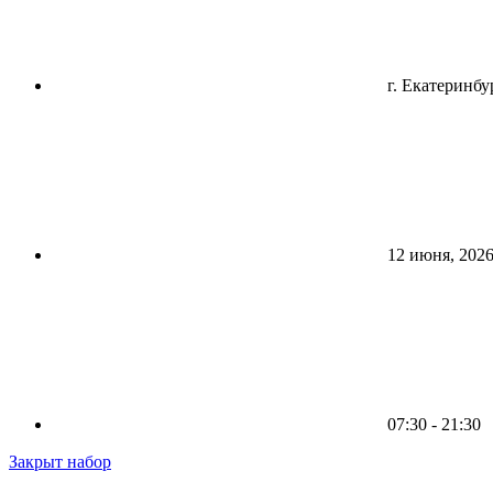
г. Екатеринбу
12 июня, 202
07:30 - 21:30
Закрыт набор