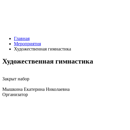
Главная
Мероприятия
Художественная гимнастика
Художественная гимнастика
Закрыт набор
Мышкина Екатерина Николаевна
Организатор