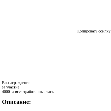
Копировать ссылк
Вознаграждение
за участие
4000 за все отработанные часы
Описание: