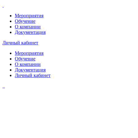
Мероприятия
Обучение
О компании
Документация
Личный кабинет
Мероприятия
Обучение
О компании
Документация
Личный кабинет