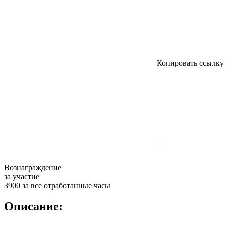
Копировать ссылк
Вознаграждение
за участие
3900 за все отработанные часы
Описание: