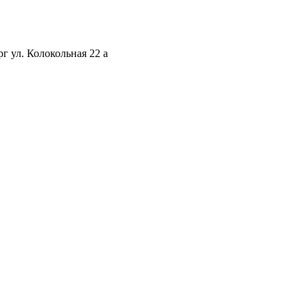
г ул. Колокольная 22 а