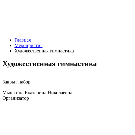
Главная
Мероприятия
Художественная гимнастика
Художественная гимнастика
Закрыт набор
Мышкина Екатерина Николаевна
Организатор