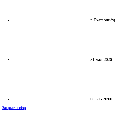
г. Екатеринбур
31 мая, 2026
06:30 - 20:00
Закрыт набор