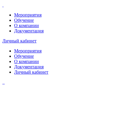
Мероприятия
Обучение
О компании
Документация
Личный кабинет
Мероприятия
Обучение
О компании
Документация
Личный кабинет