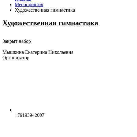
Мероприятия
Художественная гимнастика
Художественная гимнастика
Закрыт набор
Мышкина Екатерина Николаевна
Организатор
+79193942007