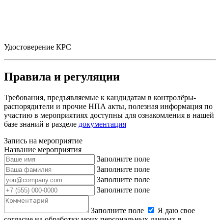
Удостоверение КРС
Правила и регуляции
Требования, предъявляемые к кандидатам в контролёры-
распорядители и прочие НПА акты, полезная информация по
участию в мероприятиях доступны для ознакомления в нашей
базе знаний в разделе
документация
Запись на мероприятие
Название мероприятия
Заполните поле
Заполните поле
Заполните поле
Заполните поле
Заполните поле
Я даю свое
согласие на обработку моих персональных данных в