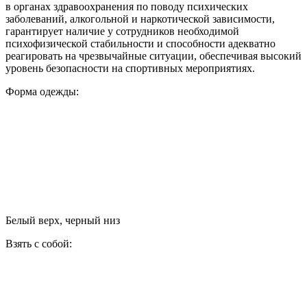
в органах здравоохранения по поводу психических
заболеваний, алкогольной и наркотической зависимости,
гарантирует наличие у сотрудников необходимой
психофизической стабильности и способности адекватно
реагировать на чрезвычайные ситуации, обеспечивая высокий
уровень безопасности на спортивных мероприятиях.
Форма одежды:
Белый верх, черный низ
Взять с собой: