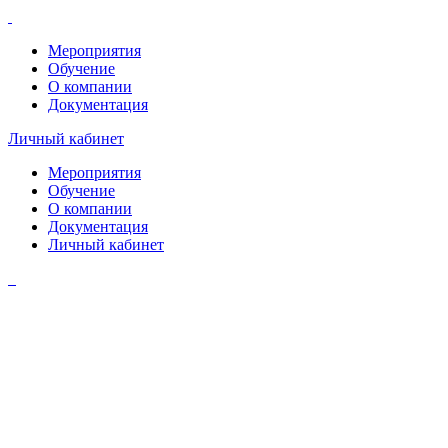
Мероприятия
Обучение
О компании
Документация
Личный кабинет
Мероприятия
Обучение
О компании
Документация
Личный кабинет