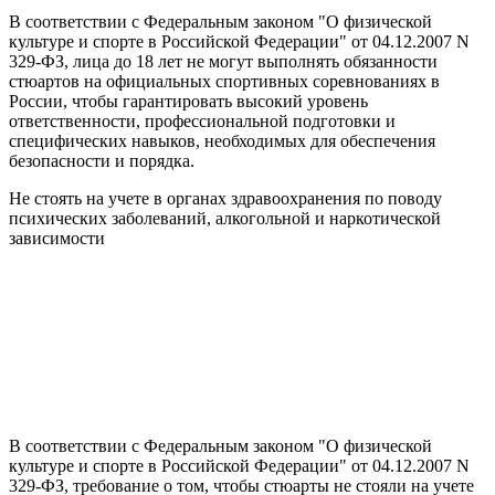
В соответствии с Федеральным законом "О физической
культуре и спорте в Российской Федерации" от 04.12.2007 N
329-ФЗ, лица до 18 лет не могут выполнять обязанности
стюартов на официальных спортивных соревнованиях в
России, чтобы гарантировать высокий уровень
ответственности, профессиональной подготовки и
специфических навыков, необходимых для обеспечения
безопасности и порядка.
Не стоять на учете в органах здравоохранения по поводу
психических заболеваний, алкогольной и наркотической
зависимости
В соответствии с Федеральным законом "О физической
культуре и спорте в Российской Федерации" от 04.12.2007 N
329-ФЗ, требование о том, чтобы стюарты не стояли на учете