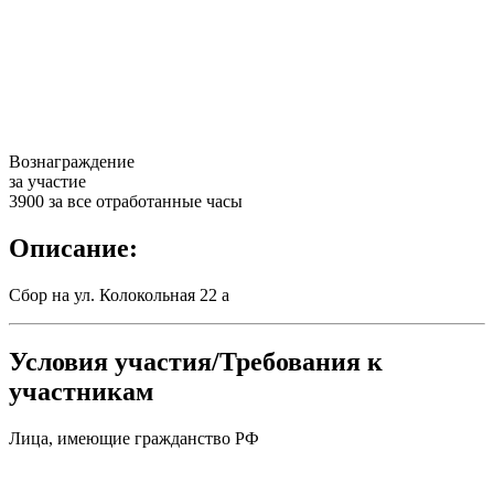
Вознаграждение
за участие
3900 за все отработанные часы
Описание:
Сбор на ул. Колокольная 22 а
Условия участия/Требования к
участникам
Лица, имеющие гражданство РФ