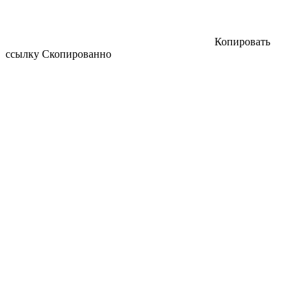
Копировать
ссылку
Скопированно