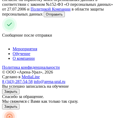
соответствии с законом №152-ФЗ «О персональных данных»
от 27.07.2006 и
Политикой Компании
в области защиты
персональных данных
Отправить
Сообщение после отправки
Мероприятия
Обучение
О компании
Политика конфиденциальности
© ООО «Арена-Урал», 2026
Сделано в
MediaLine
8 (343) 287-54-58
info@arena-ural.ru
Вы успешно записались на обучение
Закрыть
Спасибо за обращение.
Мы свяжемся с Вами как только так сразу.
Закрыть