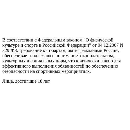
В соответствии с Федеральным законом "О физической
культуре и спорте в Российской Федерации" от 04.12.2007 N
329-ФЗ, требование к стюартам, быть гражданами России,
обеспечивает надлежащее понимание законодательства,
культурных и социальных норм, что критически важно для
эффективного выполнения обязанностей по обеспечению
безопасности на спортивных мероприятиях.
Лица, достигшие 18 лет