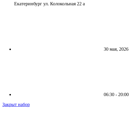
Екатеринбург ул. Колокольная 22 а
30 мая, 2026
06:30 - 20:00
Закрыт набор