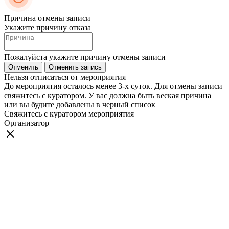
Причина отмены записи
Укажите причину отказа
Пожалуйста укажите причину отмены записи
Отменить
Отменить запись
Нельзя отписаться от мероприятия
До мероприятия осталось менее 3-х суток. Для отмены записи
свяжитесь с куратором. У вас должна быть веская причина
или вы будите добавлены в черный список
Свяжитесь с куратором мероприятия
Организатор