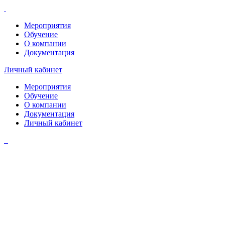
Мероприятия
Обучение
О компании
Документация
Личный кабинет
Мероприятия
Обучение
О компании
Документация
Личный кабинет