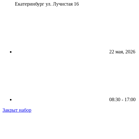
Екатеринбург ул. Лучистая 16
22 мая, 2026
08:30 - 17:00
Закрыт набор