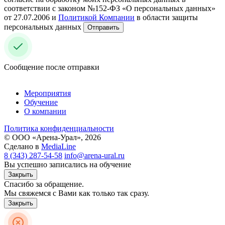
соответствии с законом №152-ФЗ «О персональных данных»
от 27.07.2006 и
Политикой Компании
в области защиты
персональных данных
Отправить
Сообщение после отправки
Мероприятия
Обучение
О компании
Политика конфиденциальности
© ООО «Арена-Урал», 2026
Сделано в
MediaLine
8 (343) 287-54-58
info@arena-ural.ru
Вы успешно записались на обучение
Закрыть
Спасибо за обращение.
Мы свяжемся с Вами как только так сразу.
Закрыть