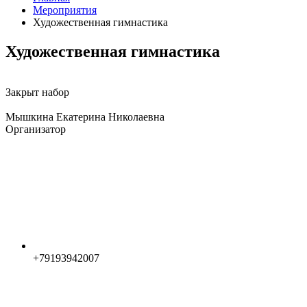
Мероприятия
Художественная гимнастика
Художественная гимнастика
Закрыт набор
Мышкина Екатерина Николаевна
Организатор
+79193942007