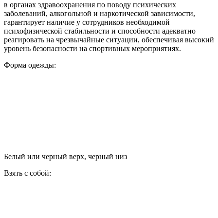
в органах здравоохранения по поводу психических
заболеваний, алкогольной и наркотической зависимости,
гарантирует наличие у сотрудников необходимой
психофизической стабильности и способности адекватно
реагировать на чрезвычайные ситуации, обеспечивая высокий
уровень безопасности на спортивных мероприятиях.
Форма одежды:
Белый или черный верх, черный низ
Взять с собой: