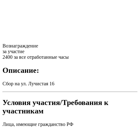
Вознаграждение
за участие
2400 за все отработанные часы
Описание:
Сбор на ул. Лучистая 16
Условия участия/Требования к
участникам
Лица, имеющие гражданство РФ