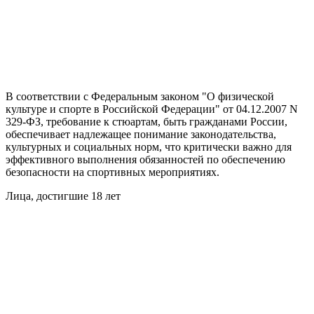
В соответствии с Федеральным законом "О физической
культуре и спорте в Российской Федерации" от 04.12.2007 N
329-ФЗ, требование к стюартам, быть гражданами России,
обеспечивает надлежащее понимание законодательства,
культурных и социальных норм, что критически важно для
эффективного выполнения обязанностей по обеспечению
безопасности на спортивных мероприятиях.
Лица, достигшие 18 лет