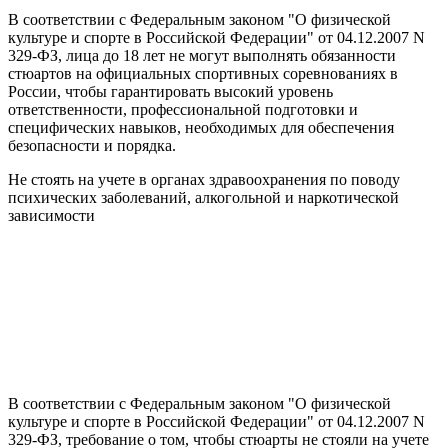
В соответствии с Федеральным законом "О физической
культуре и спорте в Российской Федерации" от 04.12.2007 N
329-ФЗ, лица до 18 лет не могут выполнять обязанности
стюартов на официальных спортивных соревнованиях в
России, чтобы гарантировать высокий уровень
ответственности, профессиональной подготовки и
специфических навыков, необходимых для обеспечения
безопасности и порядка.
Не стоять на учете в органах здравоохранения по поводу
психических заболеваний, алкогольной и наркотической
зависимости
В соответствии с Федеральным законом "О физической
культуре и спорте в Российской Федерации" от 04.12.2007 N
329-ФЗ, требование о том, чтобы стюарты не стояли на учете