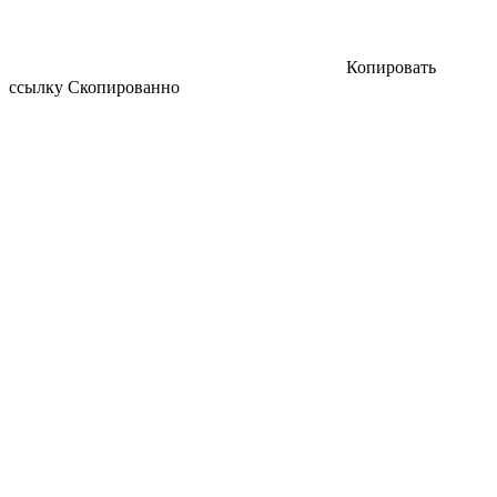
Копировать
ссылку
Скопированно