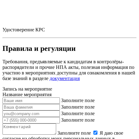
Удостоверение КРС
Правила и регуляции
Требования, предъявляемые к кандидатам в контролёры-
распорядители и прочие НПА акты, полезная информация по
участию в мероприятиях доступны для ознакомления в нашей
базе знаний в разделе
документация
Запись на мероприятие
Название мероприятия
Заполните поле
Заполните поле
Заполните поле
Заполните поле
Заполните поле
Я даю свое
согласие на обработку моих персональных данных в