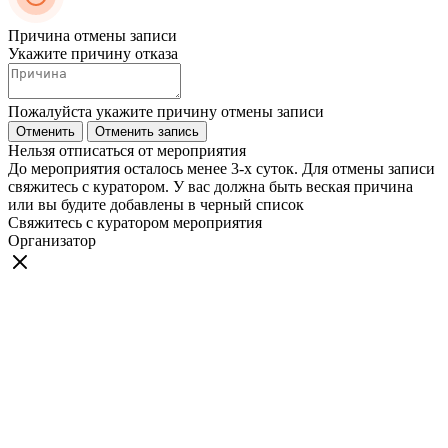
Причина отмены записи
Укажите причину отказа
Пожалуйста укажите причину отмены записи
Отменить
Отменить запись
Нельзя отписаться от мероприятия
До мероприятия осталось менее 3-х суток. Для отмены записи
свяжитесь с куратором. У вас должна быть веская причина
или вы будите добавлены в черный список
Свяжитесь с куратором мероприятия
Организатор