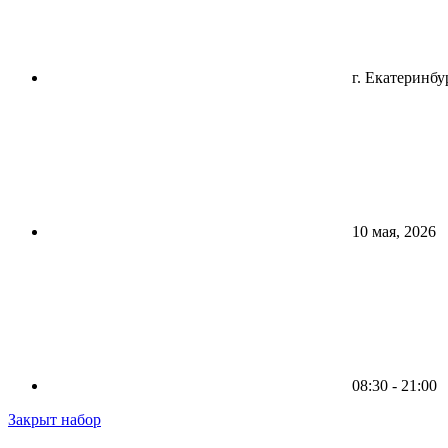
г. Екатеринбу
10 мая, 2026
08:30 - 21:00
Закрыт набор