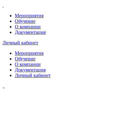
Мероприятия
Обучение
О компании
Документация
Личный кабинет
Мероприятия
Обучение
О компании
Документация
Личный кабинет