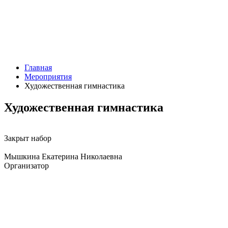
Главная
Мероприятия
Художественная гимнастика
Художественная гимнастика
Закрыт набор
Мышкина Екатерина Николаевна
Организатор