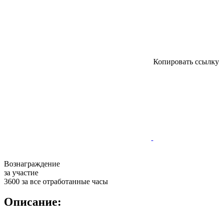
Копировать ссылк
Вознаграждение
за участие
3600 за все отработанные часы
Описание: