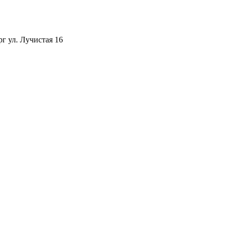
рг ул. Лучистая 16