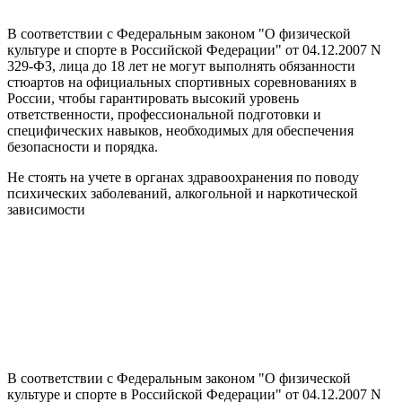
В соответствии с Федеральным законом "О физической
культуре и спорте в Российской Федерации" от 04.12.2007 N
329-ФЗ, лица до 18 лет не могут выполнять обязанности
стюартов на официальных спортивных соревнованиях в
России, чтобы гарантировать высокий уровень
ответственности, профессиональной подготовки и
специфических навыков, необходимых для обеспечения
безопасности и порядка.
Не стоять на учете в органах здравоохранения по поводу
психических заболеваний, алкогольной и наркотической
зависимости
В соответствии с Федеральным законом "О физической
культуре и спорте в Российской Федерации" от 04.12.2007 N