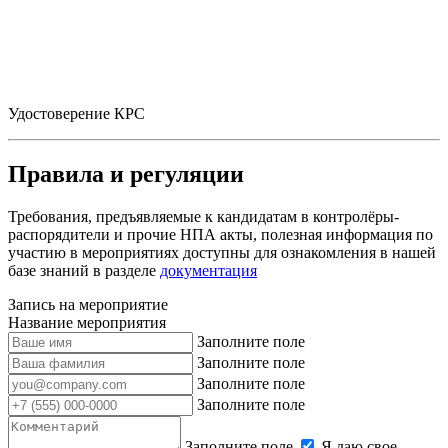
Удостоверение КРС
Правила и регуляции
Требования, предъявляемые к кандидатам в контролёры-
распорядители и прочие НПА акты, полезная информация по
участию в мероприятиях доступны для ознакомления в нашей
базе знаний в разделе
документация
Запись на мероприятие
Название мероприятия
Заполните поле
Заполните поле
Заполните поле
Заполните поле
Заполните поле
Я даю свое