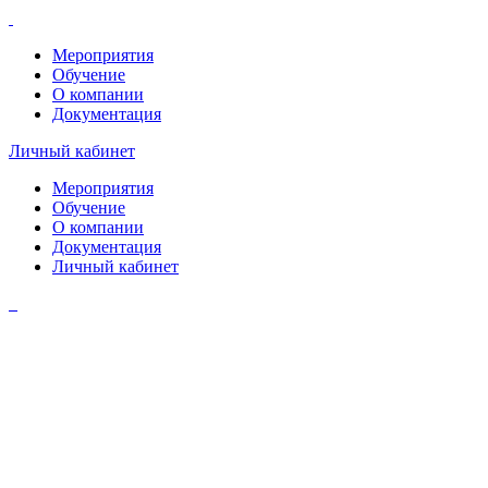
Мероприятия
Обучение
О компании
Документация
Личный кабинет
Мероприятия
Обучение
О компании
Документация
Личный кабинет