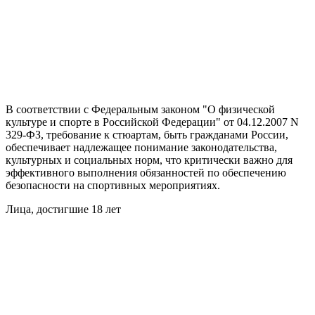
В соответствии с Федеральным законом "О физической
культуре и спорте в Российской Федерации" от 04.12.2007 N
329-ФЗ, требование к стюартам, быть гражданами России,
обеспечивает надлежащее понимание законодательства,
культурных и социальных норм, что критически важно для
эффективного выполнения обязанностей по обеспечению
безопасности на спортивных мероприятиях.
Лица, достигшие 18 лет