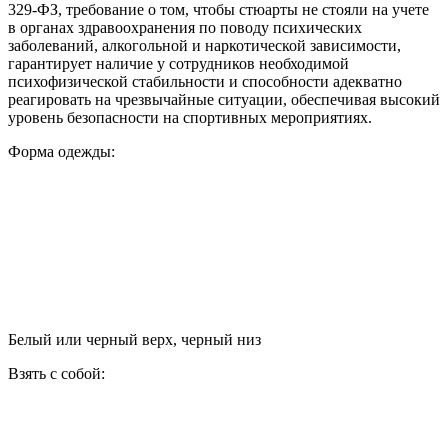
329-ФЗ, требование о том, чтобы стюарты не стояли на учете
в органах здравоохранения по поводу психических
заболеваний, алкогольной и наркотической зависимости,
гарантирует наличие у сотрудников необходимой
психофизической стабильности и способности адекватно
реагировать на чрезвычайные ситуации, обеспечивая высокий
уровень безопасности на спортивных мероприятиях.
Форма одежды:
Белый или черный верх, черный низ
Взять с собой: