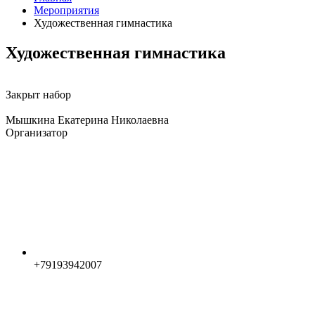
Мероприятия
Художественная гимнастика
Художественная гимнастика
Закрыт набор
Мышкина Екатерина Николаевна
Организатор
+79193942007