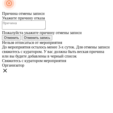
Причина отмены записи
Укажите причину отказа
Пожалуйста укажите причину отмены записи
Отменить
Отменить запись
Нельзя отписаться от мероприятия
До мероприятия осталось менее 3-х суток. Для отмены записи
свяжитесь с куратором. У вас должна быть веская причина
или вы будите добавлены в черный список
Свяжитесь с куратором мероприятия
Организатор