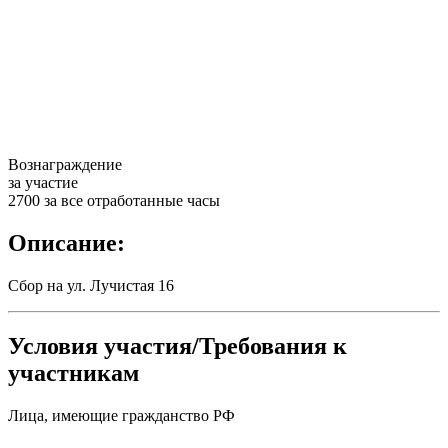
Вознаграждение
за участие
2700 за все отработанные часы
Описание:
Сбор на ул. Лучистая 16
Условия участия/Требования к
участникам
Лица, имеющие гражданство РФ