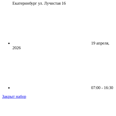
Екатеринбург ул. Лучистая 16
19 апреля,
2026
07:00 - 16:30
Закрыт набор