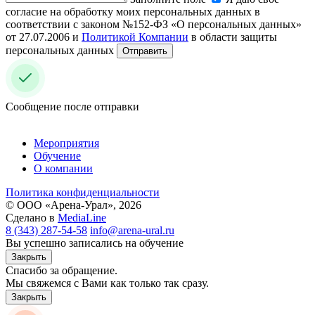
согласие на обработку моих персональных данных в
соответствии с законом №152-ФЗ «О персональных данных»
от 27.07.2006 и
Политикой Компании
в области защиты
персональных данных
Отправить
Сообщение после отправки
Мероприятия
Обучение
О компании
Политика конфиденциальности
© ООО «Арена-Урал», 2026
Сделано в
MediaLine
8 (343) 287-54-58
info@arena-ural.ru
Вы успешно записались на обучение
Закрыть
Спасибо за обращение.
Мы свяжемся с Вами как только так сразу.
Закрыть