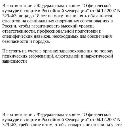
В соответствии с Федеральным законом "О физической
культуре и спорте в Российской Федерации" от 04.12.2007 N
329-ФЗ, лица до 18 лет не могут выполнять обязанности
стюартов на официальных спортивных соревнованиях в
России, чтобы гарантировать высокий уровень
ответственности, профессиональной подготовки и
специфических навыков, необходимых для обеспечения
безопасности и порядка.
Не стоять на учете в органах здравоохранения по поводу
психических заболеваний, алкогольной и наркотической
зависимости
В соответствии с Федеральным законом "О физической
культуре и спорте в Российской Федерации" от 04.12.2007 N
329-ФЗ, требование о том, чтобы стюарты не стояли на учете