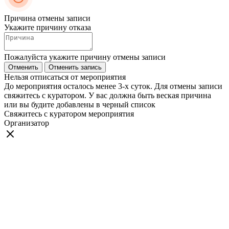
Причина отмены записи
Укажите причину отказа
Пожалуйста укажите причину отмены записи
Отменить
Отменить запись
Нельзя отписаться от мероприятия
До мероприятия осталось менее 3-х суток. Для отмены записи
свяжитесь с куратором. У вас должна быть веская причина
или вы будите добавлены в черный список
Свяжитесь с куратором мероприятия
Организатор