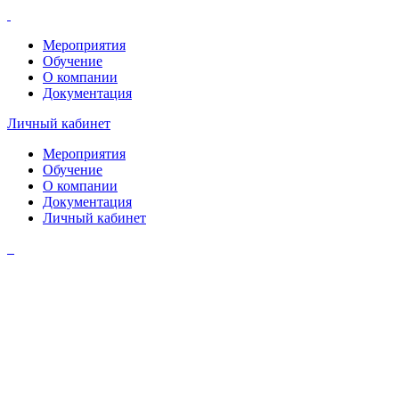
Мероприятия
Обучение
О компании
Документация
Личный кабинет
Мероприятия
Обучение
О компании
Документация
Личный кабинет