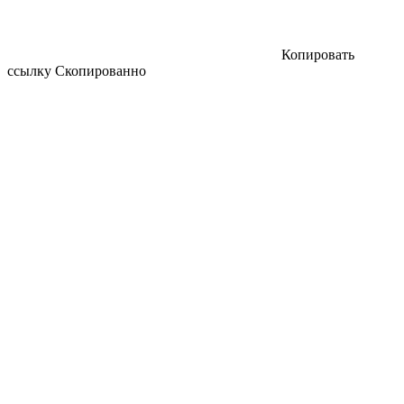
Копировать
ссылку
Скопированно