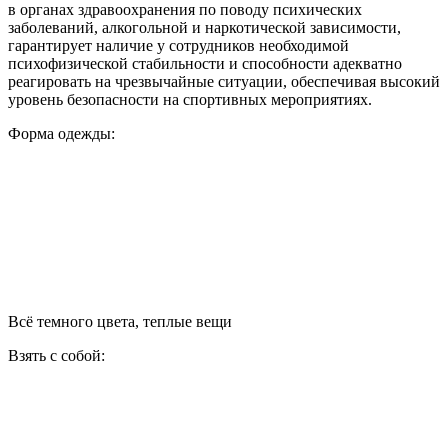
в органах здравоохранения по поводу психических
заболеваний, алкогольной и наркотической зависимости,
гарантирует наличие у сотрудников необходимой
психофизической стабильности и способности адекватно
реагировать на чрезвычайные ситуации, обеспечивая высокий
уровень безопасности на спортивных мероприятиях.
Форма одежды:
Всё темного цвета, теплые вещи
Взять с собой: