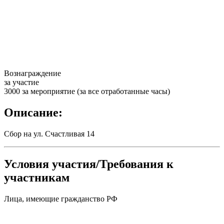
Вознаграждение
за участие
3000 за мероприятие (за все отработанные часы)
Описание:
Сбор на ул. Счастливая 14
Условия участия/Требования к
участникам
Лица, имеющие гражданство РФ