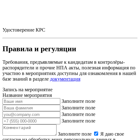
Удостоверение КРС
Правила и регуляции
Требования, предъявляемые к кандидатам в контролёры-
распорядители и прочие НПА акты, полезная информация по
участию в мероприятиях доступны для ознакомления в нашей
базе знаний в разделе
документация
Запись на мероприятие
Название мероприятия
Заполните поле
Заполните поле
Заполните поле
Заполните поле
Заполните поле
Я даю свое
согласие на обработку моих персональных данных в