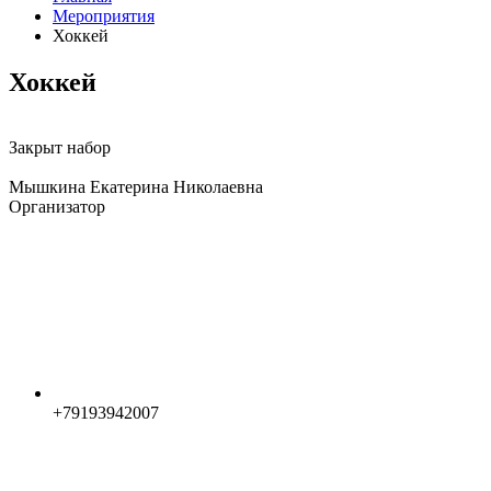
Мероприятия
Хоккей
Хоккей
Закрыт набор
Мышкина Екатерина Николаевна
Организатор
+79193942007