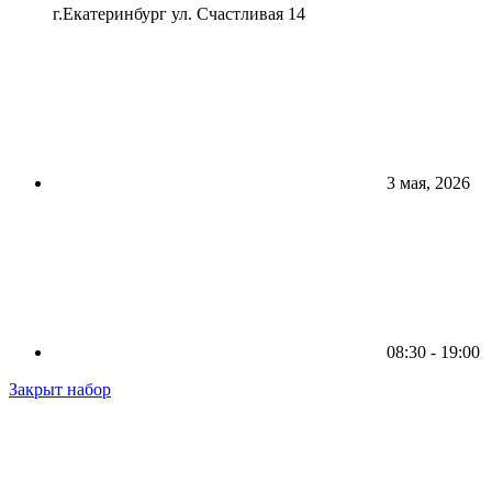
г.Екатеринбург ул. Счастливая 14
3 мая, 2026
08:30 - 19:00
Закрыт набор