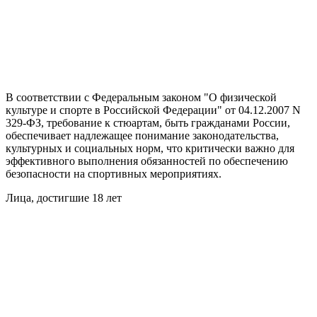
В соответствии с Федеральным законом "О физической
культуре и спорте в Российской Федерации" от 04.12.2007 N
329-ФЗ, требование к стюартам, быть гражданами России,
обеспечивает надлежащее понимание законодательства,
культурных и социальных норм, что критически важно для
эффективного выполнения обязанностей по обеспечению
безопасности на спортивных мероприятиях.
Лица, достигшие 18 лет