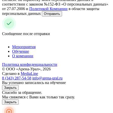
соответствии с законом №152-ФЗ «О персональных данных»
от 27.07.2006 и
Политикой Компании
в области защиты
персональных данных
Отправить
Сообщение после отправки
Мероприятия
Обучение
О компании
Политика конфиденциальности
© ООО «Арена-Урал», 2026
Сделано в
MediaLine
8 (343) 287-54-58
info@arena-ural.ru
Вы успешно записались на обучение
Закрыть
Спасибо за обращение.
Мы свяжемся с Вами как только так сразу.
Закрыть