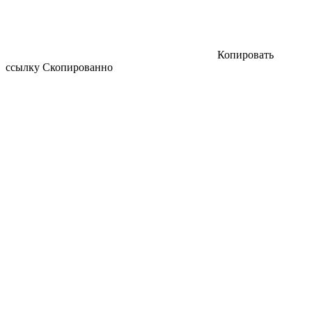
Копировать
ссылку
Скопированно