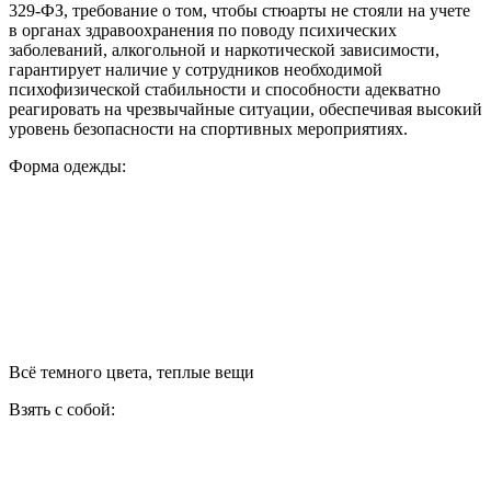
329-ФЗ, требование о том, чтобы стюарты не стояли на учете
в органах здравоохранения по поводу психических
заболеваний, алкогольной и наркотической зависимости,
гарантирует наличие у сотрудников необходимой
психофизической стабильности и способности адекватно
реагировать на чрезвычайные ситуации, обеспечивая высокий
уровень безопасности на спортивных мероприятиях.
Форма одежды:
Всё темного цвета, теплые вещи
Взять с собой: