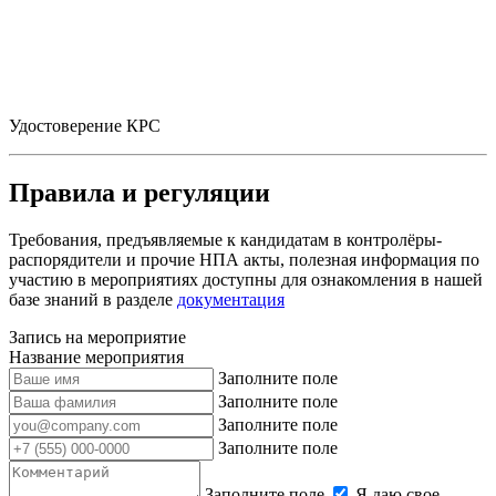
Удостоверение КРС
Правила и регуляции
Требования, предъявляемые к кандидатам в контролёры-
распорядители и прочие НПА акты, полезная информация по
участию в мероприятиях доступны для ознакомления в нашей
базе знаний в разделе
документация
Запись на мероприятие
Название мероприятия
Заполните поле
Заполните поле
Заполните поле
Заполните поле
Заполните поле
Я даю свое