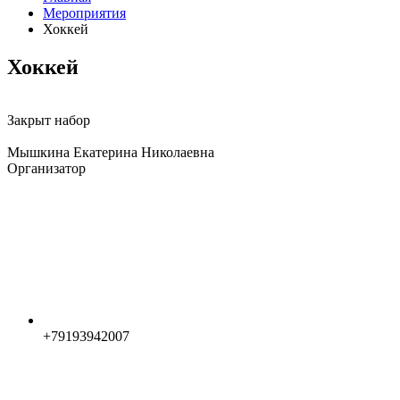
Мероприятия
Хоккей
Хоккей
Закрыт набор
Мышкина Екатерина Николаевна
Организатор
+79193942007