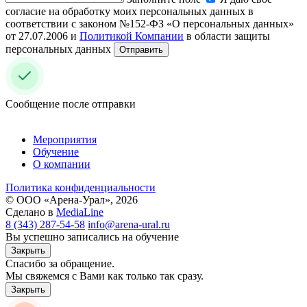
согласие на обработку моих персональных данных в
соответствии с законом №152-ФЗ «О персональных данных»
от 27.07.2006 и
Политикой Компании
в области защиты
персональных данных
Отправить
Сообщение после отправки
Мероприятия
Обучение
О компании
Политика конфиденциальности
© ООО «Арена-Урал», 2026
Сделано в
MediaLine
8 (343) 287-54-58
info@arena-ural.ru
Вы успешно записались на обучение
Закрыть
Спасибо за обращение.
Мы свяжемся с Вами как только так сразу.
Закрыть