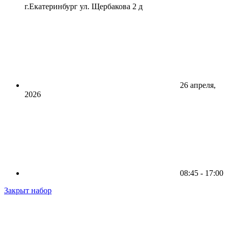
г.Екатеринбург ул. Щербакова 2 д
26 апреля,
2026
08:45 - 17:00
Закрыт набор