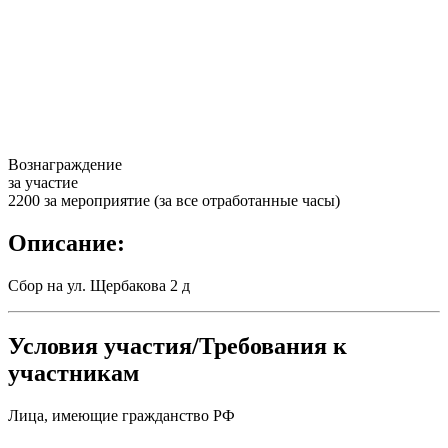
Вознаграждение
за участие
2200 за мероприятие (за все отработанные часы)
Описание:
Сбор на ул. Щербакова 2 д
Условия участия/Требования к
участникам
Лица, имеющие гражданство РФ