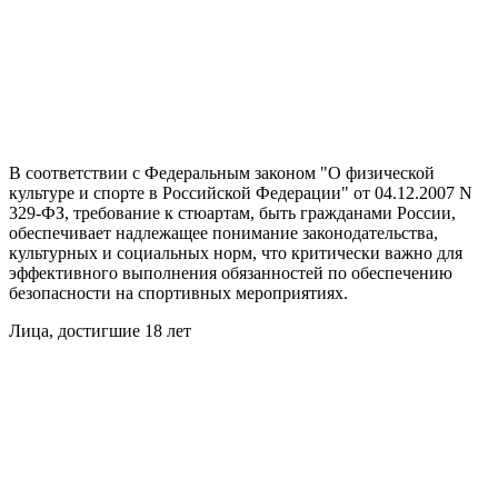
В соответствии с Федеральным законом "О физической
культуре и спорте в Российской Федерации" от 04.12.2007 N
329-ФЗ, требование к стюартам, быть гражданами России,
обеспечивает надлежащее понимание законодательства,
культурных и социальных норм, что критически важно для
эффективного выполнения обязанностей по обеспечению
безопасности на спортивных мероприятиях.
Лица, достигшие 18 лет