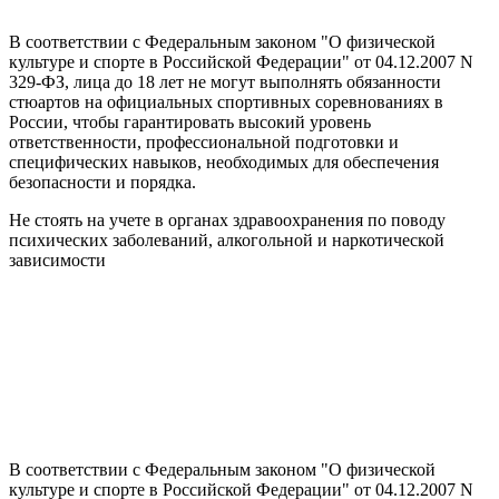
В соответствии с Федеральным законом "О физической
культуре и спорте в Российской Федерации" от 04.12.2007 N
329-ФЗ, лица до 18 лет не могут выполнять обязанности
стюартов на официальных спортивных соревнованиях в
России, чтобы гарантировать высокий уровень
ответственности, профессиональной подготовки и
специфических навыков, необходимых для обеспечения
безопасности и порядка.
Не стоять на учете в органах здравоохранения по поводу
психических заболеваний, алкогольной и наркотической
зависимости
В соответствии с Федеральным законом "О физической
культуре и спорте в Российской Федерации" от 04.12.2007 N