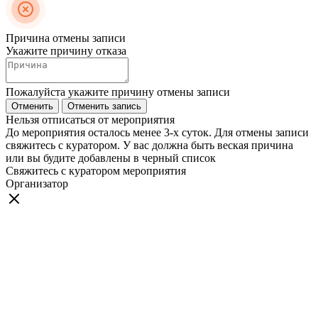
Причина отмены записи
Укажите причину отказа
Пожалуйста укажите причину отмены записи
Отменить
Отменить запись
Нельзя отписаться от мероприятия
До мероприятия осталось менее 3-х суток. Для отмены записи
свяжитесь с куратором. У вас должна быть веская причина
или вы будите добавлены в черный список
Свяжитесь с куратором мероприятия
Организатор