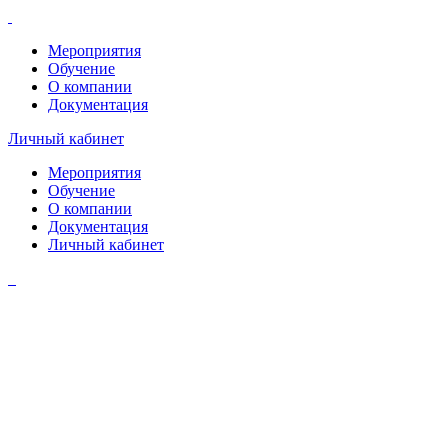
Мероприятия
Обучение
О компании
Документация
Личный кабинет
Мероприятия
Обучение
О компании
Документация
Личный кабинет