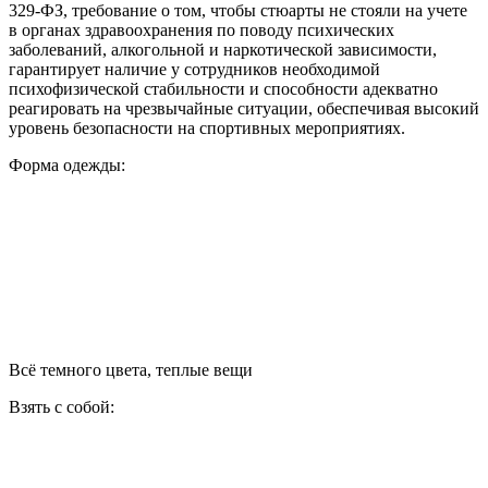
329-ФЗ, требование о том, чтобы стюарты не стояли на учете
в органах здравоохранения по поводу психических
заболеваний, алкогольной и наркотической зависимости,
гарантирует наличие у сотрудников необходимой
психофизической стабильности и способности адекватно
реагировать на чрезвычайные ситуации, обеспечивая высокий
уровень безопасности на спортивных мероприятиях.
Форма одежды:
Всё темного цвета, теплые вещи
Взять с собой: