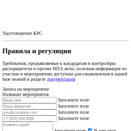
Удостоверение КРС
Правила и регуляции
Требования, предъявляемые к кандидатам в контролёры-
распорядители и прочие НПА акты, полезная информация по
участию в мероприятиях доступны для ознакомления в нашей
базе знаний в разделе
документация
Запись на мероприятие
Название мероприятия
Заполните поле
Заполните поле
Заполните поле
Заполните поле
Заполните поле
Я даю свое