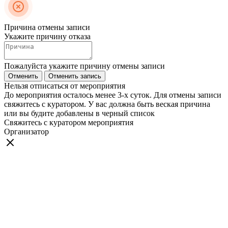
Причина отмены записи
Укажите причину отказа
Пожалуйста укажите причину отмены записи
Отменить
Отменить запись
Нельзя отписаться от мероприятия
До мероприятия осталось менее 3-х суток. Для отмены записи
свяжитесь с куратором. У вас должна быть веская причина
или вы будите добавлены в черный список
Свяжитесь с куратором мероприятия
Организатор