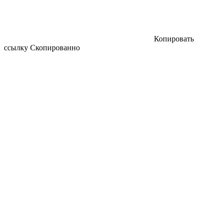
Копировать
ссылку
Скопированно