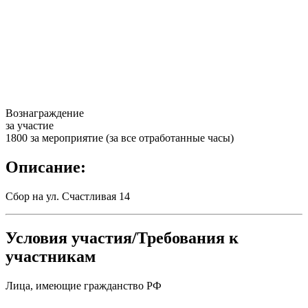
Вознаграждение
за участие
1800 за мероприятие (за все отработанные часы)
Описание:
Сбор на ул. Счастливая 14
Условия участия/Требования к
участникам
Лица, имеющие гражданство РФ