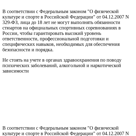
В соответствии с Федеральным законом "О физической
культуре и спорте в Российской Федерации" от 04.12.2007 N
329-ФЗ, лица до 18 лет не могут выполнять обязанности
стюартов на официальных спортивных соревнованиях в
России, чтобы гарантировать высокий уровень
ответственности, профессиональной подготовки и
специфических навыков, необходимых для обеспечения
безопасности и порядка.
Не стоять на учете в органах здравоохранения по поводу
психических заболеваний, алкогольной и наркотической
зависимости
В соответствии с Федеральным законом "О физической
культуре и спорте в Российской Федерации" от 04.12.2007 N