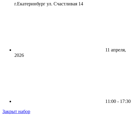
г.Екатеринбург ул. Счастливая 14
11 апреля,
2026
11:00 - 17:30
Закрыт набор