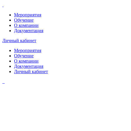
Мероприятия
Обучение
О компании
Документация
Личный кабинет
Мероприятия
Обучение
О компании
Документация
Личный кабинет