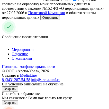
согласие на обработку моих персональных данных в
соответствии с законом №152-ФЗ «О персональных данных»
от 27.07.2006 и
Политикой Компании
в области защиты
персональных данных
Отправить
Сообщение после отправки
Мероприятия
Обучение
О компании
Политика конфиденциальности
© ООО «Арена-Урал», 2026
Сделано в
MediaLine
8 (343) 287-54-58
info@arena-ural.ru
Вы успешно записались на обучение
Закрыть
Спасибо за обращение.
Мы свяжемся с Вами как только так сразу.
Закрыть