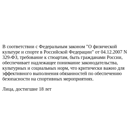
В соответствии с Федеральным законом "О физической
культуре и спорте в Российской Федерации" от 04.12.2007 N
329-ФЗ, требование к стюартам, быть гражданами России,
обеспечивает надлежащее понимание законодательства,
культурных и социальных норм, что критически важно для
эффективного выполнения обязанностей по обеспечению
безопасности на спортивных мероприятиях.
Лица, достигшие 18 лет