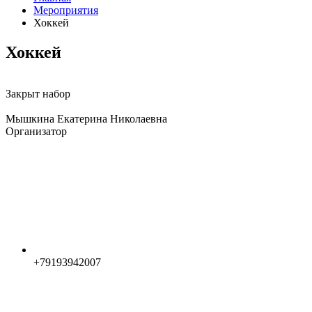
Мероприятия
Хоккей
Хоккей
Закрыт набор
Мышкина Екатерина Николаевна
Организатор
+79193942007