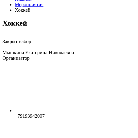
Мероприятия
Хоккей
Хоккей
Закрыт набор
Мышкина Екатерина Николаевна
Организатор
+79193942007