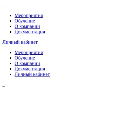
Мероприятия
Обучение
О компании
Документация
Личный кабинет
Мероприятия
Обучение
О компании
Документация
Личный кабинет