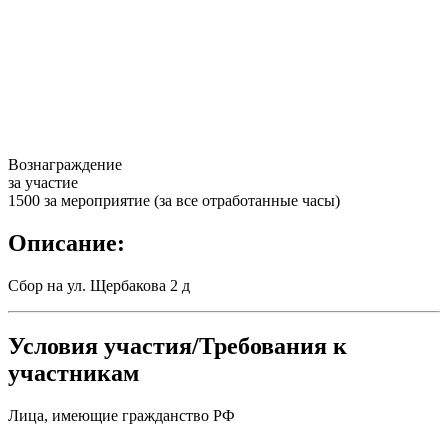
Вознаграждение
за участие
1500 за мероприятие (за все отработанные часы)
Описание:
Сбор на ул. Щербакова 2 д
Условия участия/Требования к
участникам
Лица, имеющие гражданство РФ