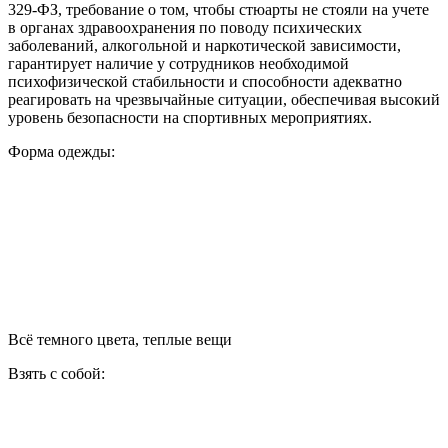
329-ФЗ, требование о том, чтобы стюарты не стояли на учете
в органах здравоохранения по поводу психических
заболеваний, алкогольной и наркотической зависимости,
гарантирует наличие у сотрудников необходимой
психофизической стабильности и способности адекватно
реагировать на чрезвычайные ситуации, обеспечивая высокий
уровень безопасности на спортивных мероприятиях.
Форма одежды:
Всё темного цвета, теплые вещи
Взять с собой: