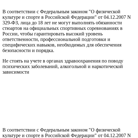
В соответствии с Федеральным законом "О физической
культуре и спорте в Российской Федерации" от 04.12.2007 N
329-ФЗ, лица до 18 лет не могут выполнять обязанности
стюартов на официальных спортивных соревнованиях в
России, чтобы гарантировать высокий уровень
ответственности, профессиональной подготовки и
специфических навыков, необходимых для обеспечения
безопасности и порядка.
Не стоять на учете в органах здравоохранения по поводу
психических заболеваний, алкогольной и наркотической
зависимости
В соответствии с Федеральным законом "О физической
культуре и спорте в Российской Федерации" от 04.12.2007 N