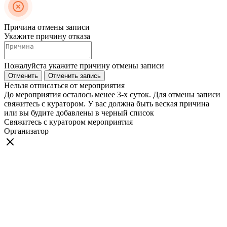
Причина отмены записи
Укажите причину отказа
Пожалуйста укажите причину отмены записи
Отменить
Отменить запись
Нельзя отписаться от мероприятия
До мероприятия осталось менее 3-х суток. Для отмены записи
свяжитесь с куратором. У вас должна быть веская причина
или вы будите добавлены в черный список
Свяжитесь с куратором мероприятия
Организатор