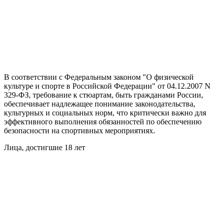
В соответствии с Федеральным законом "О физической
культуре и спорте в Российской Федерации" от 04.12.2007 N
329-ФЗ, требование к стюартам, быть гражданами России,
обеспечивает надлежащее понимание законодательства,
культурных и социальных норм, что критически важно для
эффективного выполнения обязанностей по обеспечению
безопасности на спортивных мероприятиях.
Лица, достигшие 18 лет