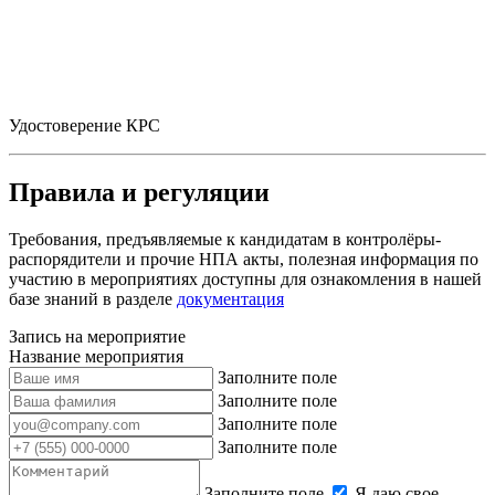
Удостоверение КРС
Правила и регуляции
Требования, предъявляемые к кандидатам в контролёры-
распорядители и прочие НПА акты, полезная информация по
участию в мероприятиях доступны для ознакомления в нашей
базе знаний в разделе
документация
Запись на мероприятие
Название мероприятия
Заполните поле
Заполните поле
Заполните поле
Заполните поле
Заполните поле
Я даю свое