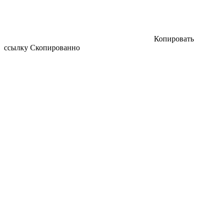
Копировать
ссылку
Скопированно