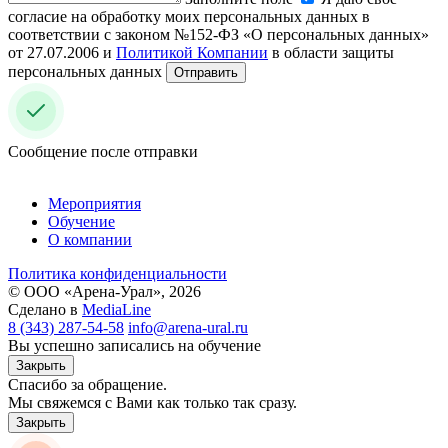
согласие на обработку моих персональных данных в
соответствии с законом №152-ФЗ «О персональных данных»
от 27.07.2006 и
Политикой Компании
в области защиты
персональных данных
Отправить
Сообщение после отправки
Мероприятия
Обучение
О компании
Политика конфиденциальности
© ООО «Арена-Урал», 2026
Сделано в
MediaLine
8 (343) 287-54-58
info@arena-ural.ru
Вы успешно записались на обучение
Закрыть
Спасибо за обращение.
Мы свяжемся с Вами как только так сразу.
Закрыть