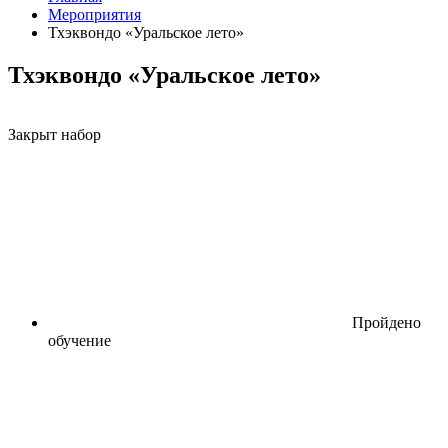
Мероприятия
Тхэквондо «Уральское лето»
Тхэквондо «Уральское лето»
Закрыт набор
Пройдено
обучение