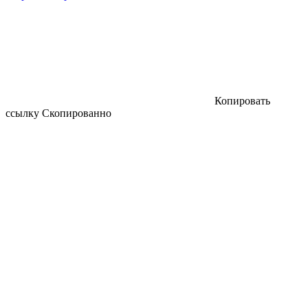
Копировать
ссылку
Скопированно