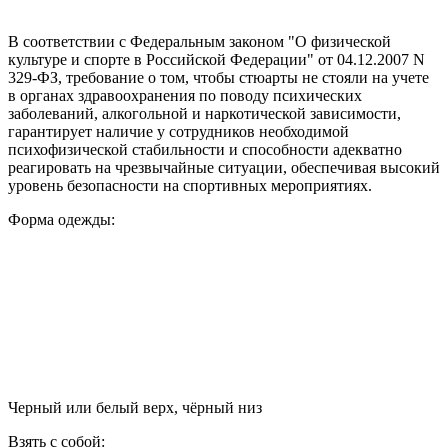
В соответствии с Федеральным законом "О физической
культуре и спорте в Российской Федерации" от 04.12.2007 N
329-ФЗ, требование о том, чтобы стюарты не стояли на учете
в органах здравоохранения по поводу психических
заболеваний, алкогольной и наркотической зависимости,
гарантирует наличие у сотрудников необходимой
психофизической стабильности и способности адекватно
реагировать на чрезвычайные ситуации, обеспечивая высокий
уровень безопасности на спортивных мероприятиях.
Форма одежды:
Черный или белый верх, чёрный низ
Взять с собой: