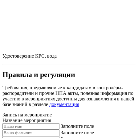
Удостоверение КРС, вода
Правила и регуляции
Требования, предъявляемые к кандидатам в контролёры-
распорядители и прочие НПА акты, полезная информация по
участию в мероприятиях доступны для ознакомления в нашей
базе знаний в разделе
документация
Запись на мероприятие
Название мероприятия
Заполните поле
Заполните поле