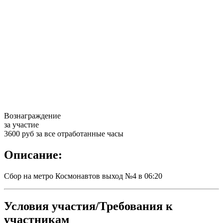
Вознаграждение
за участие
3600 руб за все отработанные часы
Описание:
Сбор на метро Космонавтов выход №4 в 06:20
Условия участия/Требования к
участникам