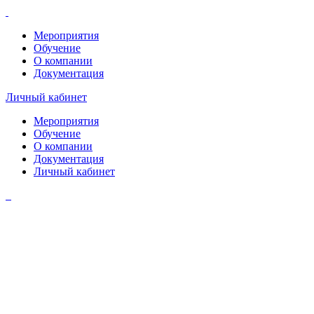
Мероприятия
Обучение
О компании
Документация
Личный кабинет
Мероприятия
Обучение
О компании
Документация
Личный кабинет