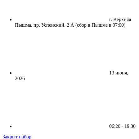
г. Верхняя
Пышма, пр. Успенский, 2 А (сбор в Пышме в 07:00)
13 июня,
2026
06:20 - 19:30
Закрыт набор