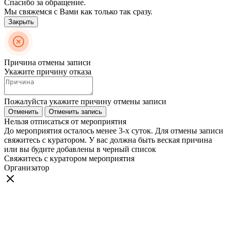
Спасибо за обращение.
Мы свяжемся с Вами как только так сразу.
Закрыть
Причина отмены записи
Укажите причину отказа
Пожалуйста укажите причину отмены записи
Отменить
Отменить запись
Нельзя отписаться от мероприятия
До мероприятия осталось менее 3-х суток. Для отмены записи
свяжитесь с куратором. У вас должна быть веская причина
или вы будите добавлены в черный список
Свяжитесь с куратором мероприятия
Организатор