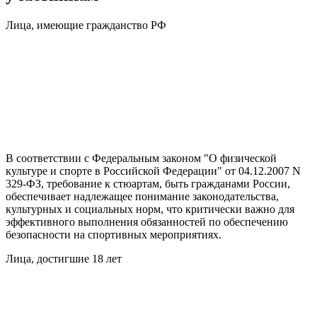
Лица, имеющие гражданство РФ
В соответствии с Федеральным законом "О физической
культуре и спорте в Российской Федерации" от 04.12.2007 N
329-ФЗ, требование к стюартам, быть гражданами России,
обеспечивает надлежащее понимание законодательства,
культурных и социальных норм, что критически важно для
эффективного выполнения обязанностей по обеспечению
безопасности на спортивных мероприятиях.
Лица, достигшие 18 лет