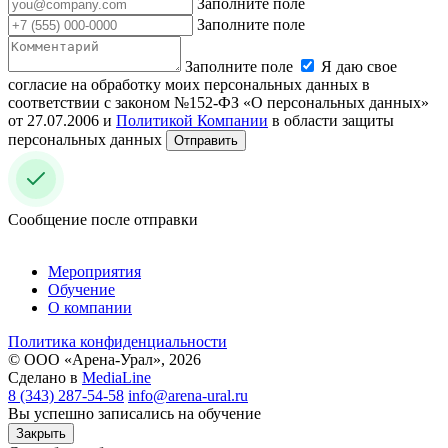
Заполните поле
Заполните поле
Заполните поле
Я даю свое
согласие на обработку моих персональных данных в
соответствии с законом №152-ФЗ «О персональных данных»
от 27.07.2006 и
Политикой Компании
в области защиты
персональных данных
Отправить
Сообщение после отправки
Мероприятия
Обучение
О компании
Политика конфиденциальности
© ООО «Арена-Урал», 2026
Сделано в
MediaLine
8 (343) 287-54-58
info@arena-ural.ru
Вы успешно записались на обучение
Закрыть