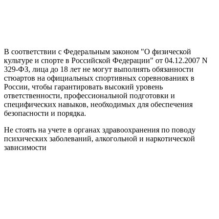
В соответствии с Федеральным законом "О физической
культуре и спорте в Российской Федерации" от 04.12.2007 N
329-ФЗ, лица до 18 лет не могут выполнять обязанности
стюартов на официальных спортивных соревнованиях в
России, чтобы гарантировать высокий уровень
ответственности, профессиональной подготовки и
специфических навыков, необходимых для обеспечения
безопасности и порядка.
Не стоять на учете в органах здравоохранения по поводу
психических заболеваний, алкогольной и наркотической
зависимости