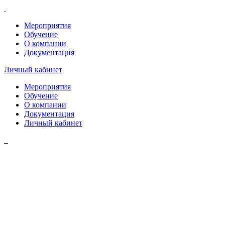
Мероприятия
Обучение
О компании
Документация
Личный кабинет
Мероприятия
Обучение
О компании
Документация
Личный кабинет