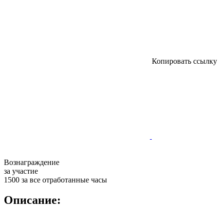
Копировать ссылк
Вознаграждение
за участие
1500 за все отработанные часы
Описание: