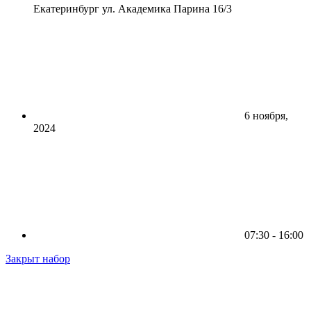
Екатеринбург ул. Академика Парина 16/3
6 ноября,
2024
07:30 - 16:00
Закрыт набор