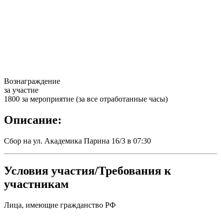
Вознаграждение
за участие
1800 за мероприятие (за все отработанные часы)
Описание:
Сбор на ул. Академика Парина 16/3 в 07:30
Условия участия/Требования к
участникам
Лица, имеющие гражданство РФ