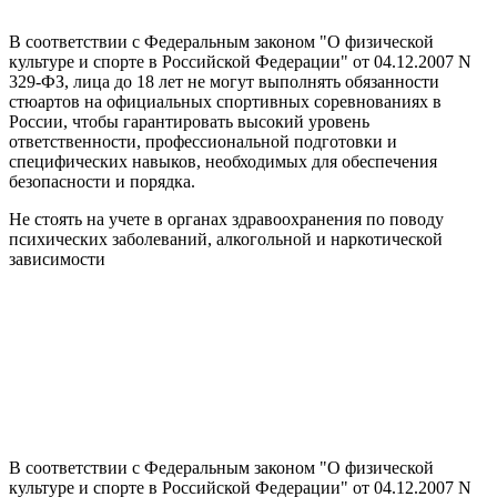
В соответствии с Федеральным законом "О физической
культуре и спорте в Российской Федерации" от 04.12.2007 N
329-ФЗ, лица до 18 лет не могут выполнять обязанности
стюартов на официальных спортивных соревнованиях в
России, чтобы гарантировать высокий уровень
ответственности, профессиональной подготовки и
специфических навыков, необходимых для обеспечения
безопасности и порядка.
Не стоять на учете в органах здравоохранения по поводу
психических заболеваний, алкогольной и наркотической
зависимости
В соответствии с Федеральным законом "О физической
культуре и спорте в Российской Федерации" от 04.12.2007 N