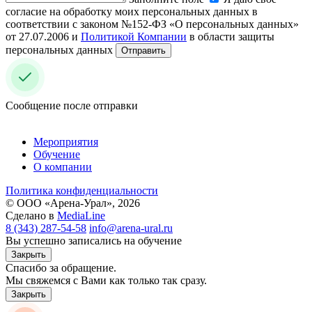
согласие на обработку моих персональных данных в
соответствии с законом №152-ФЗ «О персональных данных»
от 27.07.2006 и
Политикой Компании
в области защиты
персональных данных
Отправить
Сообщение после отправки
Мероприятия
Обучение
О компании
Политика конфиденциальности
© ООО «Арена-Урал», 2026
Сделано в
MediaLine
8 (343) 287-54-58
info@arena-ural.ru
Вы успешно записались на обучение
Закрыть
Спасибо за обращение.
Мы свяжемся с Вами как только так сразу.
Закрыть