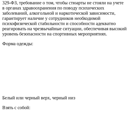
329-ФЗ, требование о том, чтобы стюарты не стояли на учете
в органах здравоохранения по поводу психических
заболеваний, алкогольной и наркотической зависимости,
гарантирует наличие у сотрудников необходимой
психофизической стабильности и способности адекватно
реагировать на чрезвычайные ситуации, обеспечивая высокий
уровень безопасности на спортивных мероприятиях.
Форма одежды:
Белый или черный верх, черный низ
Взять с собой: