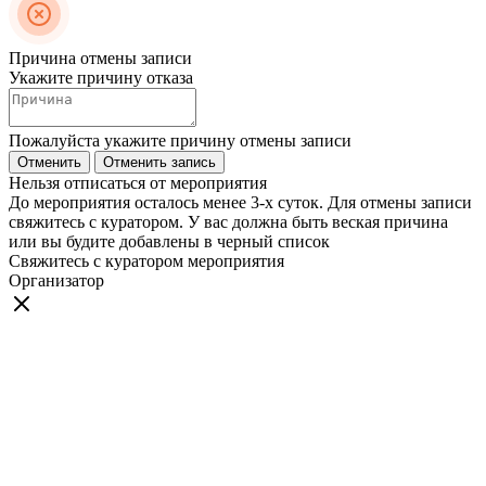
Причина отмены записи
Укажите причину отказа
Пожалуйста укажите причину отмены записи
Отменить
Отменить запись
Нельзя отписаться от мероприятия
До мероприятия осталось менее 3-х суток. Для отмены записи
свяжитесь с куратором. У вас должна быть веская причина
или вы будите добавлены в черный список
Свяжитесь с куратором мероприятия
Организатор