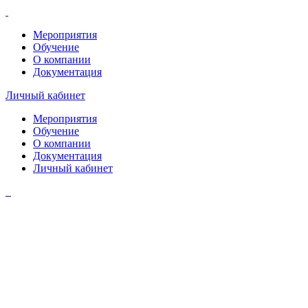
Мероприятия
Обучение
О компании
Документация
Личный кабинет
Мероприятия
Обучение
О компании
Документация
Личный кабинет