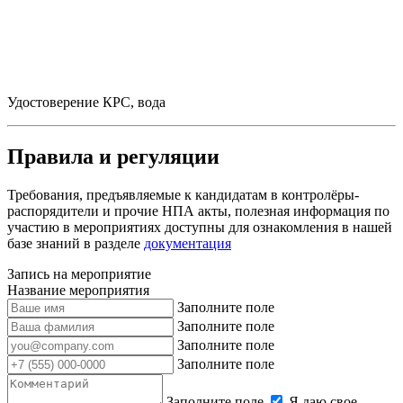
Удостоверение КРС, вода
Правила и регуляции
Требования, предъявляемые к кандидатам в контролёры-
распорядители и прочие НПА акты, полезная информация по
участию в мероприятиях доступны для ознакомления в нашей
базе знаний в разделе
документация
Запись на мероприятие
Название мероприятия
Заполните поле
Заполните поле
Заполните поле
Заполните поле
Заполните поле
Я даю свое