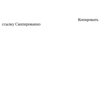
Копировать
ссылку
Скопированно