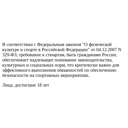
В соответствии с Федеральным законом "О физической
культуре и спорте в Российской Федерации" от 04.12.2007 N
329-ФЗ, требование к стюартам, быть гражданами России,
обеспечивает надлежащее понимание законодательства,
культурных и социальных норм, что критически важно для
эффективного выполнения обязанностей по обеспечению
безопасности на спортивных мероприятиях.
Лица, достигшие 18 лет