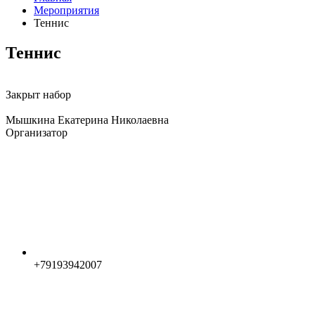
Мероприятия
Теннис
Теннис
Закрыт набор
Мышкина Екатерина Николаевна
Организатор
+79193942007