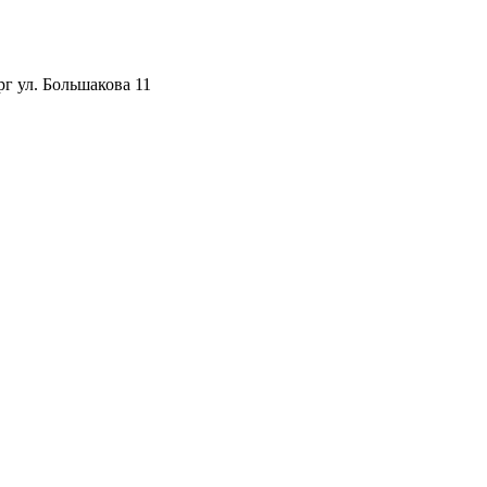
рг ул. Большакова 11