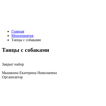
Главная
Мероприятия
Танцы с собаками
Танцы с собаками
Закрыт набор
Мышкина Екатерина Николаевна
Организатор