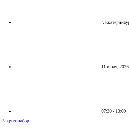
г. Екатеринбу
11 июля, 2026
07:30 - 13:00
Закрыт набор