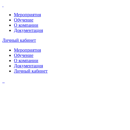
Мероприятия
Обучение
О компании
Документация
Личный кабинет
Мероприятия
Обучение
О компании
Документация
Личный кабинет