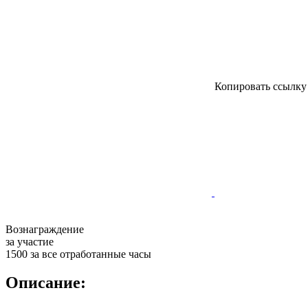
Копировать ссылк
Вознаграждение
за участие
1500 за все отработанные часы
Описание: