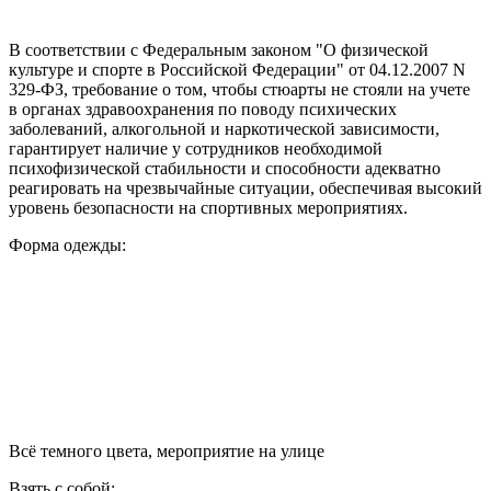
В соответствии с Федеральным законом "О физической
культуре и спорте в Российской Федерации" от 04.12.2007 N
329-ФЗ, требование о том, чтобы стюарты не стояли на учете
в органах здравоохранения по поводу психических
заболеваний, алкогольной и наркотической зависимости,
гарантирует наличие у сотрудников необходимой
психофизической стабильности и способности адекватно
реагировать на чрезвычайные ситуации, обеспечивая высокий
уровень безопасности на спортивных мероприятиях.
Форма одежды:
Всё темного цвета, мероприятие на улице
Взять с собой;