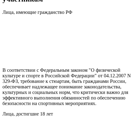
Лица, имеющие гражданство РФ
В соответствии с Федеральным законом "О физической
культуре и спорте в Российской Федерации" от 04.12.2007 N
329-ФЗ, требование к стюартам, быть гражданами России,
обеспечивает надлежащее понимание законодательства,
культурных и социальных норм, что критически важно для
эффективного выполнения обязанностей по обеспечению
безопасности на спортивных мероприятиях.
Лица, достигшие 18 лет