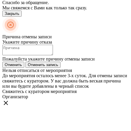
Спасибо за обращение.
Мы свяжемся с Вами как только так сразу.
Закрыть
Причина отмены записи
Укажите причину отказа
Пожалуйста укажите причину отмены записи
Отменить
Отменить запись
Нельзя отписаться от мероприятия
До мероприятия осталось менее 3-х суток. Для отмены записи
свяжитесь с куратором. У вас должна быть веская причина
или вы будите добавлены в черный список
Свяжитесь с куратором мероприятия
Организатор