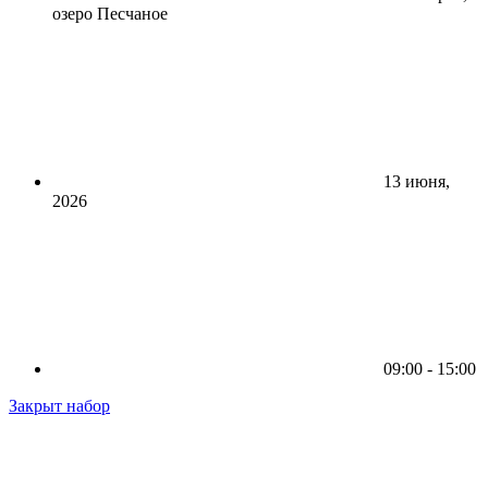
озеро Песчаное
13 июня,
2026
09:00 - 15:00
Закрыт набор