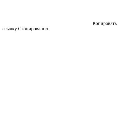
Копировать
ссылку
Скопированно