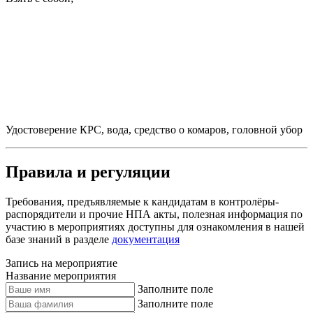
Удостоверение КРС, вода, средство о комаров, головной убор
Правила и регуляции
Требования, предъявляемые к кандидатам в контролёры-
распорядители и прочие НПА акты, полезная информация по
участию в мероприятиях доступны для ознакомления в нашей
базе знаний в разделе
документация
Запись на мероприятие
Название мероприятия
Заполните поле
Заполните поле