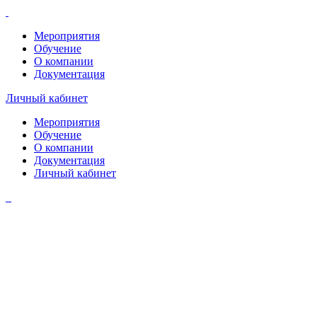
Мероприятия
Обучение
О компании
Документация
Личный кабинет
Мероприятия
Обучение
О компании
Документация
Личный кабинет