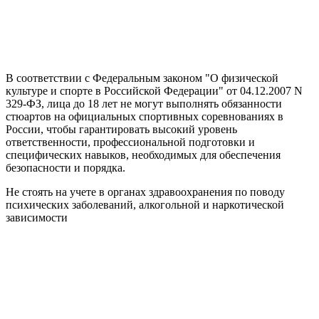
В соответствии с Федеральным законом "О физической
культуре и спорте в Российской Федерации" от 04.12.2007 N
329-ФЗ, лица до 18 лет не могут выполнять обязанности
стюартов на официальных спортивных соревнованиях в
России, чтобы гарантировать высокий уровень
ответственности, профессиональной подготовки и
специфических навыков, необходимых для обеспечения
безопасности и порядка.
Не стоять на учете в органах здравоохранения по поводу
психических заболеваний, алкогольной и наркотической
зависимости