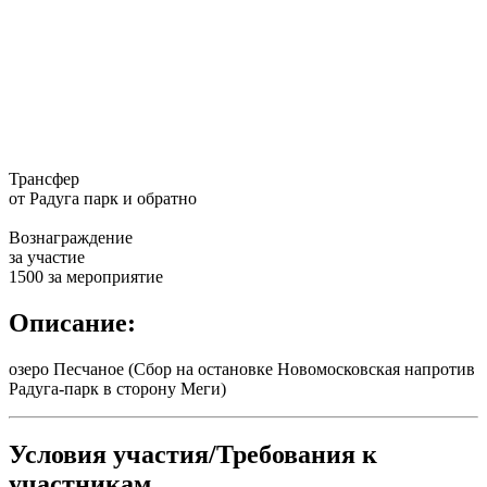
Трансфер
от Радуга парк и обратно
Вознаграждение
за участие
1500 за мероприятие
Описание:
озеро Песчаное (Сбор на остановке Новомосковская напротив
Радуга-парк в сторону Меги)
Условия участия/Требования к
участникам