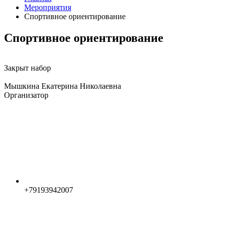
Мероприятия
Спортивное ориентирование
Спортивное ориентирование
Закрыт набор
Мышкина Екатерина Николаевна
Организатор
+79193942007