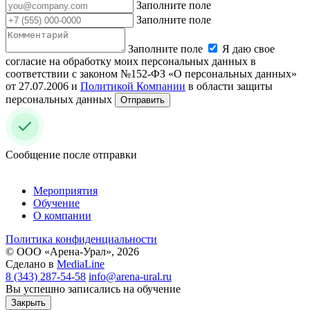
Заполните поле
Заполните поле
Заполните поле
Я даю свое
согласие на обработку моих персональных данных в
соответствии с законом №152-ФЗ «О персональных данных»
от 27.07.2006 и
Политикой Компании
в области защиты
персональных данных
Отправить
Сообщение после отправки
Мероприятия
Обучение
О компании
Политика конфиденциальности
© ООО «Арена-Урал», 2026
Сделано в
MediaLine
8 (343) 287-54-58
info@arena-ural.ru
Вы успешно записались на обучение
Закрыть