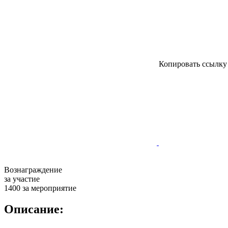
Копировать ссылк
Вознаграждение
за участие
1400 за мероприятие
Описание: