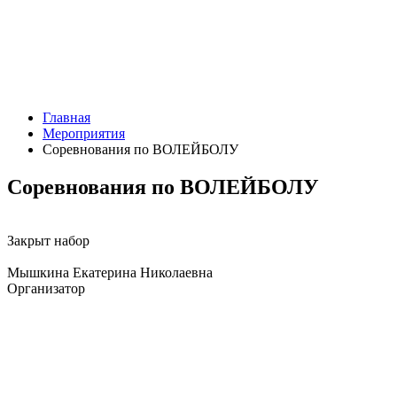
Главная
Мероприятия
Соревнования по ВОЛЕЙБОЛУ
Соревнования по ВОЛЕЙБОЛУ
Закрыт набор
Мышкина Екатерина Николаевна
Организатор