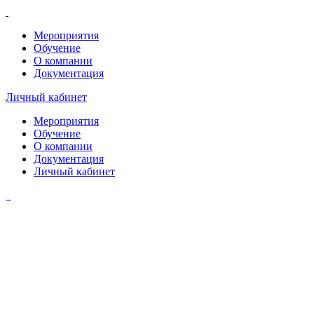
Мероприятия
Обучение
О компании
Документация
Личный кабинет
Мероприятия
Обучение
О компании
Документация
Личный кабинет