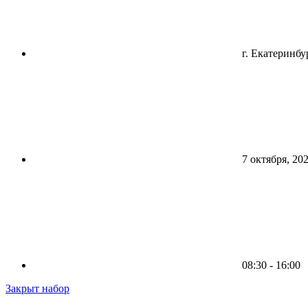
г. Екатеринбу
7 октября, 20
08:30 - 16:00
Закрыт набор