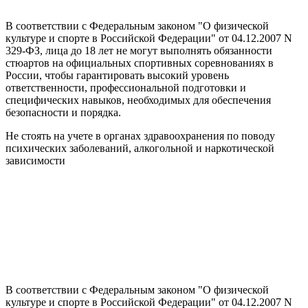
В соответствии с Федеральным законом "О физической
культуре и спорте в Российской Федерации" от 04.12.2007 N
329-ФЗ, лица до 18 лет не могут выполнять обязанности
стюартов на официальных спортивных соревнованиях в
России, чтобы гарантировать высокий уровень
ответственности, профессиональной подготовки и
специфических навыков, необходимых для обеспечения
безопасности и порядка.
Не стоять на учете в органах здравоохранения по поводу
психических заболеваний, алкогольной и наркотической
зависимости
В соответствии с Федеральным законом "О физической
культуре и спорте в Российской Федерации" от 04.12.2007 N