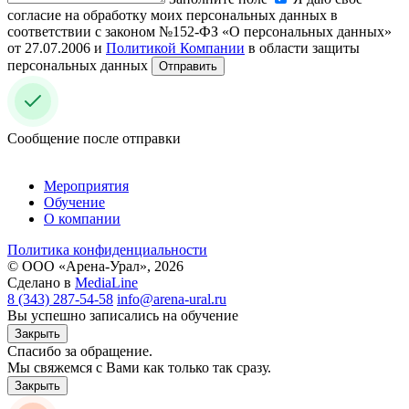
согласие на обработку моих персональных данных в
соответствии с законом №152-ФЗ «О персональных данных»
от 27.07.2006 и
Политикой Компании
в области защиты
персональных данных
Отправить
Сообщение после отправки
Мероприятия
Обучение
О компании
Политика конфиденциальности
© ООО «Арена-Урал», 2026
Сделано в
MediaLine
8 (343) 287-54-58
info@arena-ural.ru
Вы успешно записались на обучение
Закрыть
Спасибо за обращение.
Мы свяжемся с Вами как только так сразу.
Закрыть