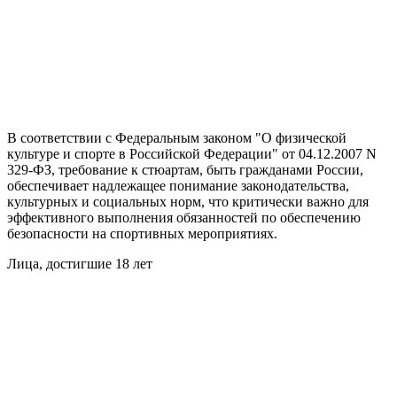
В соответствии с Федеральным законом "О физической
культуре и спорте в Российской Федерации" от 04.12.2007 N
329-ФЗ, требование к стюартам, быть гражданами России,
обеспечивает надлежащее понимание законодательства,
культурных и социальных норм, что критически важно для
эффективного выполнения обязанностей по обеспечению
безопасности на спортивных мероприятиях.
Лица, достигшие 18 лет