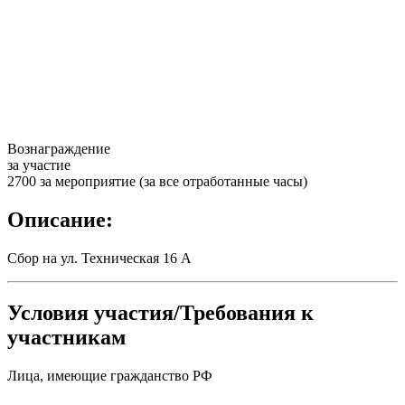
Вознаграждение
за участие
2700 за мероприятие (за все отработанные часы)
Описание:
Сбор на ул. Техническая 16 А
Условия участия/Требования к
участникам
Лица, имеющие гражданство РФ