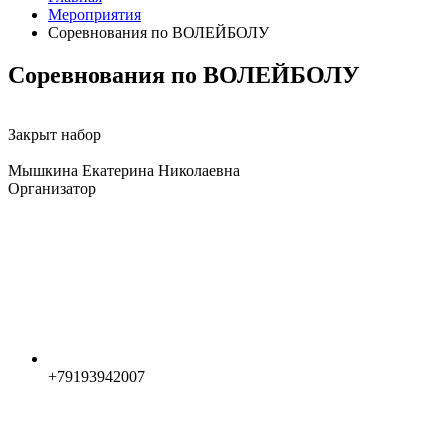
Мероприятия
Соревнования по ВОЛЕЙБОЛУ
Соревнования по ВОЛЕЙБОЛУ
Закрыт набор
Мышкина Екатерина Николаевна
Организатор
+79193942007