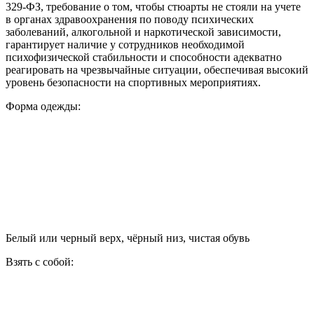
329-ФЗ, требование о том, чтобы стюарты не стояли на учете
в органах здравоохранения по поводу психических
заболеваний, алкогольной и наркотической зависимости,
гарантирует наличие у сотрудников необходимой
психофизической стабильности и способности адекватно
реагировать на чрезвычайные ситуации, обеспечивая высокий
уровень безопасности на спортивных мероприятиях.
Форма одежды:
Белый или черный верх, чёрный низ, чистая обувь
Взять с собой: