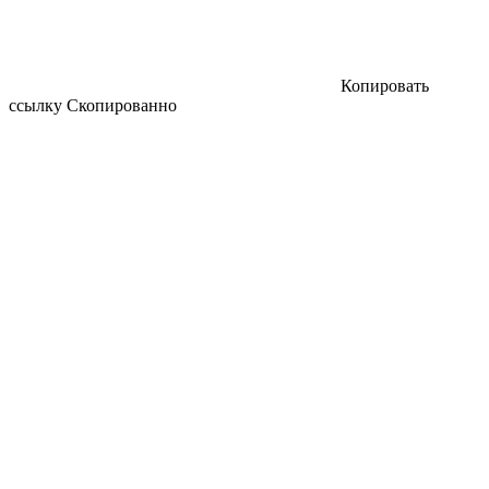
Копировать
ссылку
Скопированно