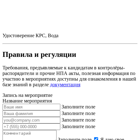
Удостоверение КРС, Вода
Правила и регуляции
Требования, предъявляемые к кандидатам в контролёры-
распорядители и прочие НПА акты, полезная информация по
участию в мероприятиях доступны для ознакомления в нашей
базе знаний в разделе
документация
Запись на мероприятие
Название мероприятия
Заполните поле
Заполните поле
Заполните поле
Заполните поле
Заполните поле
Я даю свое