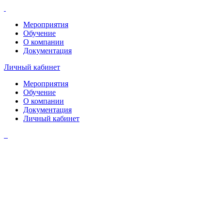
Мероприятия
Обучение
О компании
Документация
Личный кабинет
Мероприятия
Обучение
О компании
Документация
Личный кабинет