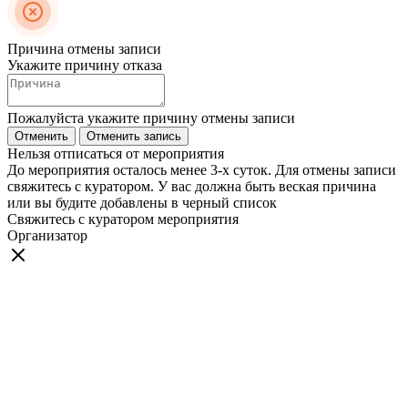
Причина отмены записи
Укажите причину отказа
Пожалуйста укажите причину отмены записи
Отменить
Отменить запись
Нельзя отписаться от мероприятия
До мероприятия осталось менее 3-х суток. Для отмены записи
свяжитесь с куратором. У вас должна быть веская причина
или вы будите добавлены в черный список
Свяжитесь с куратором мероприятия
Организатор