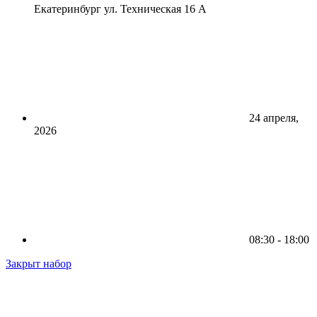
Екатеринбург ул. Техническая 16 А
24 апреля,
2026
08:30 - 18:00
Закрыт набор