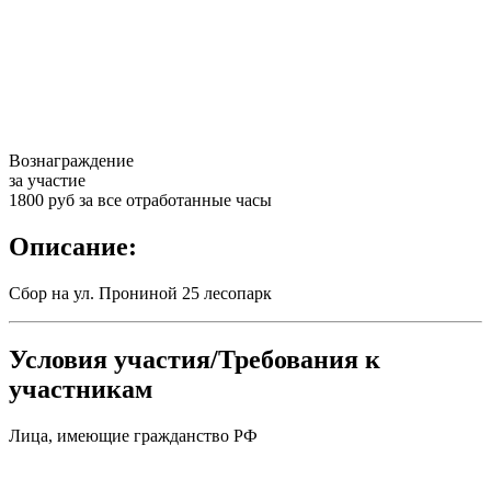
Вознаграждение
за участие
1800 руб за все отработанные часы
Описание:
Сбор на ул. Прониной 25 лесопарк
Условия участия/Требования к
участникам
Лица, имеющие гражданство РФ