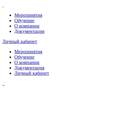
Мероприятия
Обучение
О компании
Документация
Личный кабинет
Мероприятия
Обучение
О компании
Документация
Личный кабинет