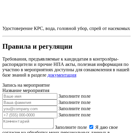
Удостоверение КРС, вода, головной убор, спрей от насекомых
Правила и регуляции
Требования, предъявляемые к кандидатам в контролёры-
распорядители и прочие НПА акты, полезная информация по
участию в мероприятиях доступны для ознакомления в нашей
базе знаний в разделе
документация
Запись на мероприятие
Название мероприятия
Заполните поле
Заполните поле
Заполните поле
Заполните поле
Заполните поле
Я даю свое
согласие на обработку моих персональных данных в