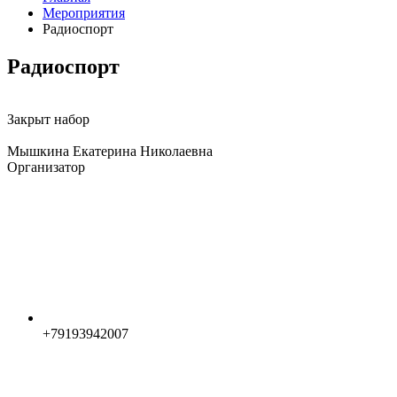
Мероприятия
Радиоспорт
Радиоспорт
Закрыт набор
Мышкина Екатерина Николаевна
Организатор
+79193942007