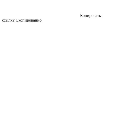
Копировать
ссылку
Скопированно