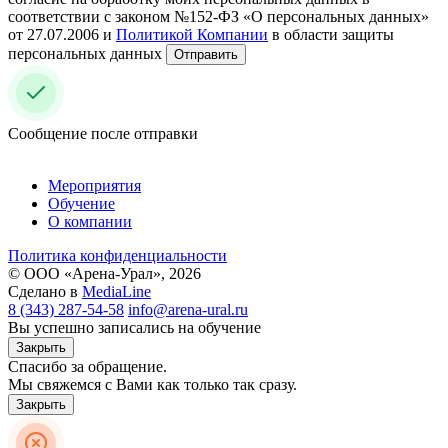
соответствии с законом №152-ФЗ «О персональных данных»
от 27.07.2006 и
Политикой Компании
в области защиты
персональных данных
Отправить
Сообщение после отправки
Мероприятия
Обучение
О компании
Политика конфиденциальности
© ООО «Арена-Урал», 2026
Сделано в
MediaLine
8 (343) 287-54-58
info@arena-ural.ru
Вы успешно записались на обучение
Закрыть
Спасибо за обращение.
Мы свяжемся с Вами как только так сразу.
Закрыть