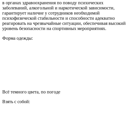
в органах здравоохранения по поводу психических
заболеваний, алкогольной и наркотической зависимости,
гарантирует наличие у сотрудников необходимой
психофизической стабильности и способности адекватно
реагировать на чрезвычайные ситуации, обеспечивая высокий
уровень безопасности на спортивных мероприятиях.
Форма одежды:
Всё темного цвета, по погоде
Взять с собой: