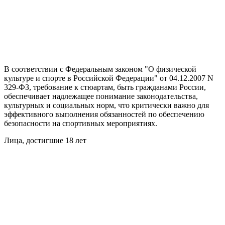
В соответствии с Федеральным законом "О физической
культуре и спорте в Российской Федерации" от 04.12.2007 N
329-ФЗ, требование к стюартам, быть гражданами России,
обеспечивает надлежащее понимание законодательства,
культурных и социальных норм, что критически важно для
эффективного выполнения обязанностей по обеспечению
безопасности на спортивных мероприятиях.
Лица, достигшие 18 лет