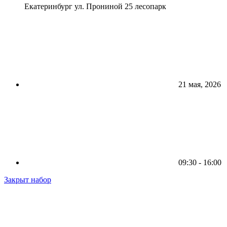
Екатеринбург ул. Прониной 25 лесопарк
21 мая, 2026
09:30 - 16:00
Закрыт набор