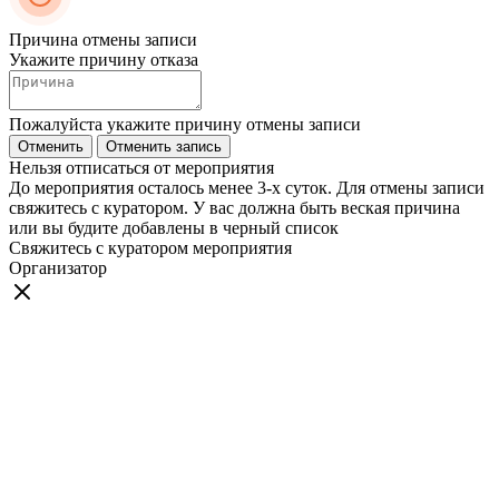
Причина отмены записи
Укажите причину отказа
Пожалуйста укажите причину отмены записи
Отменить
Отменить запись
Нельзя отписаться от мероприятия
До мероприятия осталось менее 3-х суток. Для отмены записи
свяжитесь с куратором. У вас должна быть веская причина
или вы будите добавлены в черный список
Свяжитесь с куратором мероприятия
Организатор