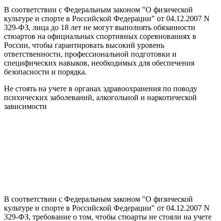
В соответствии с Федеральным законом "О физической
культуре и спорте в Российской Федерации" от 04.12.2007 N
329-ФЗ, лица до 18 лет не могут выполнять обязанности
стюартов на официальных спортивных соревнованиях в
России, чтобы гарантировать высокий уровень
ответственности, профессиональной подготовки и
специфических навыков, необходимых для обеспечения
безопасности и порядка.
Не стоять на учете в органах здравоохранения по поводу
психических заболеваний, алкогольной и наркотической
зависимости
В соответствии с Федеральным законом "О физической
культуре и спорте в Российской Федерации" от 04.12.2007 N
329-ФЗ, требование о том, чтобы стюарты не стояли на учете