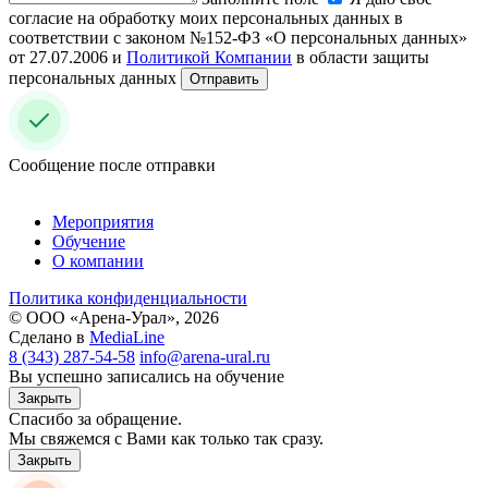
согласие на обработку моих персональных данных в
соответствии с законом №152-ФЗ «О персональных данных»
от 27.07.2006 и
Политикой Компании
в области защиты
персональных данных
Отправить
Сообщение после отправки
Мероприятия
Обучение
О компании
Политика конфиденциальности
© ООО «Арена-Урал», 2026
Сделано в
MediaLine
8 (343) 287-54-58
info@arena-ural.ru
Вы успешно записались на обучение
Закрыть
Спасибо за обращение.
Мы свяжемся с Вами как только так сразу.
Закрыть