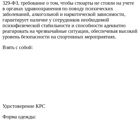
329-ФЗ, требование о том, чтобы стюарты не стояли на учете
в органах здравоохранения по поводу психических
заболеваний, алкогольной и наркотической зависимости,
гарантирует наличие у сотрудников необходимой
психофизической стабильности и способности адекватно
реагировать на чрезвычайные ситуации, обеспечивая высокий
уровень безопасности на спортивных мероприятиях.
Взять с собой:
Удостоверение КРС
Форма одежды: