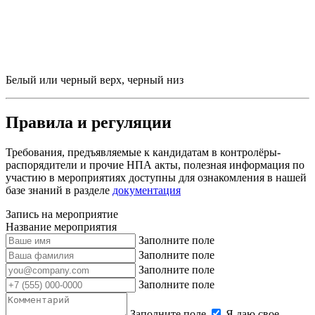
Белый или черный верх, черный низ
Правила и регуляции
Требования, предъявляемые к кандидатам в контролёры-
распорядители и прочие НПА акты, полезная информация по
участию в мероприятиях доступны для ознакомления в нашей
базе знаний в разделе
документация
Запись на мероприятие
Название мероприятия
Заполните поле
Заполните поле
Заполните поле
Заполните поле
Заполните поле
Я даю свое