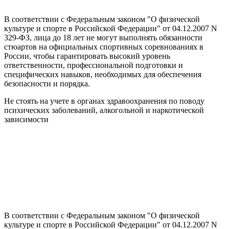
В соответствии с Федеральным законом "О физической
культуре и спорте в Российской Федерации" от 04.12.2007 N
329-ФЗ, лица до 18 лет не могут выполнять обязанности
стюартов на официальных спортивных соревнованиях в
России, чтобы гарантировать высокий уровень
ответственности, профессиональной подготовки и
специфических навыков, необходимых для обеспечения
безопасности и порядка.
Не стоять на учете в органах здравоохранения по поводу
психических заболеваний, алкогольной и наркотической
зависимости
В соответствии с Федеральным законом "О физической
культуре и спорте в Российской Федерации" от 04.12.2007 N