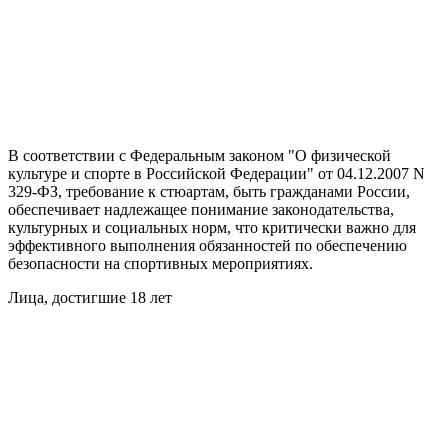
В соответствии с Федеральным законом "О физической
культуре и спорте в Российской Федерации" от 04.12.2007 N
329-ФЗ, требование к стюартам, быть гражданами России,
обеспечивает надлежащее понимание законодательства,
культурных и социальных норм, что критически важно для
эффективного выполнения обязанностей по обеспечению
безопасности на спортивных мероприятиях.
Лица, достигшие 18 лет