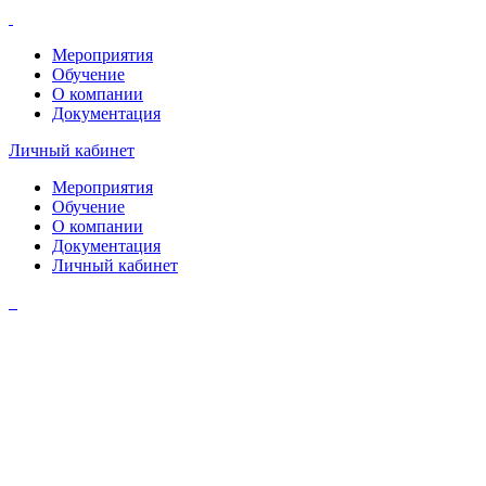
Мероприятия
Обучение
О компании
Документация
Личный кабинет
Мероприятия
Обучение
О компании
Документация
Личный кабинет