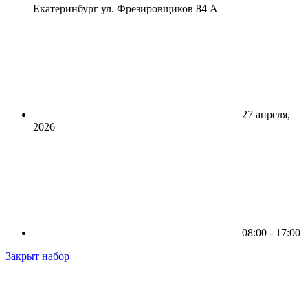
Екатеринбург ул. Фрезировщиков 84 А
27 апреля,
2026
08:00 - 17:00
Закрыт набор