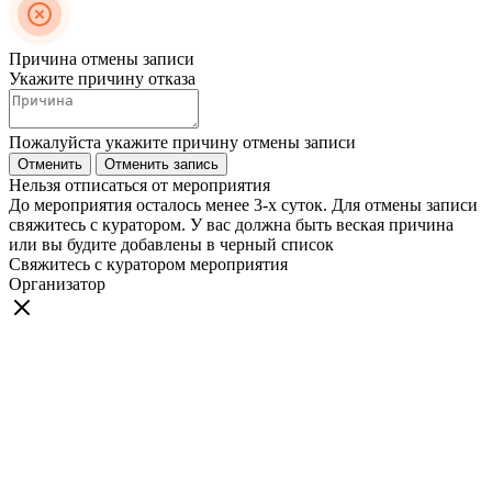
Причина отмены записи
Укажите причину отказа
Пожалуйста укажите причину отмены записи
Отменить
Отменить запись
Нельзя отписаться от мероприятия
До мероприятия осталось менее 3-х суток. Для отмены записи
свяжитесь с куратором. У вас должна быть веская причина
или вы будите добавлены в черный список
Свяжитесь с куратором мероприятия
Организатор