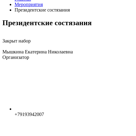
Мероприятия
Президентские состязания
Президентские состязания
Закрыт набор
Мышкина Екатерина Николаевна
Организатор
+79193942007