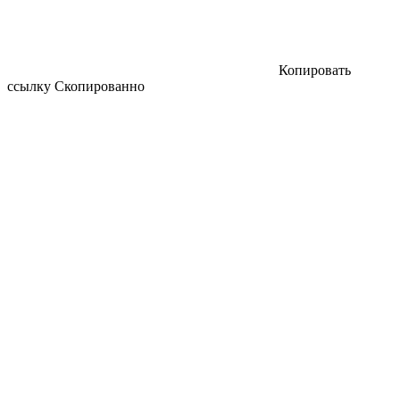
Копировать
ссылку
Скопированно