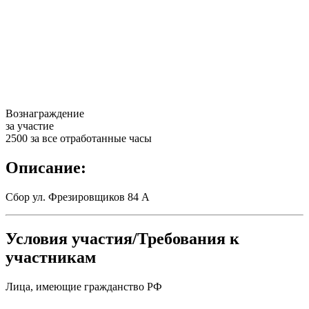
Вознаграждение
за участие
2500 за все отработанные часы
Описание:
Сбор ул. Фрезировщиков 84 А
Условия участия/Требования к
участникам
Лица, имеющие гражданство РФ