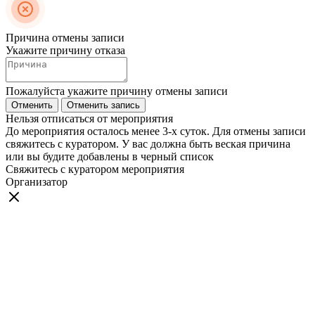
Причина отмены записи
Укажите причину отказа
Пожалуйста укажите причину отмены записи
Отменить
Отменить запись
Нельзя отписаться от мероприятия
До мероприятия осталось менее 3-х суток. Для отмены записи
свяжитесь с куратором. У вас должна быть веская причина
или вы будите добавлены в черный список
Свяжитесь с куратором мероприятия
Организатор