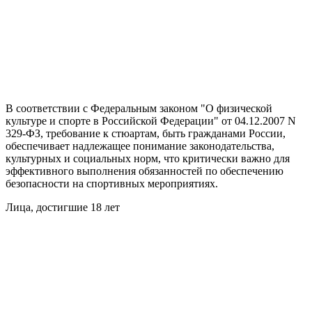
В соответствии с Федеральным законом "О физической
культуре и спорте в Российской Федерации" от 04.12.2007 N
329-ФЗ, требование к стюартам, быть гражданами России,
обеспечивает надлежащее понимание законодательства,
культурных и социальных норм, что критически важно для
эффективного выполнения обязанностей по обеспечению
безопасности на спортивных мероприятиях.
Лица, достигшие 18 лет