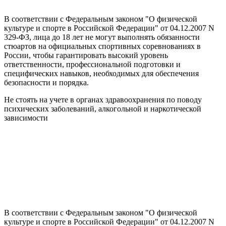
В соответствии с Федеральным законом "О физической
культуре и спорте в Российской Федерации" от 04.12.2007 N
329-ФЗ, лица до 18 лет не могут выполнять обязанности
стюартов на официальных спортивных соревнованиях в
России, чтобы гарантировать высокий уровень
ответственности, профессиональной подготовки и
специфических навыков, необходимых для обеспечения
безопасности и порядка.
Не стоять на учете в органах здравоохранения по поводу
психических заболеваний, алкогольной и наркотической
зависимости
В соответствии с Федеральным законом "О физической
культуре и спорте в Российской Федерации" от 04.12.2007 N