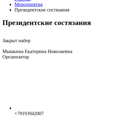
Мероприятия
Президентские состязания
Президентские состязания
Закрыт набор
Мышкина Екатерина Николаевна
Организатор
+79193942007