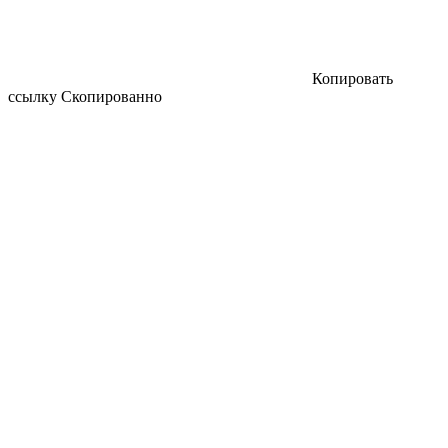
Копировать
ссылку
Скопированно