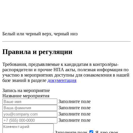
Белый или черный верх, черный низ
Правила и регуляции
Требования, предъявляемые к кандидатам в контролёры-
распорядители и прочие НПА акты, полезная информация по
участию в мероприятиях доступны для ознакомления в нашей
базе знаний в разделе
документация
Запись на мероприятие
Название мероприятия
Заполните поле
Заполните поле
Заполните поле
Заполните поле
Заполните поле
Я даю свое