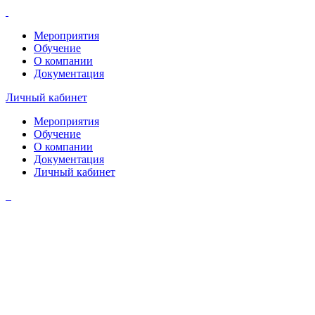
Мероприятия
Обучение
О компании
Документация
Личный кабинет
Мероприятия
Обучение
О компании
Документация
Личный кабинет