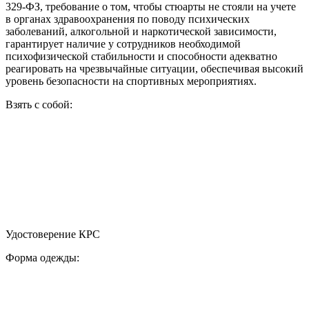
329-ФЗ, требование о том, чтобы стюарты не стояли на учете
в органах здравоохранения по поводу психических
заболеваний, алкогольной и наркотической зависимости,
гарантирует наличие у сотрудников необходимой
психофизической стабильности и способности адекватно
реагировать на чрезвычайные ситуации, обеспечивая высокий
уровень безопасности на спортивных мероприятиях.
Взять с собой:
Удостоверение КРС
Форма одежды: