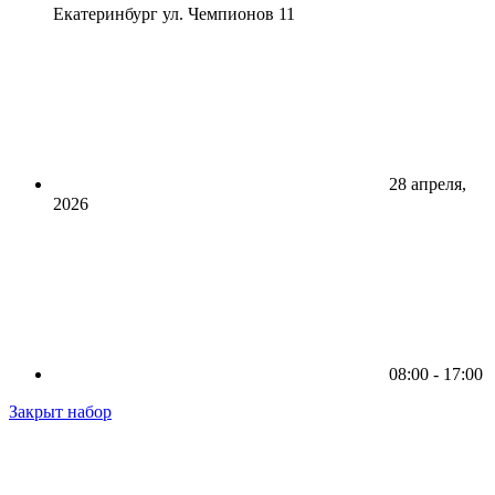
Екатеринбург ул. Чемпионов 11
28 апреля,
2026
08:00 - 17:00
Закрыт набор