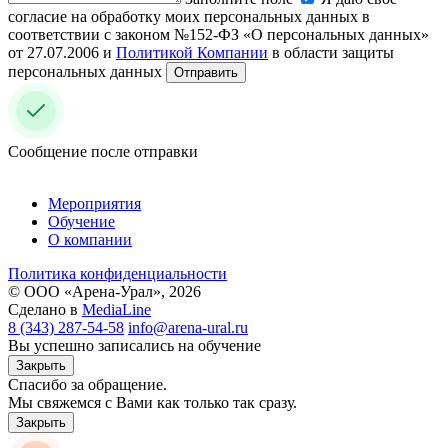
согласие на обработку моих персональных данных в
соответствии с законом №152-ФЗ «О персональных данных»
от 27.07.2006 и
Политикой Компании
в области защиты
персональных данных
Отправить
Сообщение после отправки
Мероприятия
Обучение
О компании
Политика конфиденциальности
© ООО «Арена-Урал», 2026
Сделано в
MediaLine
8 (343) 287-54-58
info@arena-ural.ru
Вы успешно записались на обучение
Закрыть
Спасибо за обращение.
Мы свяжемся с Вами как только так сразу.
Закрыть