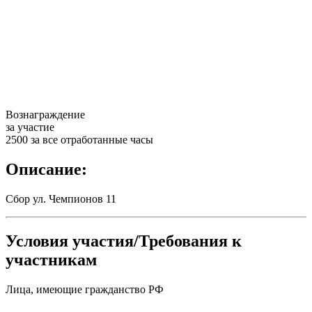
Вознаграждение
за участие
2500 за все отработанные часы
Описание:
Сбор ул. Чемпионов 11
Условия участия/Требования к
участникам
Лица, имеющие гражданство РФ