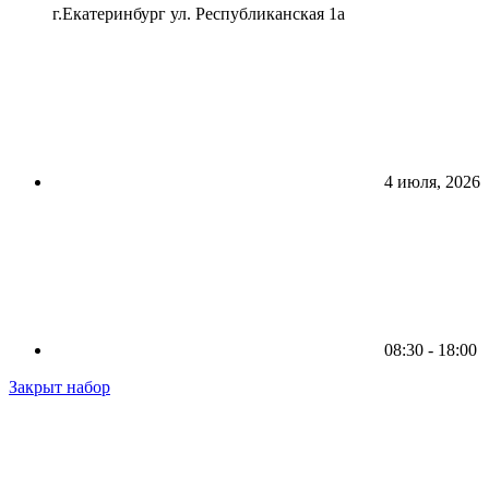
г.Екатеринбург ул. Республиканская 1а
4 июля, 2026
08:30 - 18:00
Закрыт набор