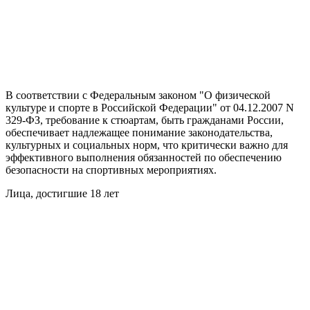
В соответствии с Федеральным законом "О физической
культуре и спорте в Российской Федерации" от 04.12.2007 N
329-ФЗ, требование к стюартам, быть гражданами России,
обеспечивает надлежащее понимание законодательства,
культурных и социальных норм, что критически важно для
эффективного выполнения обязанностей по обеспечению
безопасности на спортивных мероприятиях.
Лица, достигшие 18 лет