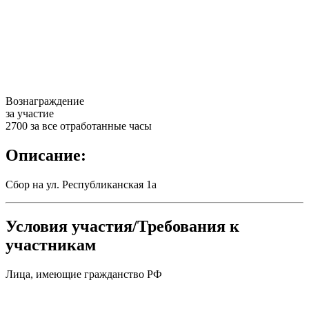
Вознаграждение
за участие
2700 за все отработанные часы
Описание:
Сбор на ул. Республиканская 1а
Условия участия/Требования к
участникам
Лица, имеющие гражданство РФ