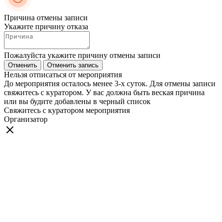
Причина отмены записи
Укажите причину отказа
Пожалуйста укажите причину отмены записи
Отменить
Отменить запись
Нельзя отписаться от мероприятия
До мероприятия осталось менее 3-х суток. Для отмены записи
свяжитесь с куратором. У вас должна быть веская причина
или вы будите добавлены в черный список
Свяжитесь с куратором мероприятия
Организатор