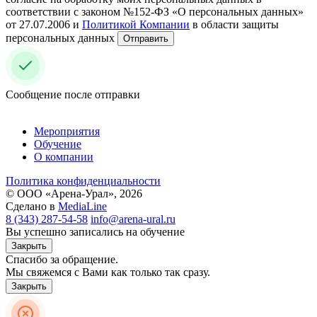
соответствии с законом №152-ФЗ «О персональных данных»
от 27.07.2006 и
Политикой Компании
в области защиты
персональных данных
Отправить
Сообщение после отправки
Мероприятия
Обучение
О компании
Политика конфиденциальности
© ООО «Арена-Урал», 2026
Сделано в
MediaLine
8 (343) 287-54-58
info@arena-ural.ru
Вы успешно записались на обучение
Закрыть
Спасибо за обращение.
Мы свяжемся с Вами как только так сразу.
Закрыть