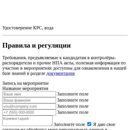
Удостоверение КРС, вода
Правила и регуляции
Требования, предъявляемые к кандидатам в контролёры-
распорядители и прочие НПА акты, полезная информация по
участию в мероприятиях доступны для ознакомления в нашей
базе знаний в разделе
документация
Запись на мероприятие
Название мероприятия
Заполните поле
Заполните поле
Заполните поле
Заполните поле
Заполните поле
Я даю свое
согласие на обработку моих персональных данных в