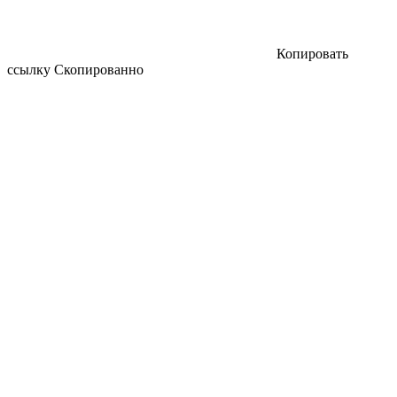
Копировать
ссылку
Скопированно