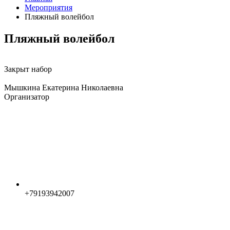
Мероприятия
Пляжный волейбол
Пляжный волейбол
Закрыт набор
Мышкина Екатерина Николаевна
Организатор
+79193942007