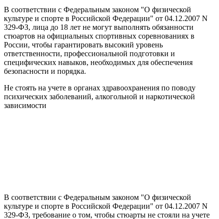
В соответствии с Федеральным законом "О физической
культуре и спорте в Российской Федерации" от 04.12.2007 N
329-ФЗ, лица до 18 лет не могут выполнять обязанности
стюартов на официальных спортивных соревнованиях в
России, чтобы гарантировать высокий уровень
ответственности, профессиональной подготовки и
специфических навыков, необходимых для обеспечения
безопасности и порядка.
Не стоять на учете в органах здравоохранения по поводу
психических заболеваний, алкогольной и наркотической
зависимости
В соответствии с Федеральным законом "О физической
культуре и спорте в Российской Федерации" от 04.12.2007 N
329-ФЗ, требование о том, чтобы стюарты не стояли на учете