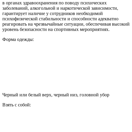
в органах здравоохранения по поводу психических
заболеваний, алкогольной и наркотической зависимости,
гарантирует наличие у сотрудников необходимой
психофизической стабильности и способности адекватно
реагировать на чрезвычайные ситуации, обеспечивая высокий
уровень безопасности на спортивных мероприятиях.
Форма одежды:
Черный или белый верх, черный низ, головной убор
Взять с собой: