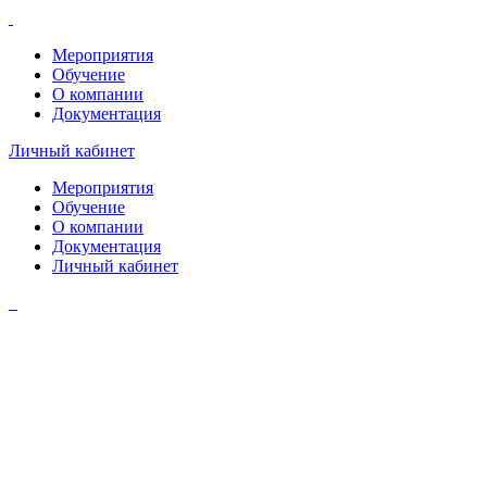
Мероприятия
Обучение
О компании
Документация
Личный кабинет
Мероприятия
Обучение
О компании
Документация
Личный кабинет