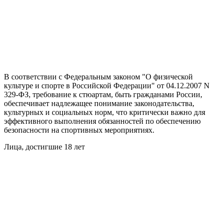
В соответствии с Федеральным законом "О физической
культуре и спорте в Российской Федерации" от 04.12.2007 N
329-ФЗ, требование к стюартам, быть гражданами России,
обеспечивает надлежащее понимание законодательства,
культурных и социальных норм, что критически важно для
эффективного выполнения обязанностей по обеспечению
безопасности на спортивных мероприятиях.
Лица, достигшие 18 лет