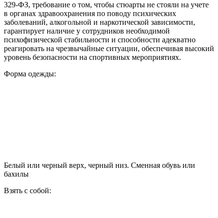
329-ФЗ, требование о том, чтобы стюарты не стояли на учете
в органах здравоохранения по поводу психических
заболеваний, алкогольной и наркотической зависимости,
гарантирует наличие у сотрудников необходимой
психофизической стабильности и способности адекватно
реагировать на чрезвычайные ситуации, обеспечивая высокий
уровень безопасности на спортивных мероприятиях.
Форма одежды:
Белый или черный верх, черный низ. Сменная обувь или
бахилы
Взять с собой: