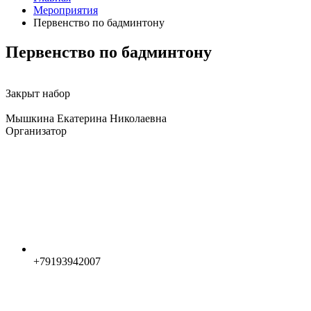
Мероприятия
Первенство по бадминтону
Первенство по бадминтону
Закрыт набор
Мышкина Екатерина Николаевна
Организатор
+79193942007