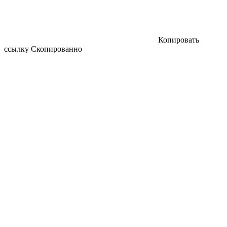
Копировать
ссылку
Скопированно