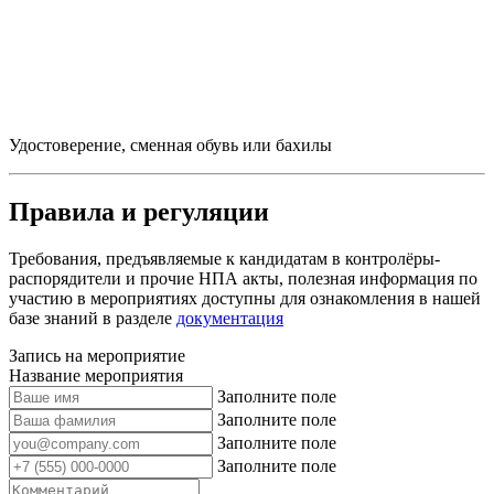
Удостоверение, сменная обувь или бахилы
Правила и регуляции
Требования, предъявляемые к кандидатам в контролёры-
распорядители и прочие НПА акты, полезная информация по
участию в мероприятиях доступны для ознакомления в нашей
базе знаний в разделе
документация
Запись на мероприятие
Название мероприятия
Заполните поле
Заполните поле
Заполните поле
Заполните поле