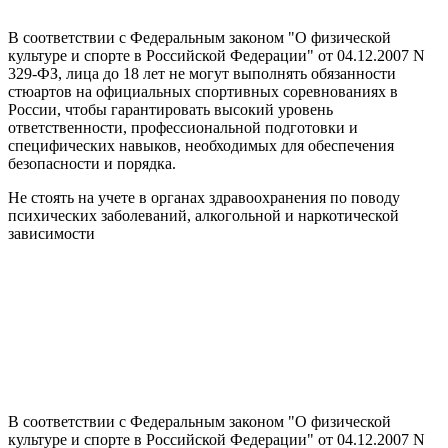
В соответствии с Федеральным законом "О физической
культуре и спорте в Российской Федерации" от 04.12.2007 N
329-ФЗ, лица до 18 лет не могут выполнять обязанности
стюартов на официальных спортивных соревнованиях в
России, чтобы гарантировать высокий уровень
ответственности, профессиональной подготовки и
специфических навыков, необходимых для обеспечения
безопасности и порядка.
Не стоять на учете в органах здравоохранения по поводу
психических заболеваний, алкогольной и наркотической
зависимости
В соответствии с Федеральным законом "О физической
культуре и спорте в Российской Федерации" от 04.12.2007 N