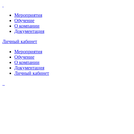
Мероприятия
Обучение
О компании
Документация
Личный кабинет
Мероприятия
Обучение
О компании
Документация
Личный кабинет