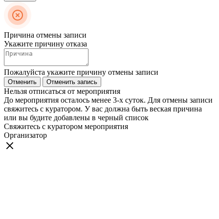
Причина отмены записи
Укажите причину отказа
Пожалуйста укажите причину отмены записи
Отменить
Отменить запись
Нельзя отписаться от мероприятия
До мероприятия осталось менее 3-х суток. Для отмены записи
свяжитесь с куратором. У вас должна быть веская причина
или вы будите добавлены в черный список
Свяжитесь с куратором мероприятия
Организатор