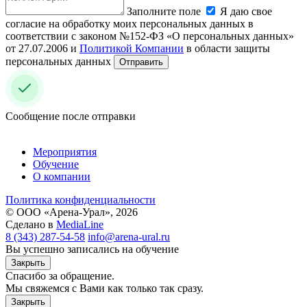
Заполните поле
Я даю свое
согласие на обработку моих персональных данных в
соответствии с законом №152-ФЗ «О персональных данных»
от 27.07.2006 и
Политикой Компании
в области защиты
персональных данных
Отправить
Сообщение после отправки
Мероприятия
Обучение
О компании
Политика конфиденциальности
© ООО «Арена-Урал», 2026
Сделано в
MediaLine
8 (343) 287-54-58
info@arena-ural.ru
Вы успешно записались на обучение
Закрыть
Спасибо за обращение.
Мы свяжемся с Вами как только так сразу.
Закрыть