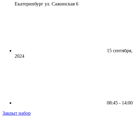
Екатеринбург ул. Сажинская 6
15 сентября,
2024
08:45 - 14:00
Закрыт набор