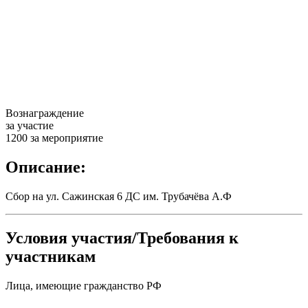
Вознаграждение
за участие
1200 за мероприятие
Описание:
Сбор на ул. Сажинская 6 ДС им. Трубачёва А.Ф
Условия участия/Требования к
участникам
Лица, имеющие гражданство РФ