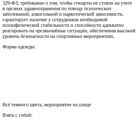
329-ФЗ, требование о том, чтобы стюарты не стояли на учете
в органах здравоохранения по поводу психических
заболеваний, алкогольной и наркотической зависимости,
гарантирует наличие у сотрудников необходимой
психофизической стабильности и способности адекватно
реагировать на чрезвычайные ситуации, обеспечивая высокий
уровень безопасности на спортивных мероприятиях.
Форма одежды:
Всё темного цвета, мероприятие на улице
Взять с собой: