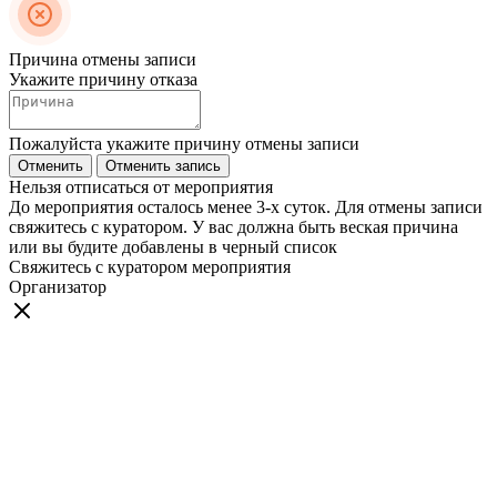
Причина отмены записи
Укажите причину отказа
Пожалуйста укажите причину отмены записи
Отменить
Отменить запись
Нельзя отписаться от мероприятия
До мероприятия осталось менее 3-х суток. Для отмены записи
свяжитесь с куратором. У вас должна быть веская причина
или вы будите добавлены в черный список
Свяжитесь с куратором мероприятия
Организатор