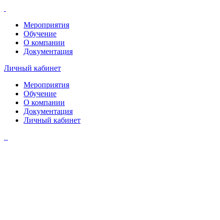
Мероприятия
Обучение
О компании
Документация
Личный кабинет
Мероприятия
Обучение
О компании
Документация
Личный кабинет