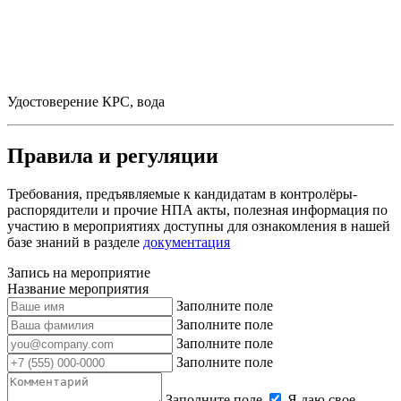
Удостоверение КРС, вода
Правила и регуляции
Требования, предъявляемые к кандидатам в контролёры-
распорядители и прочие НПА акты, полезная информация по
участию в мероприятиях доступны для ознакомления в нашей
базе знаний в разделе
документация
Запись на мероприятие
Название мероприятия
Заполните поле
Заполните поле
Заполните поле
Заполните поле
Заполните поле
Я даю свое