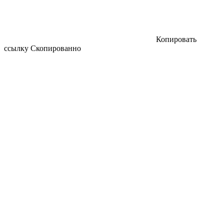
Копировать
ссылку
Скопированно