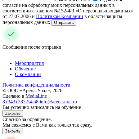
согласие на обработку моих персональных данных в
соответствии с законом №152-ФЗ «О персональных данных»
от 27.07.2006 и
Политикой Компании
в области защиты
персональных данных
Отправить
Сообщение после отправки
Мероприятия
Обучение
О компании
Политика конфиденциальности
© ООО «Арена-Урал», 2026
Сделано в
MediaLine
8 (343) 287-54-58
info@arena-ural.ru
Вы успешно записались на обучение
Закрыть
Спасибо за обращение.
Мы свяжемся с Вами как только так сразу.
Закрыть