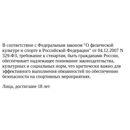
В соответствии с Федеральным законом "О физической
культуре и спорте в Российской Федерации" от 04.12.2007 N
329-ФЗ, требование к стюартам, быть гражданами России,
обеспечивает надлежащее понимание законодательства,
культурных и социальных норм, что критически важно для
эффективного выполнения обязанностей по обеспечению
безопасности на спортивных мероприятиях.
Лица, достигшие 18 лет