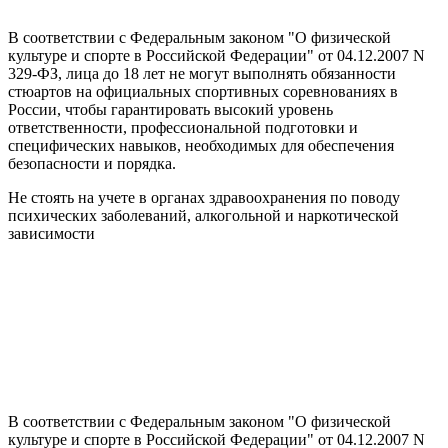
В соответствии с Федеральным законом "О физической
культуре и спорте в Российской Федерации" от 04.12.2007 N
329-ФЗ, лица до 18 лет не могут выполнять обязанности
стюартов на официальных спортивных соревнованиях в
России, чтобы гарантировать высокий уровень
ответственности, профессиональной подготовки и
специфических навыков, необходимых для обеспечения
безопасности и порядка.
Не стоять на учете в органах здравоохранения по поводу
психических заболеваний, алкогольной и наркотической
зависимости
В соответствии с Федеральным законом "О физической
культуре и спорте в Российской Федерации" от 04.12.2007 N