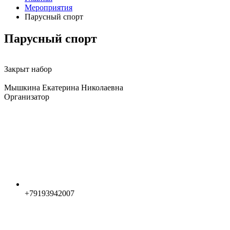
Мероприятия
Парусный спорт
Парусный спорт
Закрыт набор
Мышкина Екатерина Николаевна
Организатор
+79193942007