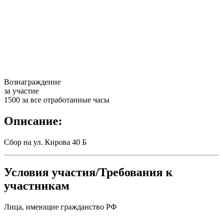
Вознаграждение
за участие
1500 за все отработанные часы
Описание:
Сбор на ул. Кирова 40 Б
Условия участия/Требования к
участникам
Лица, имеющие гражданство РФ