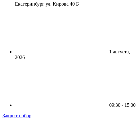
Екатеринбург ул. Кирова 40 Б
1 августа,
2026
09:30 - 15:00
Закрыт набор