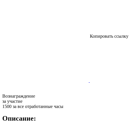
Копировать ссылк
Вознаграждение
за участие
1500 за все отработанные часы
Описание: