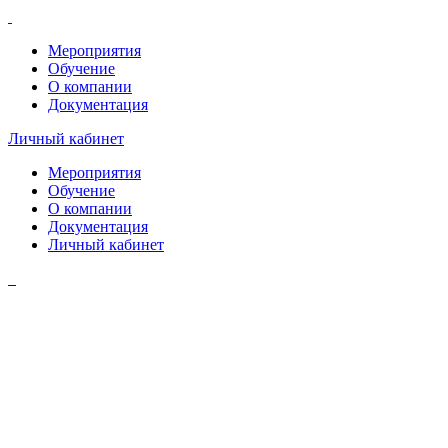
Мероприятия
Обучение
О компании
Документация
Личный кабинет
Мероприятия
Обучение
О компании
Документация
Личный кабинет