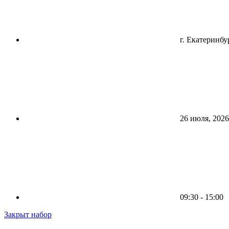
г. Екатеринбу
26 июля, 2026
09:30 - 15:00
Закрыт набор