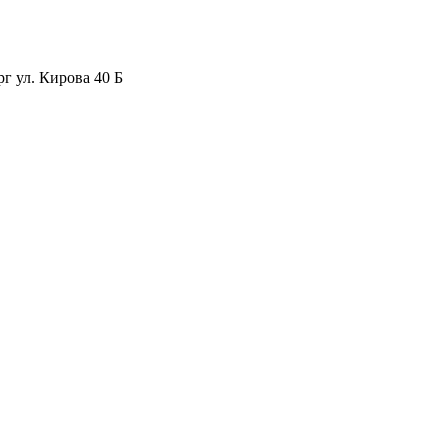
рг ул. Кирова 40 Б