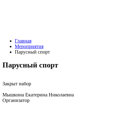
Главная
Мероприятия
Парусный спорт
Парусный спорт
Закрыт набор
Мышкина Екатерина Николаевна
Организатор