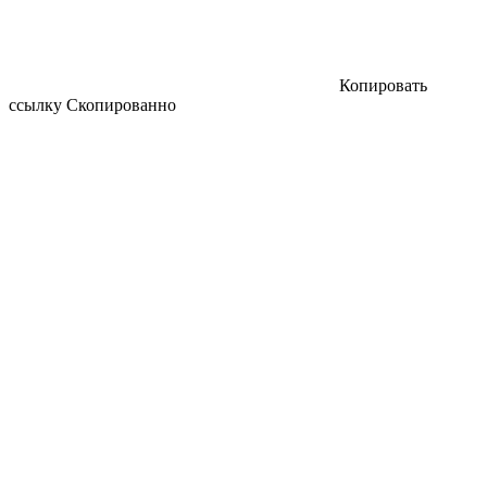
Копировать
ссылку
Скопированно