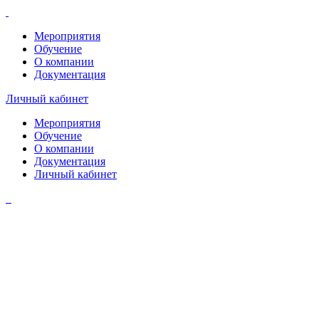
Мероприятия
Обучение
О компании
Документация
Личный кабинет
Мероприятия
Обучение
О компании
Документация
Личный кабинет