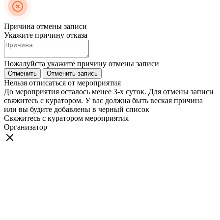
Причина отмены записи
Укажите причину отказа
Пожалуйста укажите причину отмены записи
Отменить
Отменить запись
Нельзя отписаться от мероприятия
До мероприятия осталось менее 3-х суток. Для отмены записи
свяжитесь с куратором. У вас должна быть веская причина
или вы будите добавлены в черный список
Свяжитесь с куратором мероприятия
Организатор