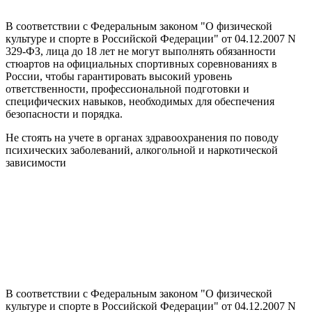
В соответствии с Федеральным законом "О физической
культуре и спорте в Российской Федерации" от 04.12.2007 N
329-ФЗ, лица до 18 лет не могут выполнять обязанности
стюартов на официальных спортивных соревнованиях в
России, чтобы гарантировать высокий уровень
ответственности, профессиональной подготовки и
специфических навыков, необходимых для обеспечения
безопасности и порядка.
Не стоять на учете в органах здравоохранения по поводу
психических заболеваний, алкогольной и наркотической
зависимости
В соответствии с Федеральным законом "О физической
культуре и спорте в Российской Федерации" от 04.12.2007 N