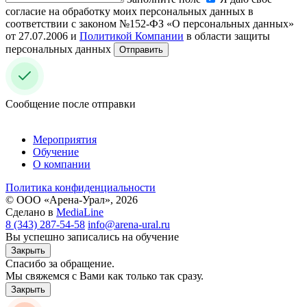
согласие на обработку моих персональных данных в
соответствии с законом №152-ФЗ «О персональных данных»
от 27.07.2006 и
Политикой Компании
в области защиты
персональных данных
Отправить
Сообщение после отправки
Мероприятия
Обучение
О компании
Политика конфиденциальности
© ООО «Арена-Урал», 2026
Сделано в
MediaLine
8 (343) 287-54-58
info@arena-ural.ru
Вы успешно записались на обучение
Закрыть
Спасибо за обращение.
Мы свяжемся с Вами как только так сразу.
Закрыть