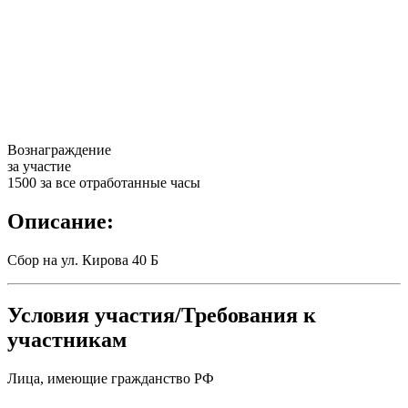
Вознаграждение
за участие
1500 за все отработанные часы
Описание:
Сбор на ул. Кирова 40 Б
Условия участия/Требования к
участникам
Лица, имеющие гражданство РФ