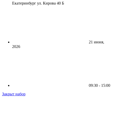
Екатеринбург ул. Кирова 40 Б
21 июня,
2026
09:30 - 15:00
Закрыт набор