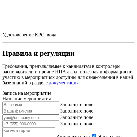
Удостоверение КРС, вода
Правила и регуляции
Требования, предъявляемые к кандидатам в контролёры-
распорядители и прочие НПА акты, полезная информация по
участию в мероприятиях доступны для ознакомления в нашей
базе знаний в разделе
документация
Запись на мероприятие
Название мероприятия
Заполните поле
Заполните поле
Заполните поле
Заполните поле
Заполните поле
Я даю свое