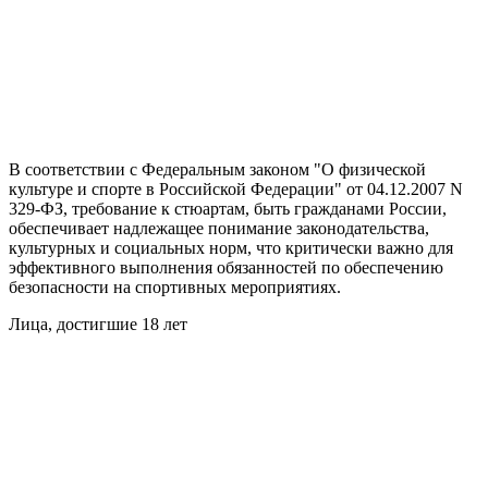
В соответствии с Федеральным законом "О физической
культуре и спорте в Российской Федерации" от 04.12.2007 N
329-ФЗ, требование к стюартам, быть гражданами России,
обеспечивает надлежащее понимание законодательства,
культурных и социальных норм, что критически важно для
эффективного выполнения обязанностей по обеспечению
безопасности на спортивных мероприятиях.
Лица, достигшие 18 лет