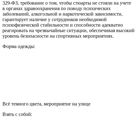
329-ФЗ, требование о том, чтобы стюарты не стояли на учете
в органах здравоохранения по поводу психических
заболеваний, алкогольной и наркотической зависимости,
гарантирует наличие у сотрудников необходимой
психофизической стабильности и способности адекватно
реагировать на чрезвычайные ситуации, обеспечивая высокий
уровень безопасности на спортивных мероприятиях.
Форма одежды:
Всё темного цвета, мероприятие на улице
Взять с собой: