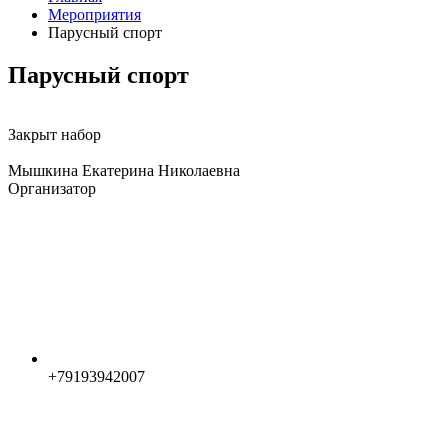
Мероприятия
Парусный спорт
Парусный спорт
Закрыт набор
Мышкина Екатерина Николаевна
Организатор
+79193942007