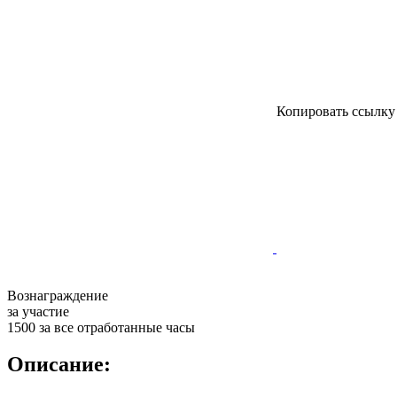
Копировать ссылк
Вознаграждение
за участие
1500 за все отработанные часы
Описание: