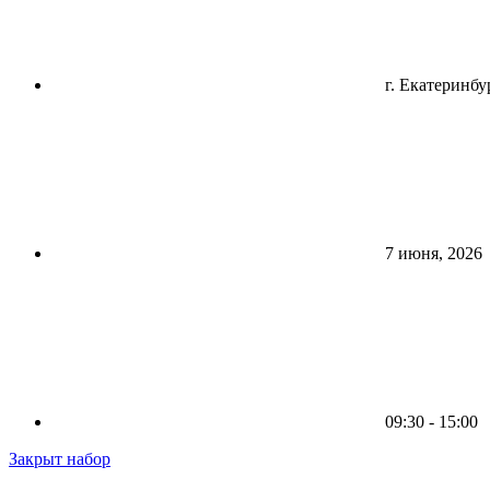
г. Екатеринбу
7 июня, 2026
09:30 - 15:00
Закрыт набор