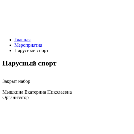
Главная
Мероприятия
Парусный спорт
Парусный спорт
Закрыт набор
Мышкина Екатерина Николаевна
Организатор