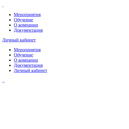
Мероприятия
Обучение
О компании
Документация
Личный кабинет
Мероприятия
Обучение
О компании
Документация
Личный кабинет