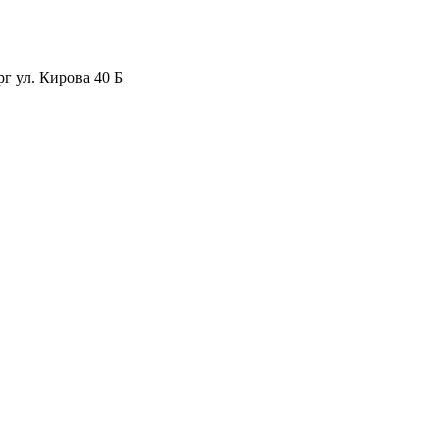
рг ул. Кирова 40 Б