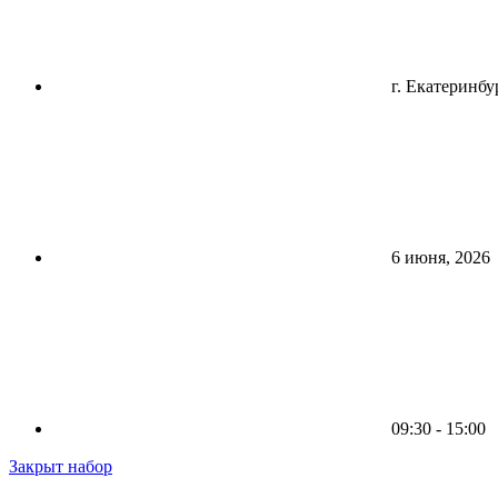
г. Екатеринбу
6 июня, 2026
09:30 - 15:00
Закрыт набор