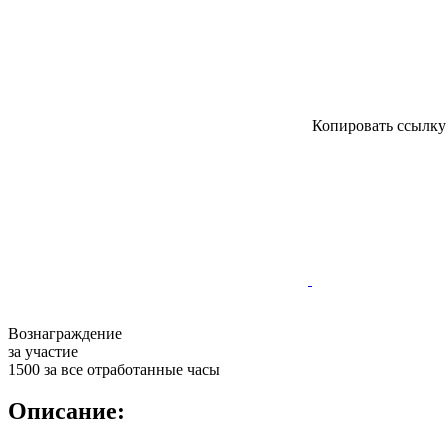
Копировать ссылк
Вознаграждение
за участие
1500 за все отработанные часы
Описание: