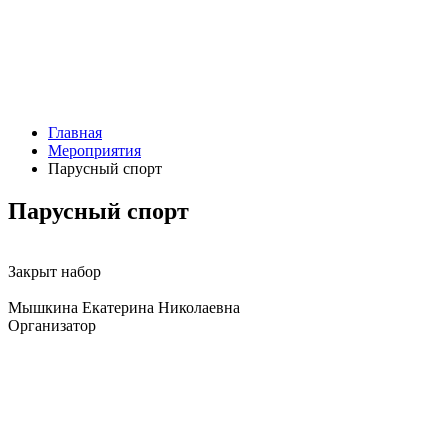
Главная
Мероприятия
Парусный спорт
Парусный спорт
Закрыт набор
Мышкина Екатерина Николаевна
Организатор