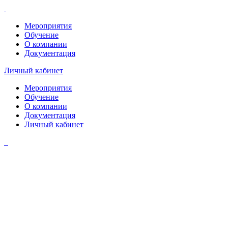
Мероприятия
Обучение
О компании
Документация
Личный кабинет
Мероприятия
Обучение
О компании
Документация
Личный кабинет