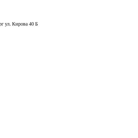
рг ул. Кирова 40 Б