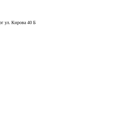
рг ул. Кирова 40 Б