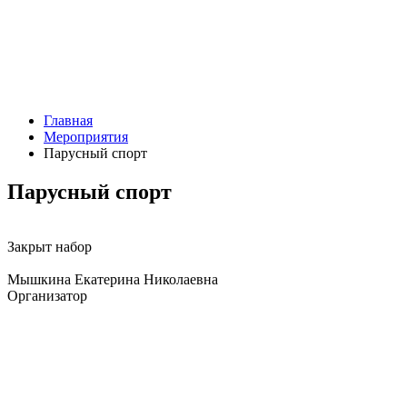
Главная
Мероприятия
Парусный спорт
Парусный спорт
Закрыт набор
Мышкина Екатерина Николаевна
Организатор