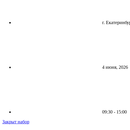
г. Екатеринбу
4 июня, 2026
09:30 - 15:00
Закрыт набор