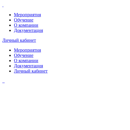
Мероприятия
Обучение
О компании
Документация
Личный кабинет
Мероприятия
Обучение
О компании
Документация
Личный кабинет