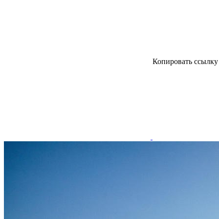
Копировать ссылк