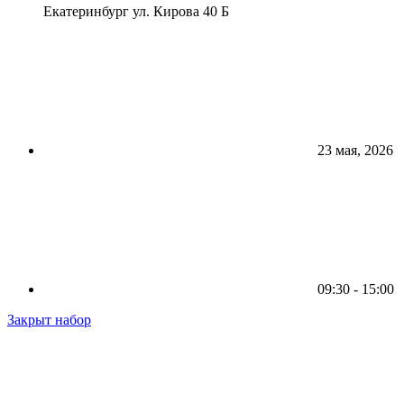
Екатеринбург ул. Кирова 40 Б
23 мая, 2026
09:30 - 15:00
Закрыт набор