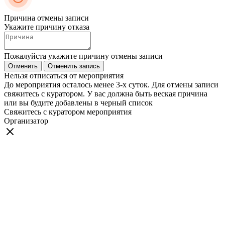
Причина отмены записи
Укажите причину отказа
Пожалуйста укажите причину отмены записи
Отменить
Отменить запись
Нельзя отписаться от мероприятия
До мероприятия осталось менее 3-х суток. Для отмены записи
свяжитесь с куратором. У вас должна быть веская причина
или вы будите добавлены в черный список
Свяжитесь с куратором мероприятия
Организатор