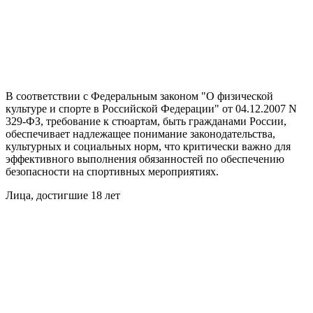
В соответствии с Федеральным законом "О физической
культуре и спорте в Российской Федерации" от 04.12.2007 N
329-ФЗ, требование к стюартам, быть гражданами России,
обеспечивает надлежащее понимание законодательства,
культурных и социальных норм, что критически важно для
эффективного выполнения обязанностей по обеспечению
безопасности на спортивных мероприятиях.
Лица, достигшие 18 лет