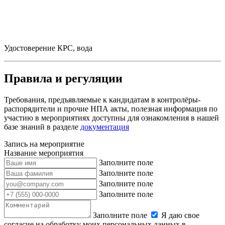
Удостоверение КРС, вода
Правила и регуляции
Требования, предъявляемые к кандидатам в контролёры-
распорядители и прочие НПА акты, полезная информация по
участию в мероприятиях доступны для ознакомления в нашей
базе знаний в разделе
документация
Запись на мероприятие
Название мероприятия
Заполните поле
Заполните поле
Заполните поле
Заполните поле
Заполните поле
Я даю свое
согласие на обработку моих персональных данных в