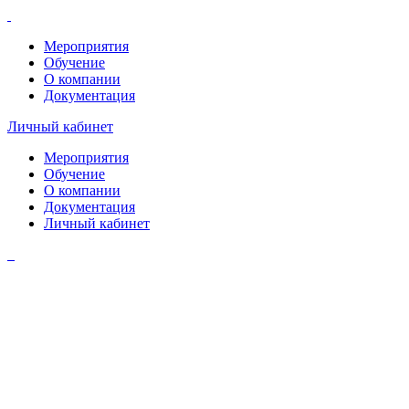
Мероприятия
Обучение
О компании
Документация
Личный кабинет
Мероприятия
Обучение
О компании
Документация
Личный кабинет