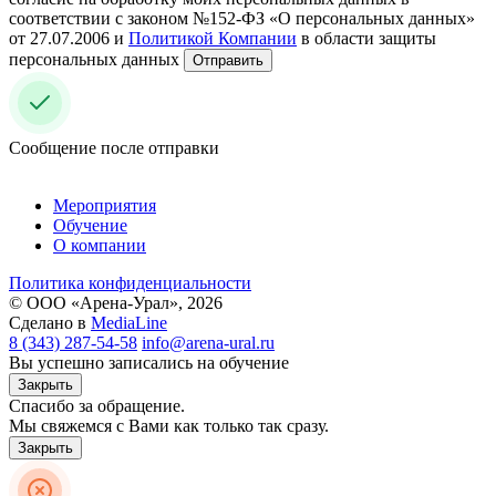
соответствии с законом №152-ФЗ «О персональных данных»
от 27.07.2006 и
Политикой Компании
в области защиты
персональных данных
Отправить
Сообщение после отправки
Мероприятия
Обучение
О компании
Политика конфиденциальности
© ООО «Арена-Урал», 2026
Сделано в
MediaLine
8 (343) 287-54-58
info@arena-ural.ru
Вы успешно записались на обучение
Закрыть
Спасибо за обращение.
Мы свяжемся с Вами как только так сразу.
Закрыть