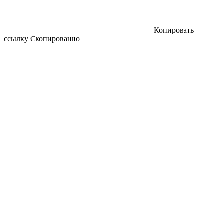
Копировать
ссылку
Скопированно