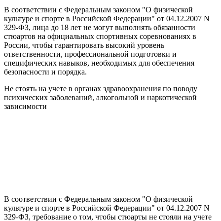
В соответствии с Федеральным законом "О физической
культуре и спорте в Российской Федерации" от 04.12.2007 N
329-ФЗ, лица до 18 лет не могут выполнять обязанности
стюартов на официальных спортивных соревнованиях в
России, чтобы гарантировать высокий уровень
ответственности, профессиональной подготовки и
специфических навыков, необходимых для обеспечения
безопасности и порядка.
Не стоять на учете в органах здравоохранения по поводу
психических заболеваний, алкогольной и наркотической
зависимости
В соответствии с Федеральным законом "О физической
культуре и спорте в Российской Федерации" от 04.12.2007 N
329-ФЗ, требование о том, чтобы стюарты не стояли на учете