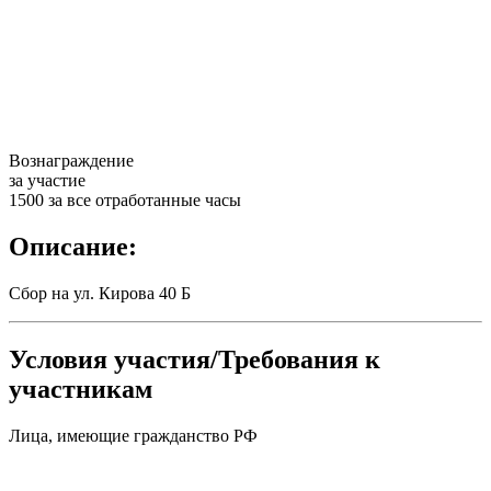
Вознаграждение
за участие
1500 за все отработанные часы
Описание:
Сбор на ул. Кирова 40 Б
Условия участия/Требования к
участникам
Лица, имеющие гражданство РФ