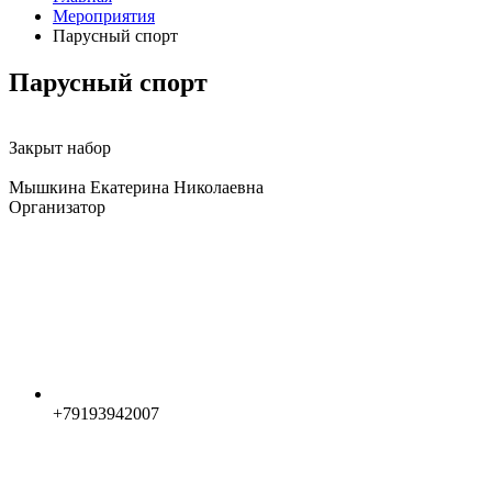
Мероприятия
Парусный спорт
Парусный спорт
Закрыт набор
Мышкина Екатерина Николаевна
Организатор
+79193942007