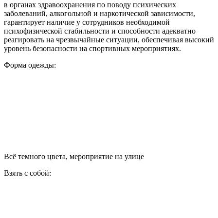
в органах здравоохранения по поводу психических
заболеваний, алкогольной и наркотической зависимости,
гарантирует наличие у сотрудников необходимой
психофизической стабильности и способности адекватно
реагировать на чрезвычайные ситуации, обеспечивая высокий
уровень безопасности на спортивных мероприятиях.
Форма одежды:
Всё темного цвета, мероприятие на улице
Взять с собой: