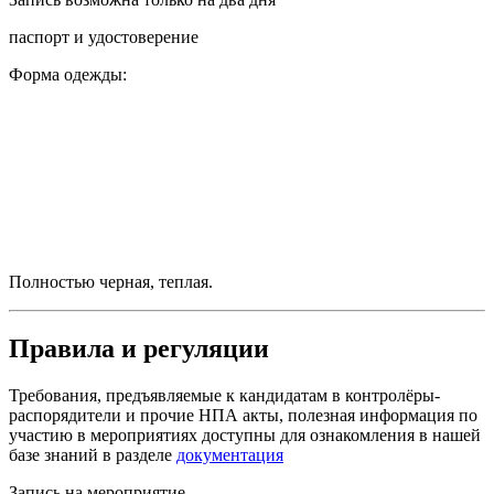
паспорт и удостоверение
Форма одежды:
Полностью черная, теплая.
Правила и регуляции
Требования, предъявляемые к кандидатам в контролёры-
распорядители и прочие НПА акты, полезная информация по
участию в мероприятиях доступны для ознакомления в нашей
базе знаний в разделе
документация
Запись на мероприятие