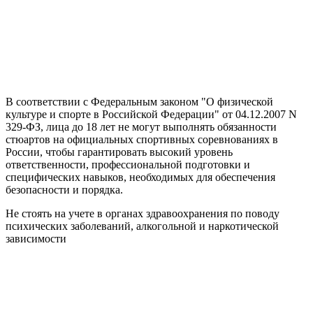
В соответствии с Федеральным законом "О физической
культуре и спорте в Российской Федерации" от 04.12.2007 N
329-ФЗ, лица до 18 лет не могут выполнять обязанности
стюартов на официальных спортивных соревнованиях в
России, чтобы гарантировать высокий уровень
ответственности, профессиональной подготовки и
специфических навыков, необходимых для обеспечения
безопасности и порядка.
Не стоять на учете в органах здравоохранения по поводу
психических заболеваний, алкогольной и наркотической
зависимости