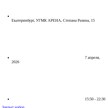
Екатеринбург, УГМК АРЕНА, Степана Разина, 15
7 апреля,
2026
15:50 - 22:30
Закрыт набор