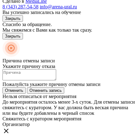
Сделано в
MediaLine
8 (343) 287-54-58
info@arena-ural.ru
Вы успешно записались на обучение
Закрыть
Спасибо за обращение.
Мы свяжемся с Вами как только так сразу.
Закрыть
Причина отмены записи
Укажите причину отказа
Пожалуйста укажите причину отмены записи
Отменить
Отменить запись
Нельзя отписаться от мероприятия
До мероприятия осталось менее 3-х суток. Для отмены записи
свяжитесь с куратором. У вас должна быть веская причина
или вы будите добавлены в черный список
Свяжитесь с куратором мероприятия
Организатор