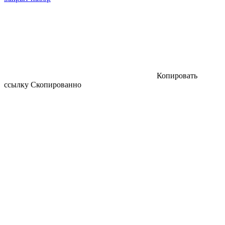
Копировать
ссылку
Скопированно