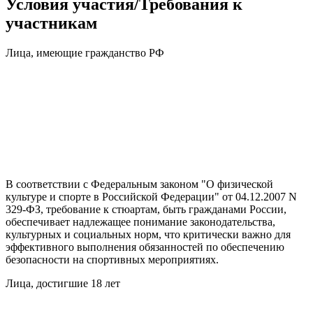
Условия участия/Требования к
участникам
Лица, имеющие гражданство РФ
В соответствии с Федеральным законом "О физической
культуре и спорте в Российской Федерации" от 04.12.2007 N
329-ФЗ, требование к стюартам, быть гражданами России,
обеспечивает надлежащее понимание законодательства,
культурных и социальных норм, что критически важно для
эффективного выполнения обязанностей по обеспечению
безопасности на спортивных мероприятиях.
Лица, достигшие 18 лет