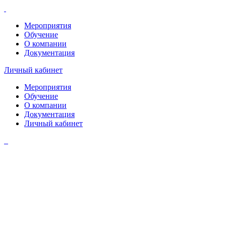
Мероприятия
Обучение
О компании
Документация
Личный кабинет
Мероприятия
Обучение
О компании
Документация
Личный кабинет