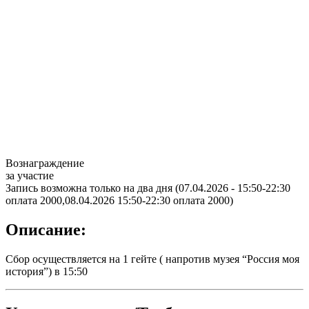
Вознаграждение
за участие
Запись возможна только на два дня (07.04.2026 - 15:50-22:30
оплата 2000,08.04.2026 15:50-22:30 оплата 2000)
Описание:
Сбор осуществляется на 1 гейте ( напротив музея “Россия моя
история”) в 15:50