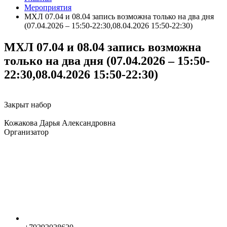
Мероприятия
МХЛ 07.04 и 08.04 запись возможна только на два дня
(07.04.2026 – 15:50-22:30,08.04.2026 15:50-22:30)
МХЛ 07.04 и 08.04 запись возможна
только на два дня (07.04.2026 – 15:50-
22:30,08.04.2026 15:50-22:30)
Закрыт набор
Кожакова Дарья Александровна
Организатор