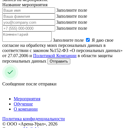
Название мероприятия
Заполните поле
Заполните поле
Заполните поле
Заполните поле
Заполните поле
Я даю свое
согласие на обработку моих персональных данных в
соответствии с законом №152-ФЗ «О персональных данных»
от 27.07.2006 и
Политикой Компании
в области защиты
персональных данных
Отправить
Сообщение после отправки
Мероприятия
Обучение
О компании
Политика конфиденциальности
© ООО «Арена-Урал», 2026