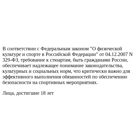
В соответствии с Федеральным законом "О физической
культуре и спорте в Российской Федерации" от 04.12.2007 N
329-ФЗ, требование к стюартам, быть гражданами России,
обеспечивает надлежащее понимание законодательства,
культурных и социальных норм, что критически важно для
эффективного выполнения обязанностей по обеспечению
безопасности на спортивных мероприятиях.
Лица, достигшие 18 лет