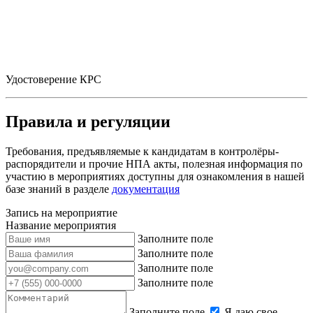
Удостоверение КРС
Правила и регуляции
Требования, предъявляемые к кандидатам в контролёры-
распорядители и прочие НПА акты, полезная информация по
участию в мероприятиях доступны для ознакомления в нашей
базе знаний в разделе
документация
Запись на мероприятие
Название мероприятия
Заполните поле
Заполните поле
Заполните поле
Заполните поле
Заполните поле
Я даю свое