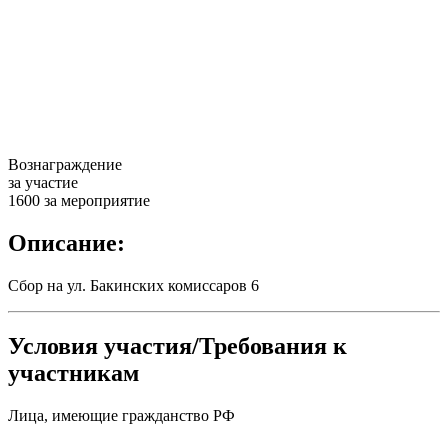
Вознаграждение
за участие
1600 за мероприятие
Описание:
Сбор на ул. Бакинских комиссаров 6
Условия участия/Требования к
участникам
Лица, имеющие гражданство РФ