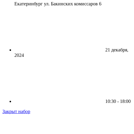
Екатеринбург ул. Бакинских комиссаров 6
21 декабря,
2024
10:30 - 18:00
Закрыт набор