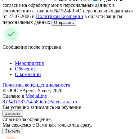
согласие на обработку моих персональных данных в
соответствии с законом №152-ФЗ «О персональных данных»
от 27.07.2006 и
Политикой Компании
в области защиты
персональных данных
Отправить
Сообщение после отправки
Мероприятия
Обучение
О компании
Политика конфиденциальности
© ООО «Арена-Урал», 2026
Сделано в
MediaLine
8 (343) 287-54-58
info@arena-ural.ru
Вы успешно записались на обучение
Закрыть
Спасибо за обращение.
Мы свяжемся с Вами как только так сразу.
Закрыть