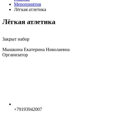
Мероприятия
Лёгкая атлетика
Лёгкая атлетика
Закрыт набор
Мышкина Екатерина Николаевна
Организатор
+79193942007