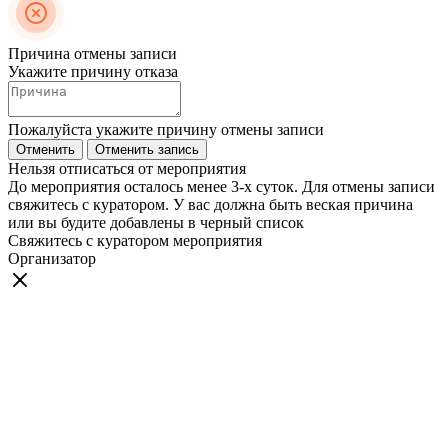
Причина отмены записи
Укажите причину отказа
Пожалуйста укажите причину отмены записи
Отменить
Отменить запись
Нельзя отписаться от мероприятия
До мероприятия осталось менее 3-х суток. Для отмены записи
свяжитесь с куратором. У вас должна быть веская причина
или вы будите добавлены в черный список
Свяжитесь с куратором мероприятия
Организатор