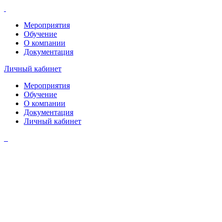
Мероприятия
Обучение
О компании
Документация
Личный кабинет
Мероприятия
Обучение
О компании
Документация
Личный кабинет