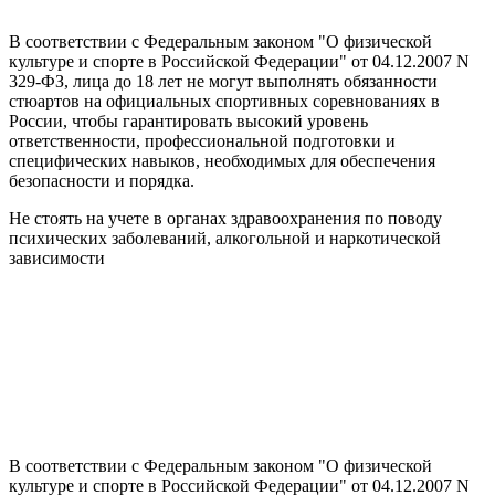
В соответствии с Федеральным законом "О физической
культуре и спорте в Российской Федерации" от 04.12.2007 N
329-ФЗ, лица до 18 лет не могут выполнять обязанности
стюартов на официальных спортивных соревнованиях в
России, чтобы гарантировать высокий уровень
ответственности, профессиональной подготовки и
специфических навыков, необходимых для обеспечения
безопасности и порядка.
Не стоять на учете в органах здравоохранения по поводу
психических заболеваний, алкогольной и наркотической
зависимости
В соответствии с Федеральным законом "О физической
культуре и спорте в Российской Федерации" от 04.12.2007 N