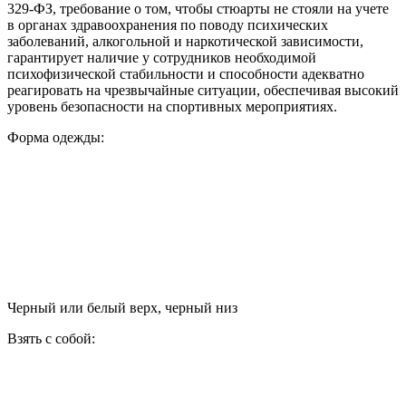
329-ФЗ, требование о том, чтобы стюарты не стояли на учете
в органах здравоохранения по поводу психических
заболеваний, алкогольной и наркотической зависимости,
гарантирует наличие у сотрудников необходимой
психофизической стабильности и способности адекватно
реагировать на чрезвычайные ситуации, обеспечивая высокий
уровень безопасности на спортивных мероприятиях.
Форма одежды:
Черный или белый верх, черный низ
Взять с собой: