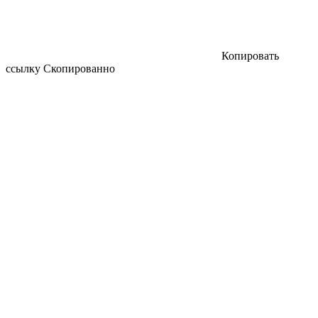
Копировать
ссылку
Скопированно