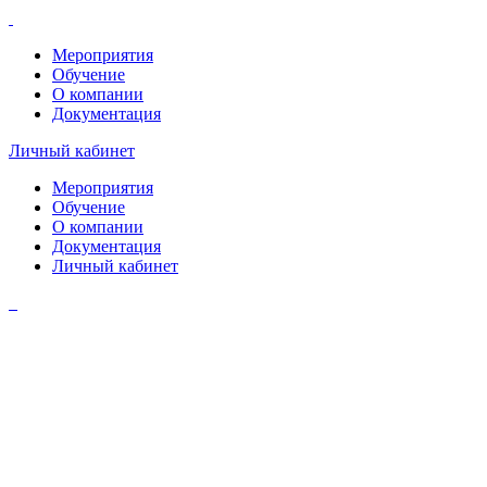
Мероприятия
Обучение
О компании
Документация
Личный кабинет
Мероприятия
Обучение
О компании
Документация
Личный кабинет