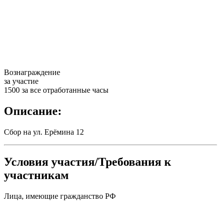
Вознаграждение
за участие
1500 за все отработанные часы
Описание:
Сбор на ул. Ерёмина 12
Условия участия/Требования к
участникам
Лица, имеющие гражданство РФ