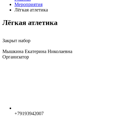
Мероприятия
Лёгкая атлетика
Лёгкая атлетика
Закрыт набор
Мышкина Екатерина Николаевна
Организатор
+79193942007