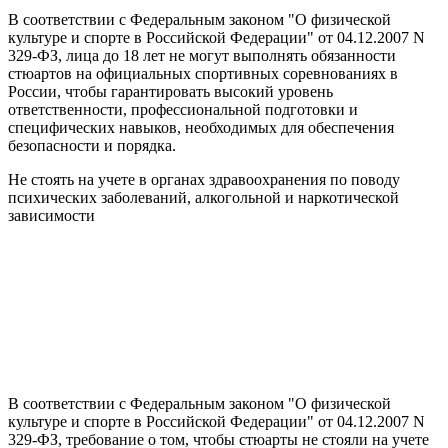
В соответствии с Федеральным законом "О физической
культуре и спорте в Российской Федерации" от 04.12.2007 N
329-ФЗ, лица до 18 лет не могут выполнять обязанности
стюартов на официальных спортивных соревнованиях в
России, чтобы гарантировать высокий уровень
ответственности, профессиональной подготовки и
специфических навыков, необходимых для обеспечения
безопасности и порядка.
Не стоять на учете в органах здравоохранения по поводу
психических заболеваний, алкогольной и наркотической
зависимости
В соответствии с Федеральным законом "О физической
культуре и спорте в Российской Федерации" от 04.12.2007 N
329-ФЗ, требование о том, чтобы стюарты не стояли на учете