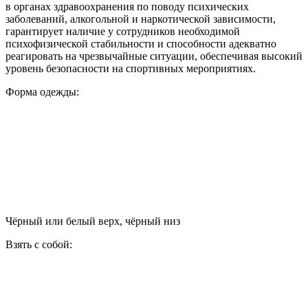
в органах здравоохранения по поводу психических
заболеваний, алкогольной и наркотической зависимости,
гарантирует наличие у сотрудников необходимой
психофизической стабильности и способности адекватно
реагировать на чрезвычайные ситуации, обеспечивая высокий
уровень безопасности на спортивных мероприятиях.
Форма одежды:
Чёрный или белый верх, чёрный низ
Взять с собой: