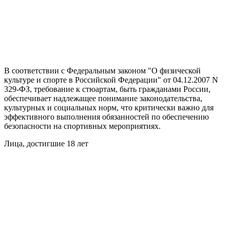
В соответствии с Федеральным законом "О физической
культуре и спорте в Российской Федерации" от 04.12.2007 N
329-ФЗ, требование к стюартам, быть гражданами России,
обеспечивает надлежащее понимание законодательства,
культурных и социальных норм, что критически важно для
эффективного выполнения обязанностей по обеспечению
безопасности на спортивных мероприятиях.
Лица, достигшие 18 лет