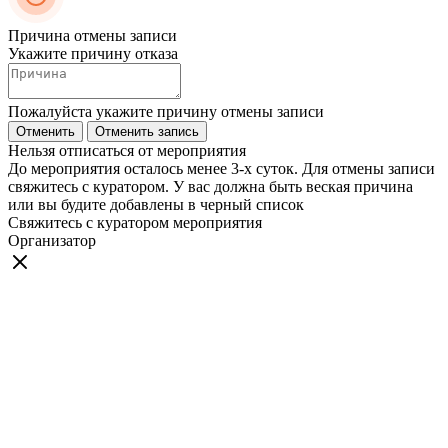
Причина отмены записи
Укажите причину отказа
Пожалуйста укажите причину отмены записи
Отменить
Отменить запись
Нельзя отписаться от мероприятия
До мероприятия осталось менее 3-х суток. Для отмены записи
свяжитесь с куратором. У вас должна быть веская причина
или вы будите добавлены в черный список
Свяжитесь с куратором мероприятия
Организатор