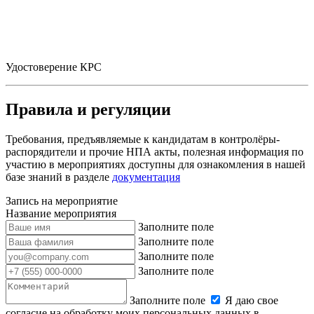
Удостоверение КРС
Правила и регуляции
Требования, предъявляемые к кандидатам в контролёры-
распорядители и прочие НПА акты, полезная информация по
участию в мероприятиях доступны для ознакомления в нашей
базе знаний в разделе
документация
Запись на мероприятие
Название мероприятия
Заполните поле
Заполните поле
Заполните поле
Заполните поле
Заполните поле
Я даю свое
согласие на обработку моих персональных данных в