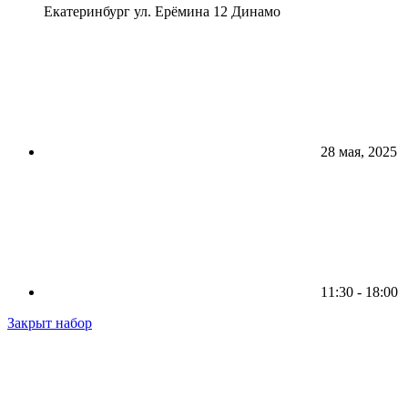
Екатеринбург ул. Ерёмина 12 Динамо
28 мая, 2025
11:30 - 18:00
Закрыт набор