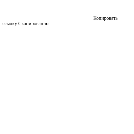
Копировать
ссылку
Скопированно