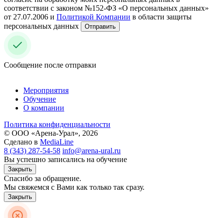
соответствии с законом №152-ФЗ «О персональных данных»
от 27.07.2006 и
Политикой Компании
в области защиты
персональных данных
Отправить
Сообщение после отправки
Мероприятия
Обучение
О компании
Политика конфиденциальности
© ООО «Арена-Урал», 2026
Сделано в
MediaLine
8 (343) 287-54-58
info@arena-ural.ru
Вы успешно записались на обучение
Закрыть
Спасибо за обращение.
Мы свяжемся с Вами как только так сразу.
Закрыть