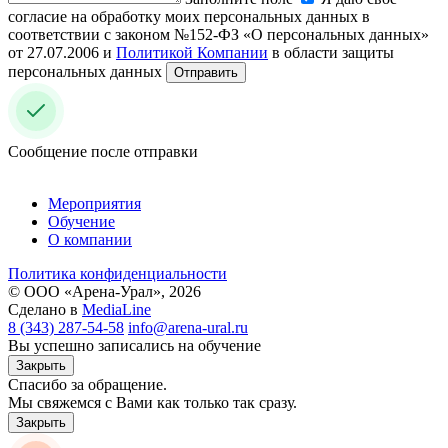
согласие на обработку моих персональных данных в
соответствии с законом №152-ФЗ «О персональных данных»
от 27.07.2006 и
Политикой Компании
в области защиты
персональных данных
Отправить
Сообщение после отправки
Мероприятия
Обучение
О компании
Политика конфиденциальности
© ООО «Арена-Урал», 2026
Сделано в
MediaLine
8 (343) 287-54-58
info@arena-ural.ru
Вы успешно записались на обучение
Закрыть
Спасибо за обращение.
Мы свяжемся с Вами как только так сразу.
Закрыть