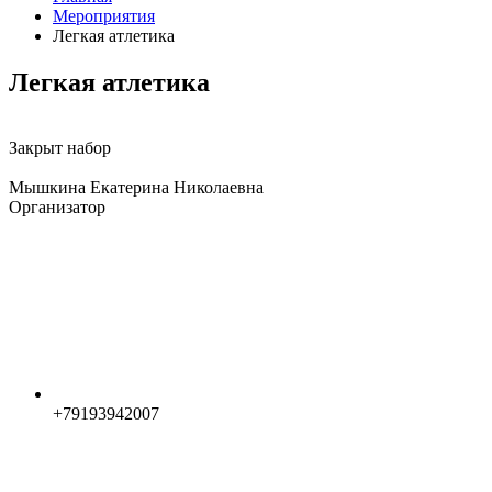
Мероприятия
Легкая атлетика
Легкая атлетика
Закрыт набор
Мышкина Екатерина Николаевна
Организатор
+79193942007