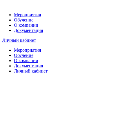
Мероприятия
Обучение
О компании
Документация
Личный кабинет
Мероприятия
Обучение
О компании
Документация
Личный кабинет