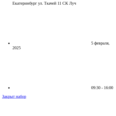
Екатеринбург ул. Ткачей 11 СК Луч
5 февраля,
2025
09:30 - 16:00
Закрыт набор