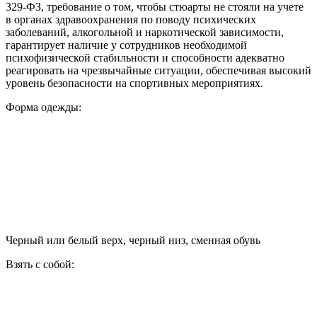
329-ФЗ, требование о том, чтобы стюарты не стояли на учете
в органах здравоохранения по поводу психических
заболеваний, алкогольной и наркотической зависимости,
гарантирует наличие у сотрудников необходимой
психофизической стабильности и способности адекватно
реагировать на чрезвычайные ситуации, обеспечивая высокий
уровень безопасности на спортивных мероприятиях.
Форма одежды:
Черный или белый верх, черный низ, сменная обувь
Взять с собой: