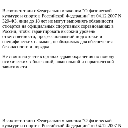
В соответствии с Федеральным законом "О физической
культуре и спорте в Российской Федерации" от 04.12.2007 N
329-ФЗ, лица до 18 лет не могут выполнять обязанности
стюартов на официальных спортивных соревнованиях в
России, чтобы гарантировать высокий уровень
ответственности, профессиональной подготовки и
специфических навыков, необходимых для обеспечения
безопасности и порядка.
Не стоять на учете в органах здравоохранения по поводу
психических заболеваний, алкогольной и наркотической
зависимости
В соответствии с Федеральным законом "О физической
культуре и спорте в Российской Федерации" от 04.12.2007 N