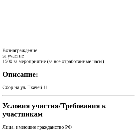
Вознаграждение
за участие
1500 за мероприятие (за все отработанные часы)
Описание:
Сбор на ул. Ткачей 11
Условия участия/Требования к
участникам
Лица, имеющие гражданство РФ