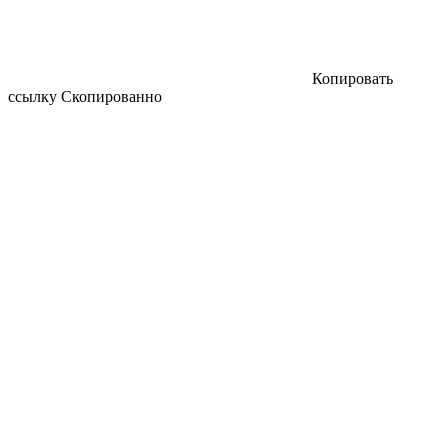
Копировать
ссылку
Скопированно