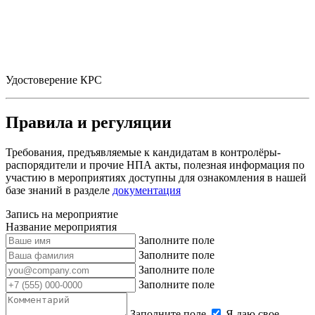
Удостоверение КРС
Правила и регуляции
Требования, предъявляемые к кандидатам в контролёры-
распорядители и прочие НПА акты, полезная информация по
участию в мероприятиях доступны для ознакомления в нашей
базе знаний в разделе
документация
Запись на мероприятие
Название мероприятия
Заполните поле
Заполните поле
Заполните поле
Заполните поле
Заполните поле
Я даю свое