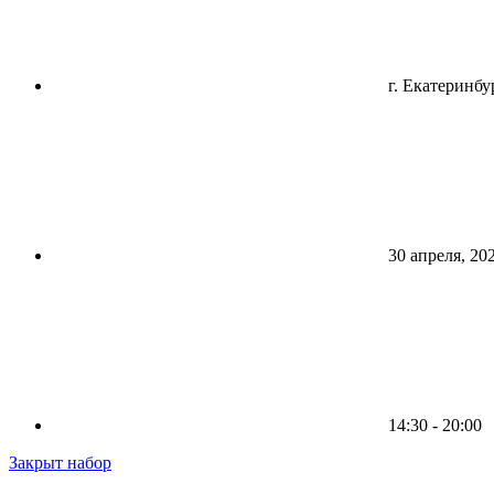
г. Екатеринбу
30 апреля, 20
14:30 - 20:00
Закрыт набор