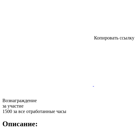
Копировать ссылк
Вознаграждение
за участие
1500 за все отработанные часы
Описание: