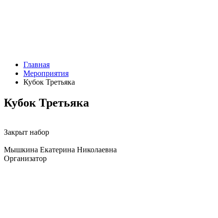
Главная
Мероприятия
Кубок Третьяка
Кубок Третьяка
Закрыт набор
Мышкина Екатерина Николаевна
Организатор