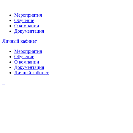
Мероприятия
Обучение
О компании
Документация
Личный кабинет
Мероприятия
Обучение
О компании
Документация
Личный кабинет