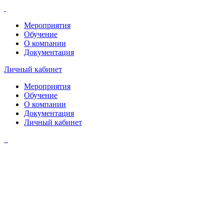
Мероприятия
Обучение
О компании
Документация
Личный кабинет
Мероприятия
Обучение
О компании
Документация
Личный кабинет