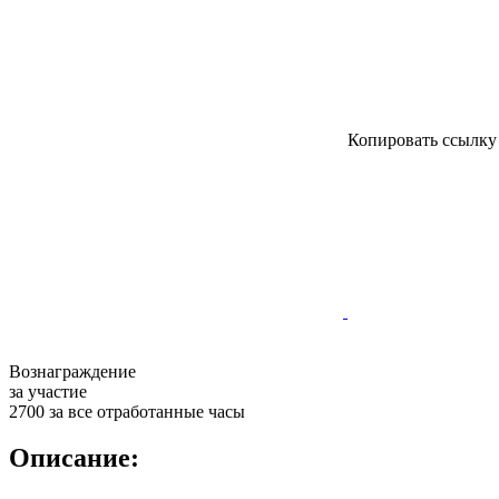
Копировать ссылк
Вознаграждение
за участие
2700 за все отработанные часы
Описание: