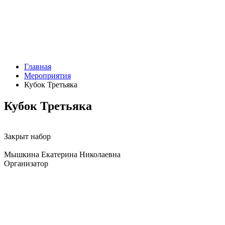
Главная
Мероприятия
Кубок Третьяка
Кубок Третьяка
Закрыт набор
Мышкина Екатерина Николаевна
Организатор