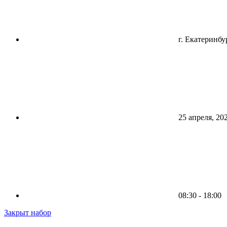
г. Екатеринбу
25 апреля, 20
08:30 - 18:00
Закрыт набор