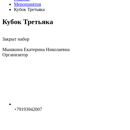
Мероприятия
Кубок Третьяка
Кубок Третьяка
Закрыт набор
Мышкина Екатерина Николаевна
Организатор
+79193942007