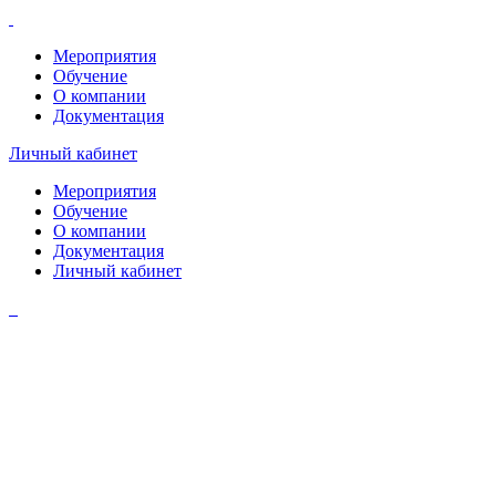
Мероприятия
Обучение
О компании
Документация
Личный кабинет
Мероприятия
Обучение
О компании
Документация
Личный кабинет