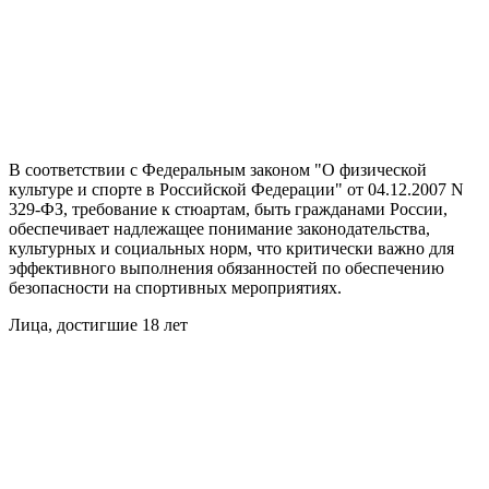
В соответствии с Федеральным законом "О физической
культуре и спорте в Российской Федерации" от 04.12.2007 N
329-ФЗ, требование к стюартам, быть гражданами России,
обеспечивает надлежащее понимание законодательства,
культурных и социальных норм, что критически важно для
эффективного выполнения обязанностей по обеспечению
безопасности на спортивных мероприятиях.
Лица, достигшие 18 лет