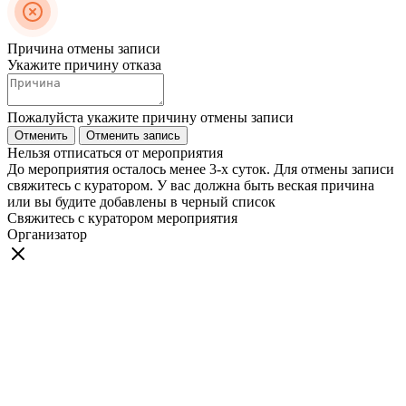
Причина отмены записи
Укажите причину отказа
Пожалуйста укажите причину отмены записи
Отменить
Отменить запись
Нельзя отписаться от мероприятия
До мероприятия осталось менее 3-х суток. Для отмены записи
свяжитесь с куратором. У вас должна быть веская причина
или вы будите добавлены в черный список
Свяжитесь с куратором мероприятия
Организатор