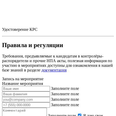
Удостоверение КРС
Правила и регуляции
Требования, предъявляемые к кандидатам в контролёры-
распорядители и прочие НПА акты, полезная информация по
участию в мероприятиях доступны для ознакомления в нашей
базе знаний в разделе
документация
Запись на мероприятие
Название мероприятия
Заполните поле
Заполните поле
Заполните поле
Заполните поле
Заполните поле
Я даю свое