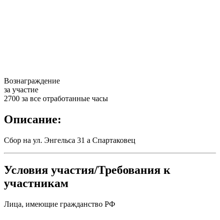
Вознаграждение
за участие
2700 за все отработанные часы
Описание:
Сбор на ул. Энгельса 31 а Спартаковец
Условия участия/Требования к
участникам
Лица, имеющие гражданство РФ