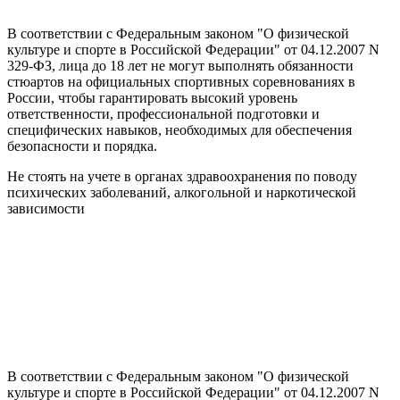
В соответствии с Федеральным законом "О физической
культуре и спорте в Российской Федерации" от 04.12.2007 N
329-ФЗ, лица до 18 лет не могут выполнять обязанности
стюартов на официальных спортивных соревнованиях в
России, чтобы гарантировать высокий уровень
ответственности, профессиональной подготовки и
специфических навыков, необходимых для обеспечения
безопасности и порядка.
Не стоять на учете в органах здравоохранения по поводу
психических заболеваний, алкогольной и наркотической
зависимости
В соответствии с Федеральным законом "О физической
культуре и спорте в Российской Федерации" от 04.12.2007 N