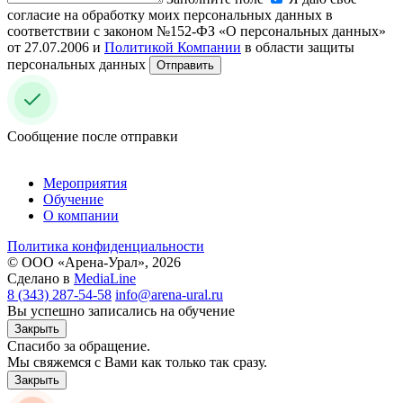
согласие на обработку моих персональных данных в
соответствии с законом №152-ФЗ «О персональных данных»
от 27.07.2006 и
Политикой Компании
в области защиты
персональных данных
Отправить
Сообщение после отправки
Мероприятия
Обучение
О компании
Политика конфиденциальности
© ООО «Арена-Урал», 2026
Сделано в
MediaLine
8 (343) 287-54-58
info@arena-ural.ru
Вы успешно записались на обучение
Закрыть
Спасибо за обращение.
Мы свяжемся с Вами как только так сразу.
Закрыть