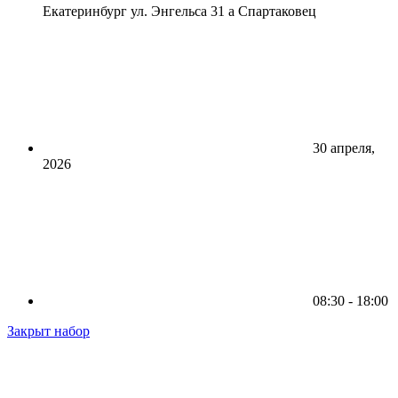
Екатеринбург ул. Энгельса 31 а Спартаковец
30 апреля,
2026
08:30 - 18:00
Закрыт набор