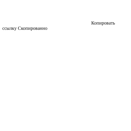
Копировать
ссылку
Скопированно