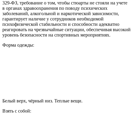
329-ФЗ, требование о том, чтобы стюарты не стояли на учете
в органах здравоохранения по поводу психических
заболеваний, алкогольной и наркотической зависимости,
гарантирует наличие у сотрудников необходимой
психофизической стабильности и способности адекватно
реагировать на чрезвычайные ситуации, обеспечивая высокий
уровень безопасности на спортивных мероприятиях.
Форма одежды:
Белый верх, чёрный низ. Теплые вещи.
Взять с собой: